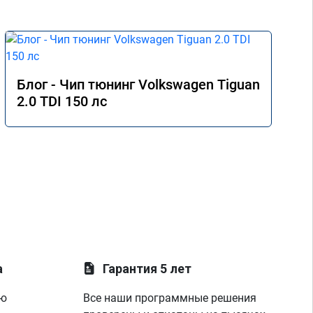
Блог - Чип тюнинг Volkswagen Tiguan
2.0 TDI 150 лс
а
Гарантия 5 лет
ую
Все наши программные решения