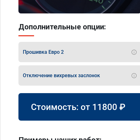
Дополнительные опции:
Прошивка Евро 2
Отключение вихревых заслонок
Стоимость: от
11800
₽