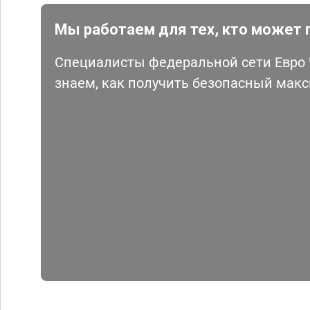
Мы работаем для тех, кто может 
Специалисты федеральной сети Евро Ч
знаем, как получить безопасный мак