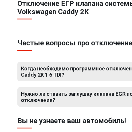
Отключение ЕГР клапана систем
Volkswagen Caddy 2K
Частые вопросы про отключение 
Когда необходимо программное отключен
Caddy 2K 1 6 TDI?
Нужно ли ставить заглушку клапана EGR 
отключения?
Вы не узнаете ваш автомобиль!