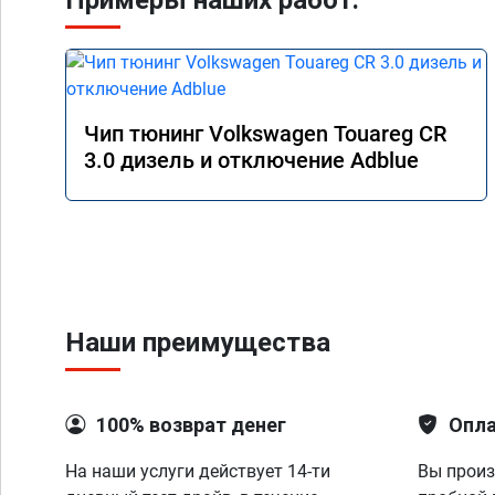
Примеры наших работ:
Чип тюнинг Volkswagen Touareg CR
3.0 дизель и отключение Adblue
Наши преимущества
100% возврат денег
Опла
На наши услуги действует 14-ти
Вы произ