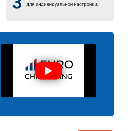
3
для индивидуальной настройки.