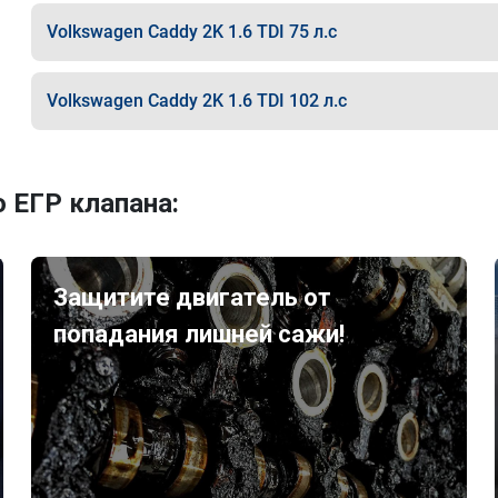
Volkswagen Caddy 2K 1.6 TDI 75 л.с
Volkswagen Caddy 2K 1.6 TDI 102 л.с
 ЕГР клапана:
Защитите двигатель от
попадания лишней сажи!