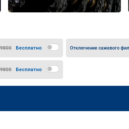
9800
Бесплатно
Отключение сажевого фил
9800
Бесплатно