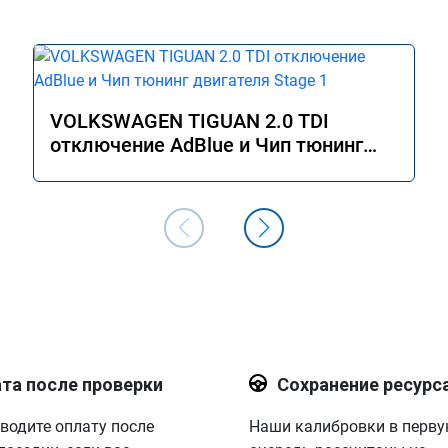
VOLKSWAGEN TIGUAN 2.0 TDI
отключение AdBlue и Чип тюнинг
двигателя Stage 1
та после проверки
Сохранение ресурс
водите оплату после
Наши калибровки в перв