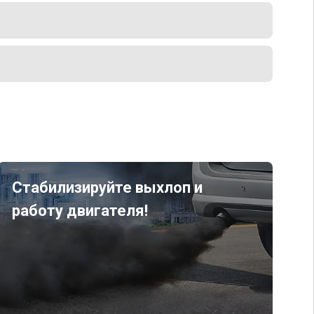
Стабилизируйте выхлоп и
работу двигателя!