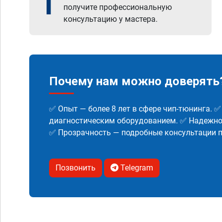
1
получите профессиональную
консультацию у мастера.
Почему нам можно доверять
✅ Опыт — более 8 лет в сфере чип-тюнинга. 
диагностическим оборудованием. ✅ Надежнос
✅ Прозрачность — подробные консультации п
Позвонить
Telegram