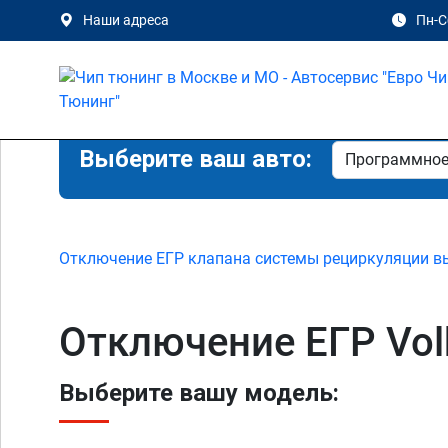
Наши адреса
Пн-Сб
Выберите ваш авто:
Отключение ЕГР клапана системы рециркуляции в
Отключение ЕГР Vol
Выберите вашу модель: