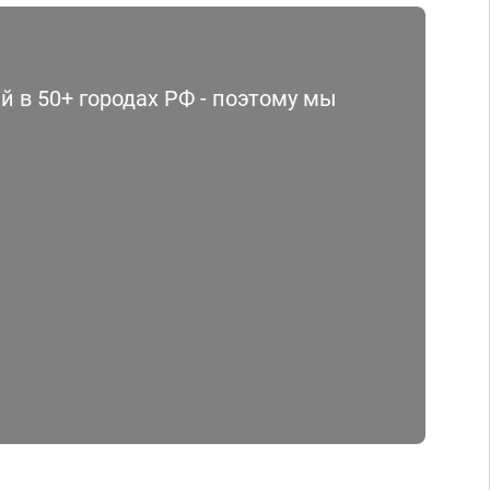
 в 50+ городах РФ - поэтому мы