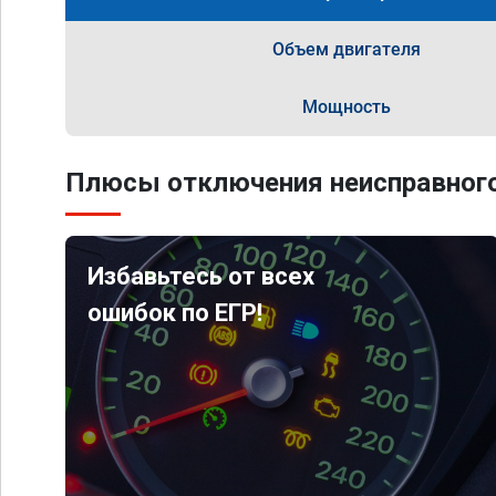
Объем двигателя
Мощность
Плюсы отключения неисправного
Избавьтесь от всех
ошибок по ЕГР!