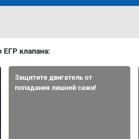
 ЕГР клапана:
Защитите двигатель от
попадания лишней сажи!