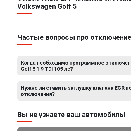
Volkswagen Golf 5
Частые вопросы про отключение Е
Когда необходимо программное отключен
Golf 5 1 9 TDI 105 лс?
Нужно ли ставить заглушку клапана EGR 
отключения?
Вы не узнаете ваш автомобиль!