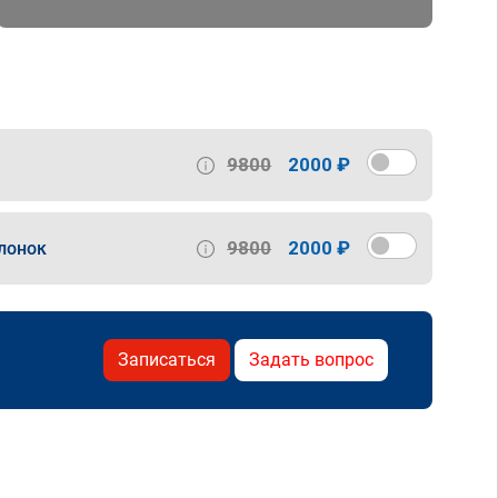
9800
2000 ₽
9800
2000 ₽
лонок
Записаться
Задать вопрос