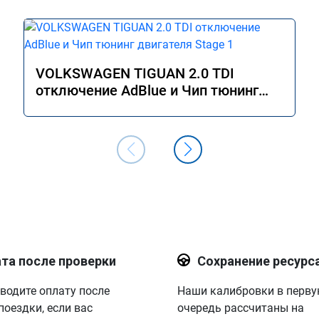
VOLKSWAGEN TIGUAN 2.0 TDI
отключение AdBlue и Чип тюнинг
двигателя Stage 1
та после проверки
Сохранение ресурс
водите оплату после
Наши калибровки в перв
поездки, если вас
очередь рассчитаны на