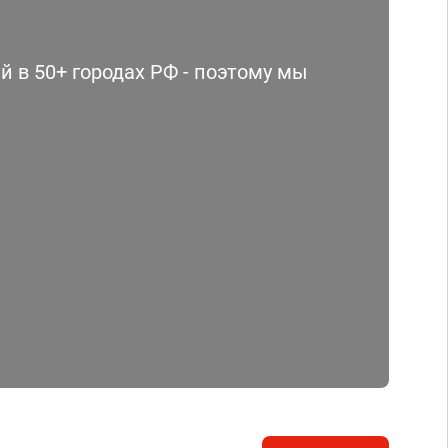
 в 50+ городах РФ - поэтому мы