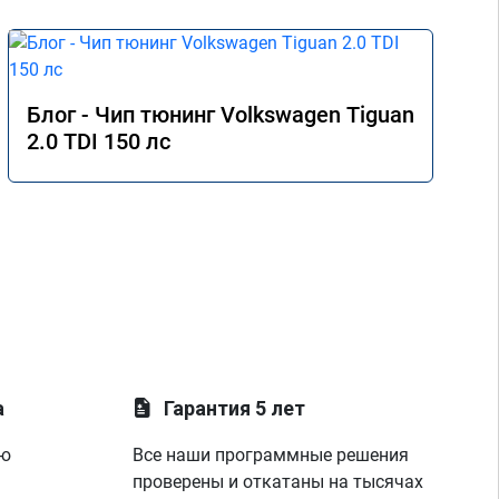
Блог - Чип тюнинг Volkswagen Tiguan
2.0 TDI 150 лс
а
Гарантия 5 лет
ую
Все наши программные решения
проверены и откатаны на тысячах