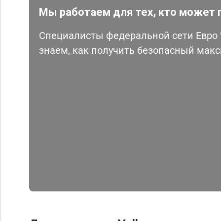
Мы работаем для тех, кто может 
Специалисты федеральной сети Евро Ч
знаем, как получить безопасный мак