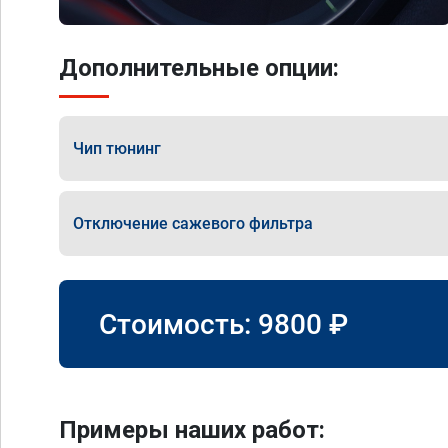
Дополнительные опции:
Чип тюнинг
Отключение сажевого фильтра
Стоимость:
9800
₽
Примеры наших работ: