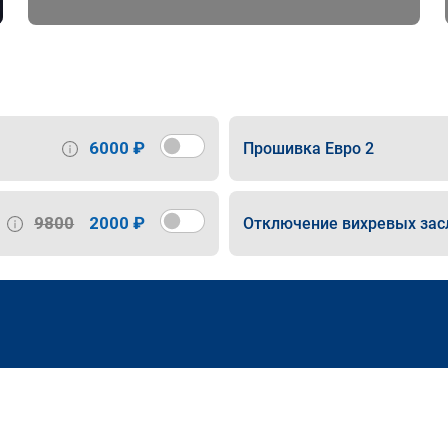
6000 ₽
Прошивка Евро 2
9800
2000 ₽
Отключение вихревых зас