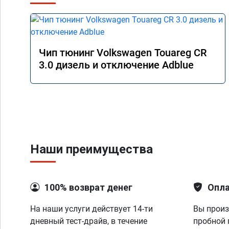
Чип тюнинг Volkswagen Touareg CR
3.0 дизель и отключение Adblue
Наши преимущества
100% возврат денег
Опла
На наши услуги действует 14-ти
Вы произ
дневный тест-драйв, в течение
пробной 