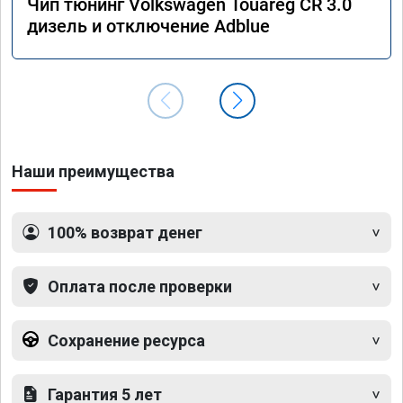
Чип тюнинг Volkswagen Touareg CR 3.0
дизель и отключение Adblue
Наши преимущества
100% возврат денег
Оплата после проверки
Сохранение ресурса
Гарантия 5 лет