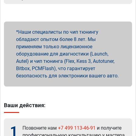
Наши специалисты по чип тюнингу
обладают опытом более 8 лет. Мы
применяем только лицензионное
оборудование для диагностики (Launch,
Autel) и чип тюнинга (Flex, Kess 3, Autotuner,
Bitbox, PCMFlash), что гарантирует
безопасность для электроники вашего авто.
Ваши действия:
1
Позвоните нам
+7 499 113-46-91
и получите
профессиональную консультацию у мастера.