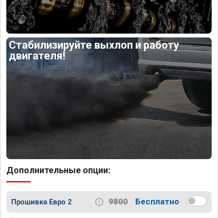
Стабилизируйте выхлоп и работу
двигателя!
Дополнительные опции:
9800
Бесплатно
Прошивка Евро 2