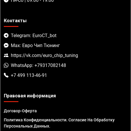
Пн-Сб | 09:00 - 19:00
Контакты
Telegram: EuroCT_bot
Max: Евро Чип Тюнинг
https://vk.com/euro_chip_tuning
WhatsApp: +79317082148
+7 499 113-46-91
Правовая информация
Договор-Оферта
Политика Конфиденциальности. Согласие На Обработку
Персональных Данных.