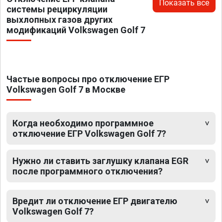
Показать все
системы рециркуляции
выхлопных газов других
модификаций Volkswagen Golf 7
Частые вопросы про отключение ЕГР
Volkswagen Golf 7 в Москве
Когда необходимо программное
отключение ЕГР Volkswagen Golf 7?
Нужно ли ставить заглушку клапана EGR
после программного отключения?
Вредит ли отключение ЕГР двигателю
Volkswagen Golf 7?