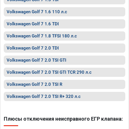
Volkswagen Golf 7 1.6 110 л.с
Volkswagen Golf 7 1.6 TDI
Volkswagen Golf 7 1.8 TFSI 180 л.с
Volkswagen Golf 7 2.0 TDI
Volkswagen Golf 7 2.0 TSI GTI
Volkswagen Golf 7 2.0 TSI GTI TCR 290 л.с
Volkswagen Golf 7 2.0 TSI R
Volkswagen Golf 7 2.0 TSI R+ 320 л.с
Плюсы отключения неисправного ЕГР клапана: