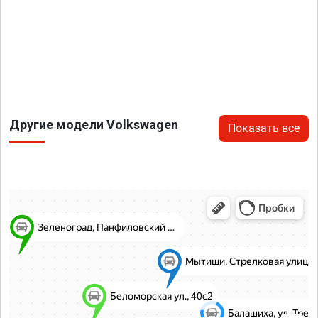
Другие модели Volkswagen
Показать все