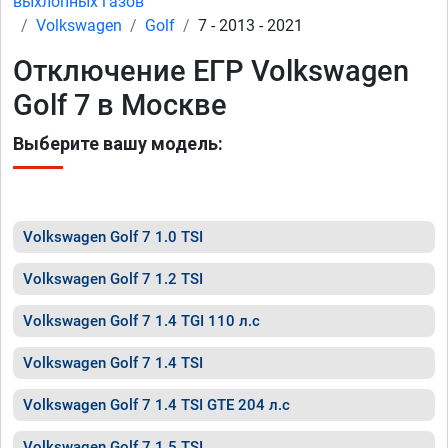
выхлопных газов
Volkswagen
Golf
7 - 2013 - 2021
Отключение ЕГР Volkswagen
Golf 7 в Москве
Выберите вашу модель:
Volkswagen Golf 7 1.0 TSI
Volkswagen Golf 7 1.2 TSI
Volkswagen Golf 7 1.4 TGI 110 л.с
Volkswagen Golf 7 1.4 TSI
Volkswagen Golf 7 1.4 TSI GTE 204 л.с
Volkswagen Golf 7 1.5 TSI