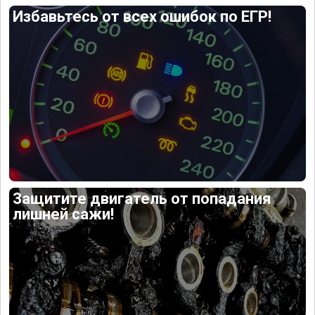
Избавьтесь от всех ошибок по ЕГР!
Защитите двигатель от попадания
лишней сажи!