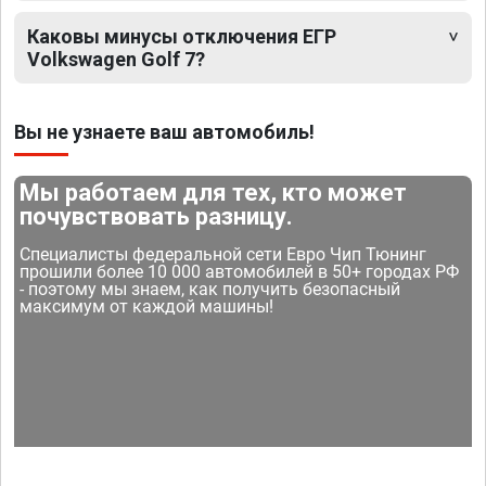
Каковы минусы отключения ЕГР
Volkswagen Golf 7?
Вы не узнаете ваш автомобиль!
Мы работаем для тех, кто может
почувствовать разницу.
Специалисты федеральной сети Евро Чип Тюнинг
прошили более 10 000 автомобилей в 50+ городах РФ
- поэтому мы знаем, как получить безопасный
максимум от каждой машины!