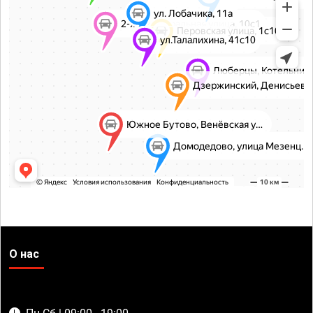
О нас