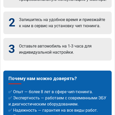
2
Запишитесь на удобное время и приезжайте
к нам в сервис на установку чип тюнинга.
3
Оставьте автомобиль на 1-3 часа для
индивидуальной настройки.
Почему нам можно доверять?
✅ Опыт — более 8 лет в сфере чип-тюнинга.
✅ Экспертность — работаем с современными ЭБУ
и диагностическим оборудованием.
✅ Надежность — гарантия на все виды работ.