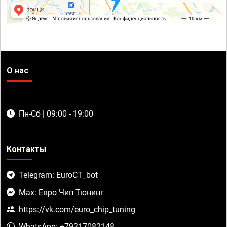
О нас
Пн-Сб | 09:00 - 19:00
Контакты
Telegram: EuroCT_bot
Max: Евро Чип Тюнинг
https://vk.com/euro_chip_tuning
WhatsApp: +79317082148