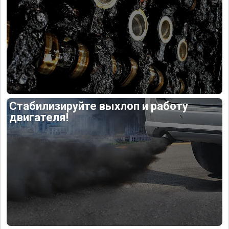
Стабилизируйте выхлоп и работу
двигателя!