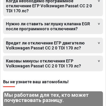
Когда необходимо программное
отключение ЕГР Volkswagen Passat CC 2 0
TDI 170 лс?
Нужно ли ставить заглушку клапана EGR
после программного отключения?
Вредит ли отключение ЕГР двигателю
Volkswagen Passat CC 2 0 TDI 170 лс?
Каковы минусы отключения ЕГР
Volkswagen Passat CC 2 0 TDI 170 лс?
Вы не узнаете ваш автомобиль!
Мы работаем для тех, кто может
почувствовать разницу.