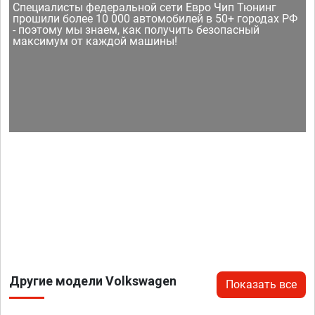
Специалисты федеральной сети Евро Чип Тюнинг
прошили более 10 000 автомобилей в 50+ городах РФ
- поэтому мы знаем, как получить безопасный
максимум от каждой машины!
Другие модели Volkswagen
Показать все