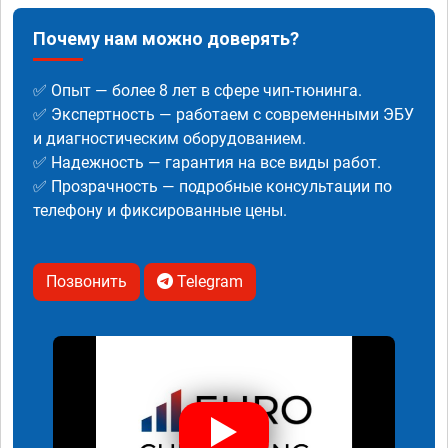
Почему нам можно доверять?
✅ Опыт — более 8 лет в сфере чип-тюнинга.
✅ Экспертность — работаем с современными ЭБУ
и диагностическим оборудованием.
✅ Надежность — гарантия на все виды работ.
✅ Прозрачность — подробные консультации по
телефону и фиксированные цены.
Позвонить
Telegram