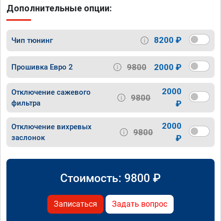
Дополнительные опции:
8200 ₽
Чип тюнинг
9800
2000 ₽
Прошивка Евро 2
2000
Отключение сажевого
9800
фильтра
₽
2000
Отключение вихревых
9800
заслонок
₽
Стоимость:
9800
₽
Записаться
Задать вопрос