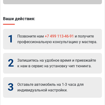
Ваши действия:
1
Позвоните нам
+7 499 113-46-91
и получите
профессиональную консультацию у мастера.
2
Запишитесь на удобное время и приезжайте
к нам в сервис на установку чип тюнинга.
3
Оставьте автомобиль на 1-3 часа для
индивидуальной настройки.