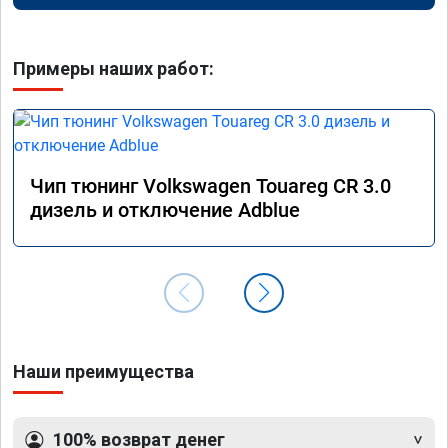
Примеры наших работ:
Чип тюнинг Volkswagen Touareg CR 3.0
дизель и отключение Adblue
Наши преимущества
100% возврат денег