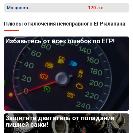
Мощность
170 л.с.
Плюсы отключения неисправного ЕГР клапана:
Избавьтесь от всех ошибок по ЕГР!
Защитите двигатель от попадания
лишней сажи!