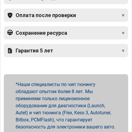
Оплата после проверки
Сохранение ресурса
Гарантия 5 лет
Наши специалисты по чип тюнингу
обладают опытом более 8 лет. Мы
применяем только лицензионное
оборудование для диагностики (Launch,
Autel) и чип тюнинга (Flex, Kess 3, Autotuner,
Bitbox, PCMFlash), что гарантирует
безопасность для электроники вашего авто.