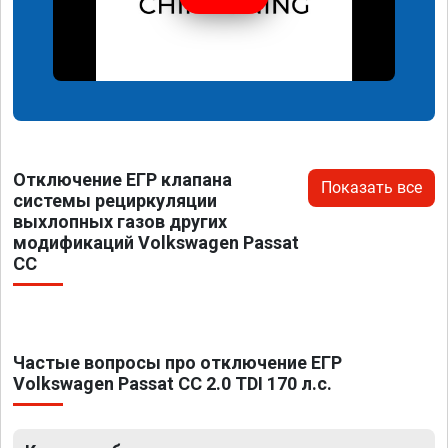
Отключение ЕГР клапана
Показать все
системы рециркуляции
выхлопных газов других
модификаций Volkswagen Passat
CC
Частые вопросы про отключение ЕГР
Volkswagen Passat CC 2.0 TDI 170 л.с.