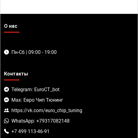
О нас
Пн-Сб | 09:00 - 19:00
Контакты
Telegram: EuroCT_bot
Max: Евро Чип Тюнинг
https://vk.com/euro_chip_tuning
WhatsApp: +79317082148
+7 499 113-46-91