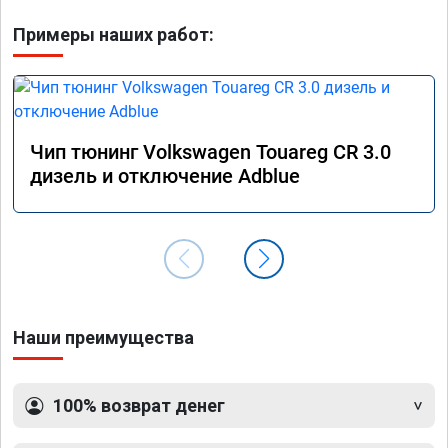
Примеры наших работ:
Чип тюнинг Volkswagen Touareg CR 3.0
дизель и отключение Adblue
Наши преимущества
100% возврат денег