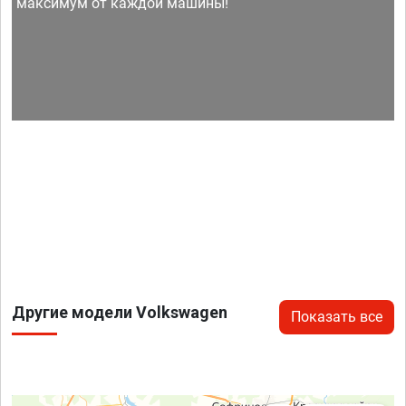
максимум от каждой машины!
Другие модели Volkswagen
Показать все