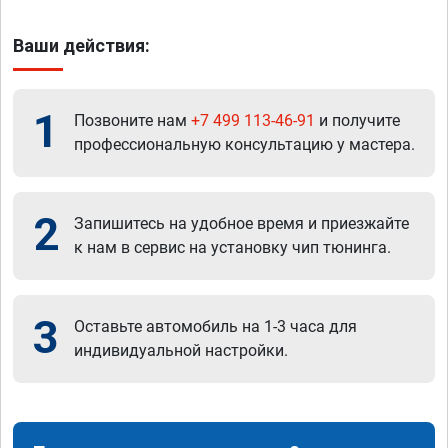
Ваши действия:
1
Позвоните нам
+7 499 113-46-91
и получите
профессиональную консультацию у мастера.
2
Запишитесь на удобное время и приезжайте
к нам в сервис на установку чип тюнинга.
3
Оставьте автомобиль на 1-3 часа для
индивидуальной настройки.