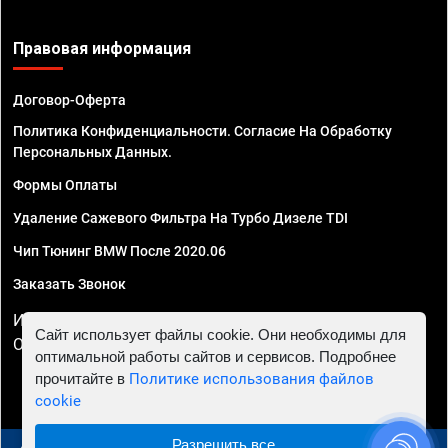
Правовая информация
Договор-Оферта
Политика Конфиденциальности. Согласие На Обработку
Персональных Данных.
Формы Оплаты
Удаление Сажевого Фильтра На Турбо Дизеле TDI
Чип Тюнинг BMW После 2020.06
Заказать Звонок
ИП Смирнов Георгий Павлович. ИНН 781302555843,
Сайт использует файлы cookie. Они необходимы для
ОГРНИП 324470400032610
оптимальной работы сайтов и сервисов. Подробнее
прочитайте в
Политике использования файлов
cookie
Разрешить все