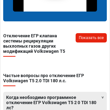
Отключение ЕГР клапана
Показать все
системы рециркуляции
выхлопных газов других
модификаций Volkswagen T5
Частые вопросы про отключение ЕГР
Volkswagen T5 2.0 TDI 180 л.с.
Когда необходимо программное
отключение ЕГР Volkswagen T5 2 0 TDI 180
лс?