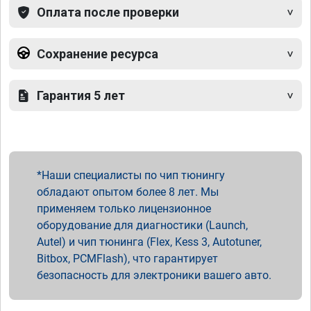
Оплата после проверки
Сохранение ресурса
Гарантия 5 лет
Наши специалисты по чип тюнингу
обладают опытом более 8 лет. Мы
применяем только лицензионное
оборудование для диагностики (Launch,
Autel) и чип тюнинга (Flex, Kess 3, Autotuner,
Bitbox, PCMFlash), что гарантирует
безопасность для электроники вашего авто.