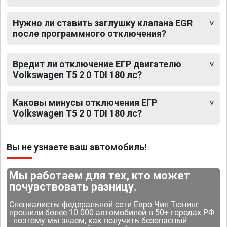
Нужно ли ставить заглушку клапана EGR
после программного отключения?
Вредит ли отключение ЕГР двигателю
Volkswagen T5 2 0 TDI 180 лс?
Каковы минусы отключения ЕГР
Volkswagen T5 2 0 TDI 180 лс?
Вы не узнаете ваш автомобиль!
Мы работаем для тех, кто может
почувствовать разницу.
Специалисты федеральной сети Евро Чип Тюнинг
прошили более 10 000 автомобилей в 50+ городах РФ
- поэтому мы знаем, как получить безопасный