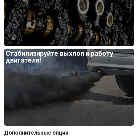
Стабилизируйте выхлоп и работу
двигателя!
Дополнительные опции: