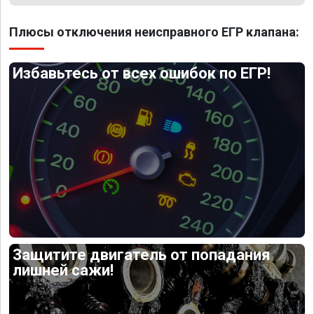
Плюсы отключения неисправного ЕГР клапана:
Избавьтесь от всех ошибок по ЕГР!
Защитите двигатель от попадания
лишней сажи!