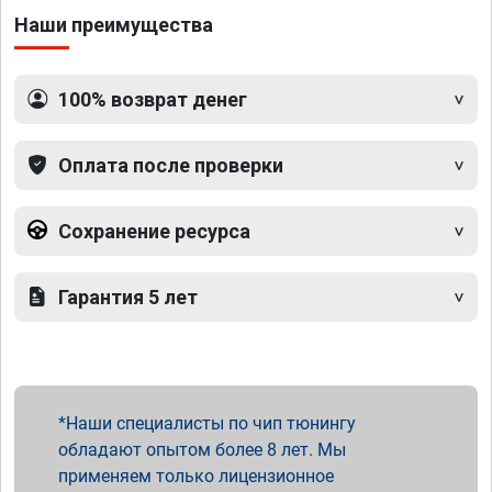
Наши преимущества
100% возврат денег
Оплата после проверки
Сохранение ресурса
Гарантия 5 лет
Наши специалисты по чип тюнингу
обладают опытом более 8 лет. Мы
применяем только лицензионное