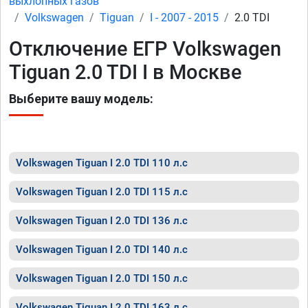
выхлопных газов
Volkswagen
Tiguan
I - 2007 - 2015
2.0 TDI
Отключение ЕГР Volkswagen
Tiguan 2.0 TDI I в Москве
Выберите вашу модель:
Volkswagen Tiguan I 2.0 TDI 110 л.с
Volkswagen Tiguan I 2.0 TDI 115 л.с
Volkswagen Tiguan I 2.0 TDI 136 л.с
Volkswagen Tiguan I 2.0 TDI 140 л.с
Volkswagen Tiguan I 2.0 TDI 150 л.с
Volkswagen Tiguan I 2.0 TDI 163 л.с