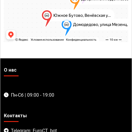
О нас
Пн-Сб | 09:00 - 19:00
Контакты
Telegram: EuroCT_bot