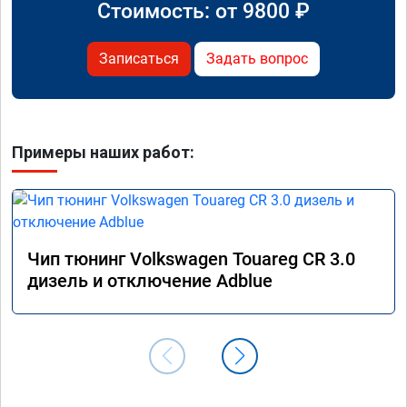
Стоимость: от
9800
₽
Записаться
Задать вопрос
Примеры наших работ:
Чип тюнинг Volkswagen Touareg CR 3.0
дизель и отключение Adblue