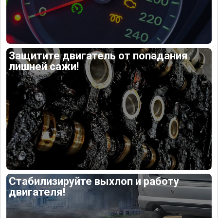
Защитите двигатель от попадания
лишней сажи!
Стабилизируйте выхлоп и работу
двигателя!