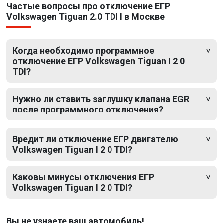
Частые вопросы про отключение ЕГР
Volkswagen Tiguan 2.0 TDI I в Москве
Когда необходимо программное
отключение ЕГР Volkswagen Tiguan I 2 0
TDI?
Нужно ли ставить заглушку клапана EGR
после программного отключения?
Вредит ли отключение ЕГР двигателю
Volkswagen Tiguan I 2 0 TDI?
Каковы минусы отключения ЕГР
Volkswagen Tiguan I 2 0 TDI?
Вы не узнаете ваш автомобиль!