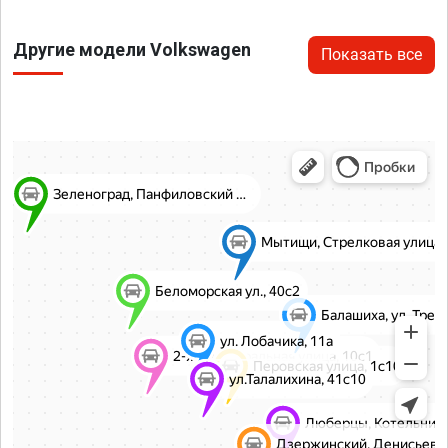
Другие модели Volkswagen
Показать все