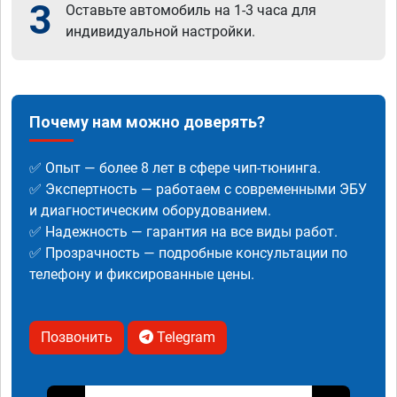
3
Оставьте автомобиль на 1-3 часа для
индивидуальной настройки.
Почему нам можно доверять?
✅ Опыт — более 8 лет в сфере чип-тюнинга.
✅ Экспертность — работаем с современными ЭБУ
и диагностическим оборудованием.
✅ Надежность — гарантия на все виды работ.
✅ Прозрачность — подробные консультации по
телефону и фиксированные цены.
Позвонить
Telegram