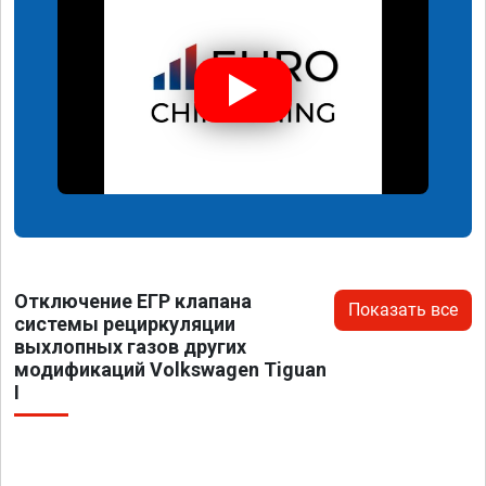
Отключение ЕГР клапана
Показать все
системы рециркуляции
выхлопных газов других
модификаций Volkswagen Tiguan
I