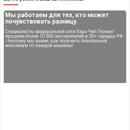
Мы работаем для тех, кто может
почувствовать разницу.
Специалисты федеральной сети Евро Чип Тюнинг
прошили более 10 000 автомобилей в 50+ городах РФ
- поэтому мы знаем, как получить безопасный
максимум от каждой машины!