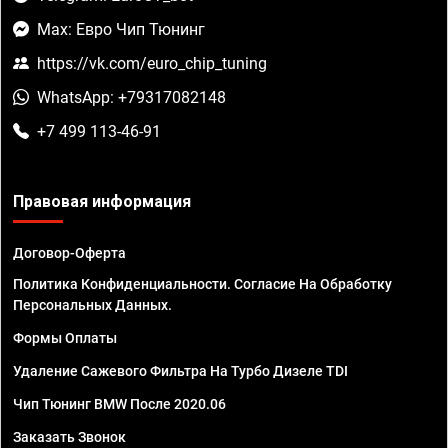
Max: Евро Чип Тюнинг
https://vk.com/euro_chip_tuning
WhatsApp: +79317082148
+7 499 113-46-91
Правовая информация
Договор-Оферта
Политика Конфиденциальности. Согласие На Обработку
Персональных Данных.
Формы Оплаты
Удаление Сажевого Фильтра На Турбо Дизеле TDI
Чип Тюнинг BMW После 2020.06
Заказать Звонок