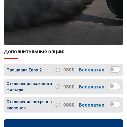
Дополнительные опции:
9800
Бесплатно
Прошивка Евро 2
Отключение сажевого
9800
Бесплатно
фильтра
Отключение вихревых
9800
Бесплатно
заслонок