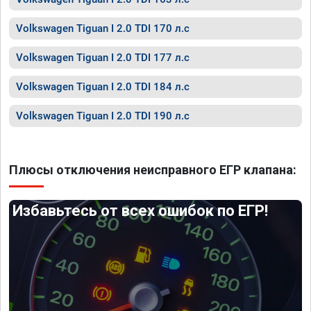
Volkswagen Tiguan I 2.0 TDI 170 л.с
Volkswagen Tiguan I 2.0 TDI 177 л.с
Volkswagen Tiguan I 2.0 TDI 184 л.с
Volkswagen Tiguan I 2.0 TDI 190 л.с
Плюсы отключения неисправного ЕГР клапана:
Избавьтесь от всех ошибок по ЕГР!