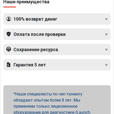
Наши преимущества
100% возврат денег
Оплата после проверки
Сохранение ресурса
Гарантия 5 лет
Наши специалисты по чип тюнингу
обладают опытом более 8 лет. Мы
применяем только лицензионное
оборудование для диагностики (Launch,