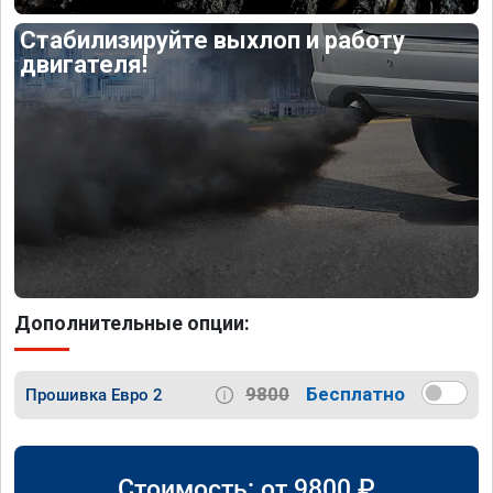
Стабилизируйте выхлоп и работу
двигателя!
Дополнительные опции:
9800
Бесплатно
Прошивка Евро 2
Стоимость: от
9800
₽