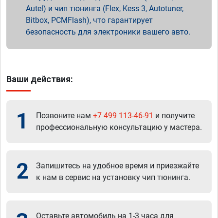
Autel) и чип тюнинга (Flex, Kess 3, Autotuner,
Bitbox, PCMFlash), что гарантирует
безопасность для электроники вашего авто.
Ваши действия:
1
Позвоните нам
+7 499 113-46-91
и получите
профессиональную консультацию у мастера.
2
Запишитесь на удобное время и приезжайте
к нам в сервис на установку чип тюнинга.
Оставьте автомобиль на 1-3 часа для