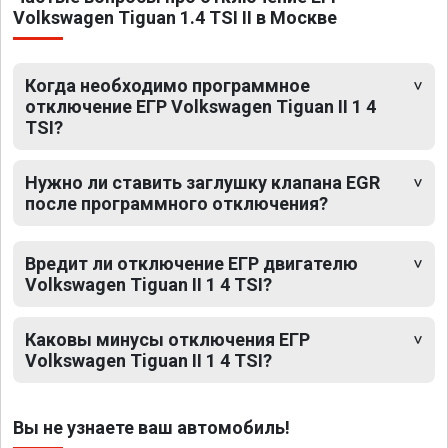
Volkswagen Tiguan 1.4 TSI II в Москве
Когда необходимо программное
отключение ЕГР Volkswagen Tiguan II 1 4
TSI?
Нужно ли ставить заглушку клапана EGR
после программного отключения?
Вредит ли отключение ЕГР двигателю
Volkswagen Tiguan II 1 4 TSI?
Каковы минусы отключения ЕГР
Volkswagen Tiguan II 1 4 TSI?
Вы не узнаете ваш автомобиль!