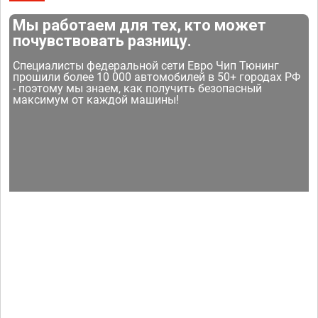
Мы работаем для тех, кто может
почувствовать разницу.
Специалисты федеральной сети Евро Чип Тюнинг
прошили более 10 000 автомобилей в 50+ городах РФ
- поэтому мы знаем, как получить безопасный
максимум от каждой машины!