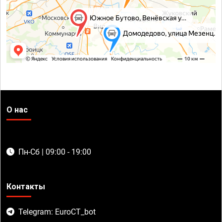
О нас
Пн-Сб | 09:00 - 19:00
Контакты
Telegram: EuroCT_bot