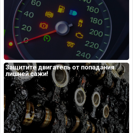
Защитите двигатель от попадания
лишней сажи!