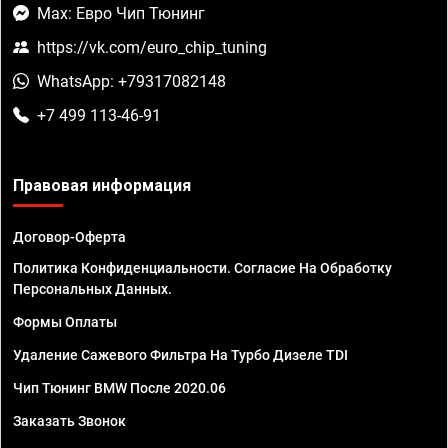
Max: Евро Чип Тюнинг
https://vk.com/euro_chip_tuning
WhatsApp: +79317082148
+7 499 113-46-91
Правовая информация
Договор-Оферта
Политика Конфиденциальности. Согласие На Обработку
Персональных Данных.
Формы Оплаты
Удаление Сажевого Фильтра На Турбо Дизеле TDI
Чип Тюнинг BMW После 2020.06
Заказать Звонок