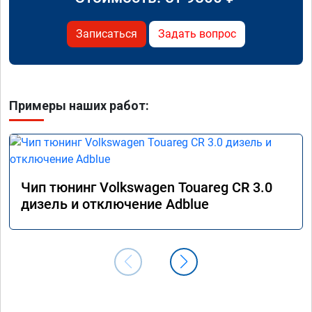
Записаться
Задать вопрос
Примеры наших работ:
Чип тюнинг Volkswagen Touareg CR 3.0
дизель и отключение Adblue