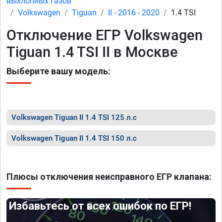
выхлопных газов
Volkswagen
Tiguan
II - 2016 - 2020
1.4 TSI
Отключение ЕГР Volkswagen
Tiguan 1.4 TSI II в Москве
Выберите вашу модель:
Volkswagen Tiguan II 1.4 TSI 125 л.с
Volkswagen Tiguan II 1.4 TSI 150 л.с
Плюсы отключения неисправного ЕГР клапана:
Избавьтесь от всех ошибок по ЕГР!