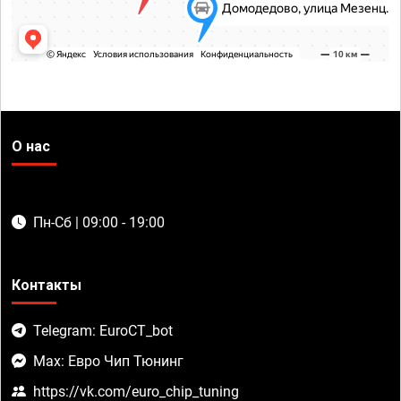
О нас
Пн-Сб | 09:00 - 19:00
Контакты
Telegram: EuroCT_bot
Max: Евро Чип Тюнинг
https://vk.com/euro_chip_tuning