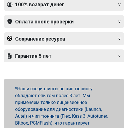
100% возврат денег
Оплата после проверки
Сохранение ресурса
Гарантия 5 лет
Наши специалисты по чип тюнингу
обладают опытом более 8 лет. Мы
применяем только лицензионное
оборудование для диагностики (Launch,
Autel) и чип тюнинга (Flex, Kess 3, Autotuner,
Bitbox, PCMFlash), что гарантирует