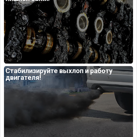
Стабилизируйте выхлоп и работу
двигателя!