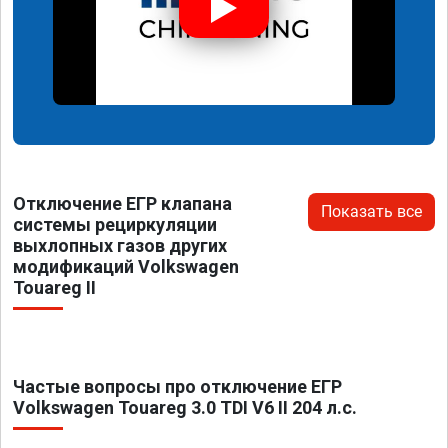
Отключение ЕГР клапана
Показать все
системы рециркуляции
выхлопных газов других
модификаций Volkswagen
Touareg II
Частые вопросы про отключение ЕГР
Volkswagen Touareg 3.0 TDI V6 II 204 л.с.