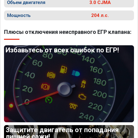
Объем двигателя
3.0 CJMA
Мощность
204 л.с.
Плюсы отключения неисправного ЕГР клапана:
Избавьтесь от всех ошибок по ЕГР!
Защитите двигатель от попадания
лишней сажи!