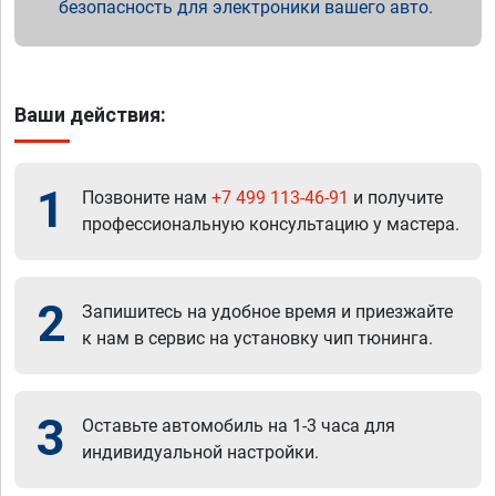
безопасность для электроники вашего авто.
Ваши действия:
1
Позвоните нам
+7 499 113-46-91
и получите
профессиональную консультацию у мастера.
2
Запишитесь на удобное время и приезжайте
к нам в сервис на установку чип тюнинга.
3
Оставьте автомобиль на 1-3 часа для
индивидуальной настройки.