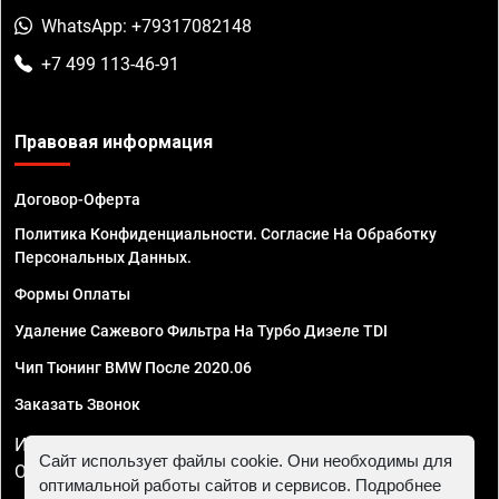
WhatsApp: +79317082148
+7 499 113-46-91
Правовая информация
Договор-Оферта
Политика Конфиденциальности. Согласие На Обработку
Персональных Данных.
Формы Оплаты
Удаление Сажевого Фильтра На Турбо Дизеле TDI
Чип Тюнинг BMW После 2020.06
Заказать Звонок
ИП Смирнов Георгий Павлович. ИНН 781302555843,
Сайт использует файлы cookie. Они необходимы для
ОГРНИП 324470400032610
оптимальной работы сайтов и сервисов. Подробнее