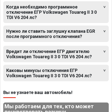
Когда необходимо программное
отключение ЕГР Volkswagen Touareg II 3 0
TDI V6 204 лс?
Нужно ли ставить заглушку клапана EGR
после программного отключения?
Вредит ли отключение ЕГР двигателю
Volkswagen Touareg II 3 0 TDI V6 204 лс?
Каковы минусы отключения ЕГР
Volkswagen Touareg II 3 0 TDI V6 204 лс?
Вы не узнаете ваш автомобиль!
Мы работаем для тех, кто может
почувствовать разницу.