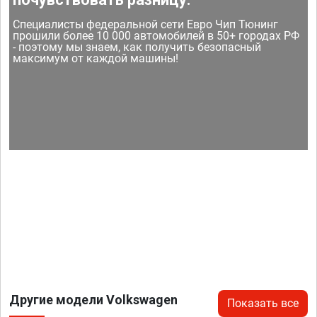
Специалисты федеральной сети Евро Чип Тюнинг
прошили более 10 000 автомобилей в 50+ городах РФ
- поэтому мы знаем, как получить безопасный
максимум от каждой машины!
Другие модели Volkswagen
Показать все