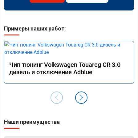
Примеры наших работ:
Чип тюнинг Volkswagen Touareg CR 3.0
дизель и отключение Adblue
Наши преимущества