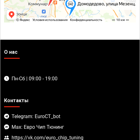
О нас
Пн-Сб | 09:00 - 19:00
Контакты
Telegram: EuroCT_bot
Max: Евро Чип Тюнинг
https://vk.com/euro_chip_tuning