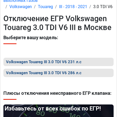
выхлопных газов
Volkswagen
Touareg
III - 2018 - 2021
3.0 TDI V6
Отключение ЕГР Volkswagen
Touareg 3.0 TDI V6 III в Москве
Выберите вашу модель:
Volkswagen Touareg III 3.0 TDI V6 231 л.с
Volkswagen Touareg III 3.0 TDI V6 286 л.с
Плюсы отключения неисправного ЕГР клапана:
Избавьтесь от всех ошибок по ЕГР!