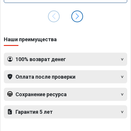
Наши преимущества
100% возврат денег
Оплата после проверки
Сохранение ресурса
Гарантия 5 лет