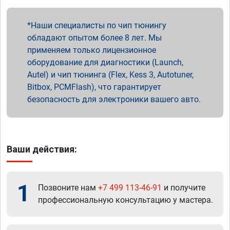
Наши специалисты по чип тюнингу
обладают опытом более 8 лет. Мы
применяем только лицензионное
оборудование для диагностики (Launch,
Autel) и чип тюнинга (Flex, Kess 3, Autotuner,
Bitbox, PCMFlash), что гарантирует
безопасность для электроники вашего авто.
Ваши действия:
1
Позвоните нам
+7 499 113-46-91
и получите
профессиональную консультацию у мастера.