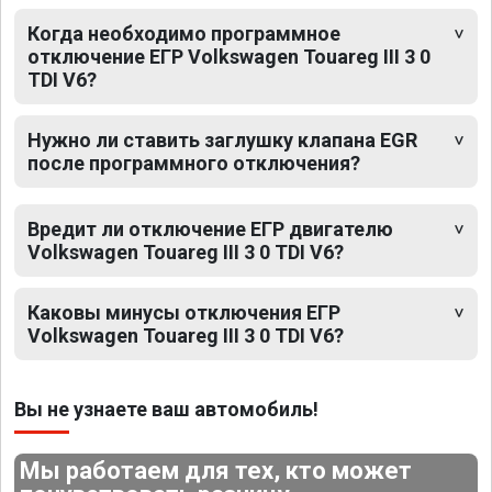
Когда необходимо программное
отключение ЕГР Volkswagen Touareg III 3 0
TDI V6?
Нужно ли ставить заглушку клапана EGR
после программного отключения?
Вредит ли отключение ЕГР двигателю
Volkswagen Touareg III 3 0 TDI V6?
Каковы минусы отключения ЕГР
Volkswagen Touareg III 3 0 TDI V6?
Вы не узнаете ваш автомобиль!
Мы работаем для тех, кто может