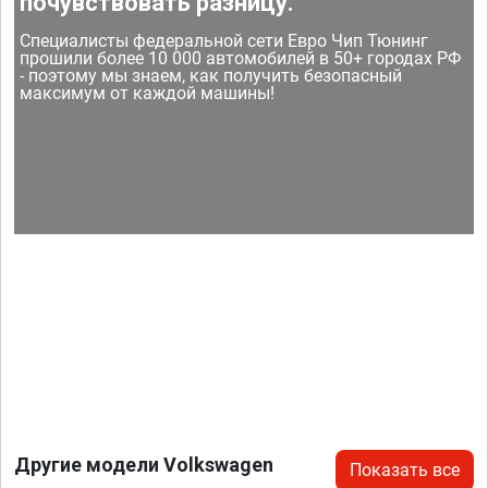
почувствовать разницу.
Специалисты федеральной сети Евро Чип Тюнинг
прошили более 10 000 автомобилей в 50+ городах РФ
- поэтому мы знаем, как получить безопасный
максимум от каждой машины!
Другие модели Volkswagen
Показать все