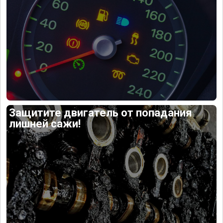
Защитите двигатель от попадания
лишней сажи!