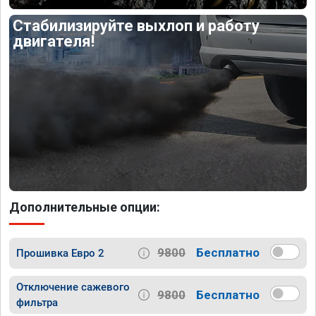
Стабилизируйте выхлоп и работу
двигателя!
Дополнительные опции:
9800
Бесплатно
Прошивка Евро 2
Отключение сажевого
9800
Бесплатно
фильтра