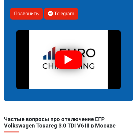
Позвонить
Telegram
Частые вопросы про отключение ЕГР
Volkswagen Touareg 3.0 TDI V6 III в Москве