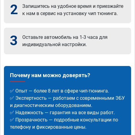
2
Запишитесь на удобное время и приезжайте
к нам в сервис на установку чип тюнинга.
3
Оставьте автомобиль на 1-3 часа для
индивидуальной настройки.
Почему нам можно доверять?
✅ Опыт — более 8 лет в сфере чип-тюнинга.
✅ Экспертность — работаем с современными ЭБУ
и диагностическим оборудованием.
✅ Надежность — гарантия на все виды работ.
✅ Прозрачность — подробные консультации по
телефону и фиксированные цены.