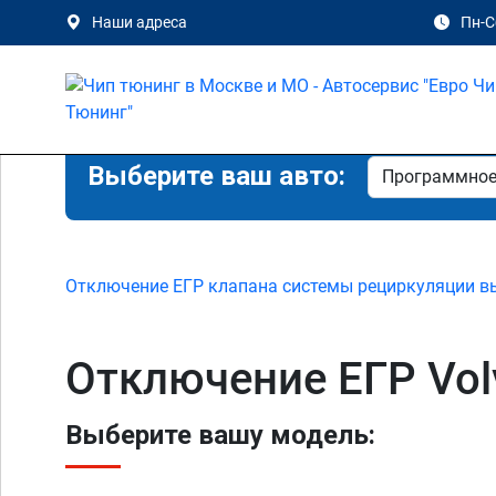
Наши адреса
Пн-Сб
Выберите ваш авто:
Отключение ЕГР клапана системы рециркуляции в
Отключение ЕГР Vol
Выберите вашу модель: