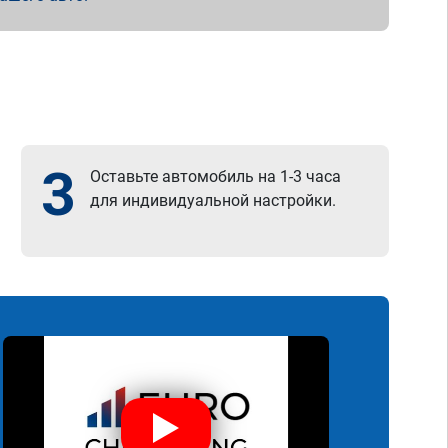
3
Оставьте автомобиль на 1-3 часа
для индивидуальной настройки.