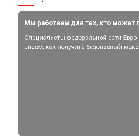
Мы работаем для тех, кто может 
Специалисты федеральной сети Евро Ч
знаем, как получить безопасный мак