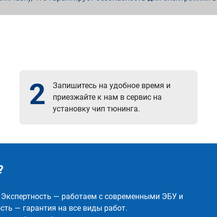
2
Запишитесь на удобное время и
приезжайте к нам в сервис на
установку чип тюнинга.
?
✅ Экспертность — работаем с современными ЭБУ и
ть — гарантия на все виды работ.