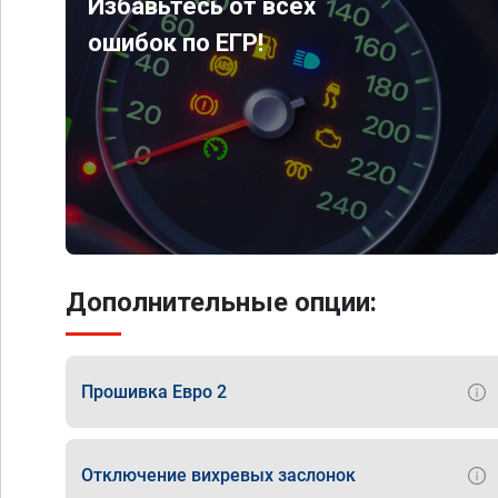
Избавьтесь от всех
ошибок по ЕГР!
Дополнительные опции:
Прошивка Евро 2
Отключение вихревых заслонок