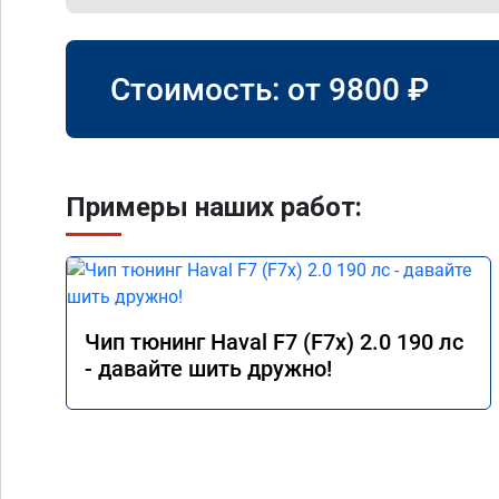
Стоимость: от
9800
₽
Примеры наших работ:
Чип тюнинг Haval F7 (F7x) 2.0 190 лс
- давайте шить дружно!