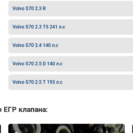
Volvo S70 2.3 R
Volvo S70 2.3 T5 241 л.с
Volvo S70 2.4 140 л.с
Volvo S70 2.5 D 140 л.с
Volvo S70 2.5 T 193 л.с
 ЕГР клапана: