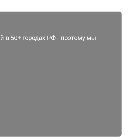
 в 50+ городах РФ - поэтому мы