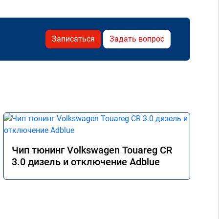
Записаться
Задать вопрос
Чип тюнинг Volkswagen Touareg CR
3.0 дизель и отключение Adblue