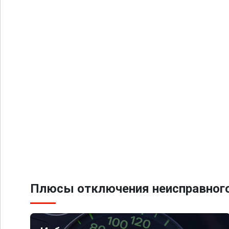
Плюсы отключения неисправного