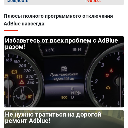
Мощность
190 л.с.
Плюсы полного программного отключения
AdBlue навсегда:
Избавьтесь от всех проблем с AdBlue
разом!
Не нужно тратиться на дорогой
ремонт Adblue!