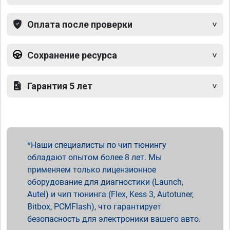
Оплата после проверки
Сохранение ресурса
Гарантия 5 лет
Наши специалисты по чип тюнингу
обладают опытом более 8 лет. Мы
применяем только лицензионное
оборудование для диагностики (Launch,
Autel) и чип тюнинга (Flex, Kess 3, Autotuner,
Bitbox, PCMFlash), что гарантирует
безопасность для электроники вашего авто.