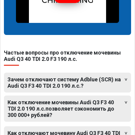
Частые вопросы про отключение мочевины
Audi Q3 40 TDI 2.0 F3 190 л.с.
Зачем отключают систему Adblue (SCR) на
Audi Q3 F3 40 TDI 2.0 190 л.с.?
Как отключение мочевины Audi Q3 F3 40
TDI 2.0 190 л.с.позволяет сэкономить до
300 000+ рублей?
Как отключают мочевину Audi Q3 F3 40 TDI