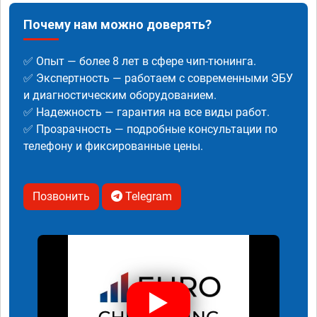
Почему нам можно доверять?
✅ Опыт — более 8 лет в сфере чип-тюнинга.
✅ Экспертность — работаем с современными ЭБУ
и диагностическим оборудованием.
✅ Надежность — гарантия на все виды работ.
✅ Прозрачность — подробные консультации по
телефону и фиксированные цены.
Позвонить
Telegram