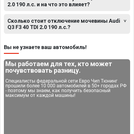
2.0 190 л.с. и на что это влияет?
Сколько стоит отключение мочевины Audi
Q3 F3 40 TDI 2.0 190 л.с.?
Вы не узнаете ваш автомобиль!
Мы работаем для тех, кто может
почувствовать разницу.
Специалисты федеральной сети Евро Чип Тюнинг
прошили более 10 000 автомобилей в 50+ городах РФ
- поэтому мы знаем, как получить безопасный
максимум от каждой машины!