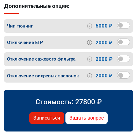
Дополнительные опции:
6000 ₽
Чип тюнинг
2000 ₽
Отключение ЕГР
2000 ₽
Отключение сажевого фильтра
2000 ₽
Отключение вихревых заслонок
Стоимость:
27800
₽
Записаться
Задать вопрос