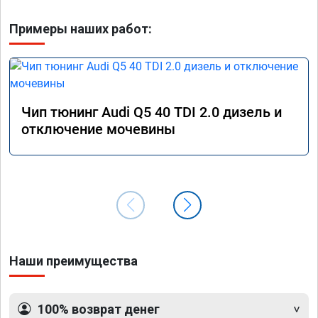
Примеры наших работ:
Чип тюнинг Audi Q5 40 TDI 2.0 дизель и
отключение мочевины
Наши преимущества
100% возврат денег