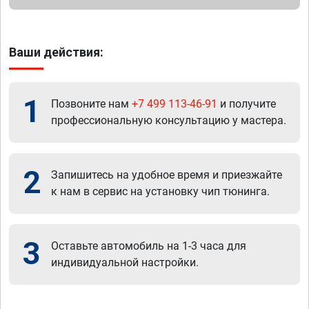
Ваши действия:
1
Позвоните нам
+7 499 113-46-91
и получите
профессиональную консультацию у мастера.
2
Запишитесь на удобное время и приезжайте
к нам в сервис на установку чип тюнинга.
3
Оставьте автомобиль на 1-3 часа для
индивидуальной настройки.