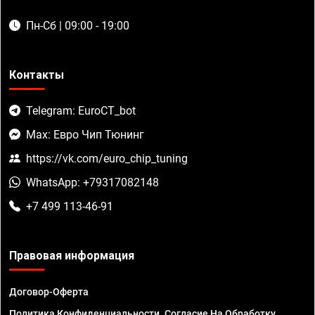
Пн-Сб | 09:00 - 19:00
Контакты
Telegram: EuroCT_bot
Max: Евро Чип Тюнинг
https://vk.com/euro_chip_tuning
WhatsApp: +79317082148
+7 499 113-46-91
Правовая информация
Договор-Оферта
Политика Конфиденциальности. Согласие На Обработку