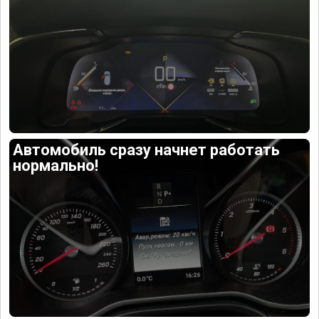
Автомобиль сразу начнет работать
нормально!