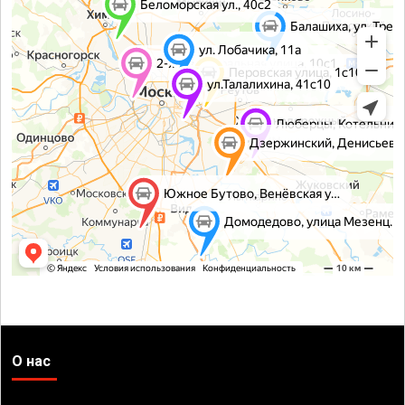
О нас