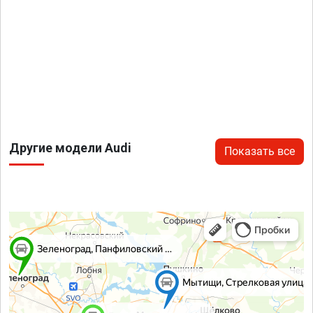
Другие модели Audi
Показать все