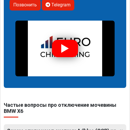
Позвонить
Telegram
Частые вопросы про отключение мочевины
BMW X6