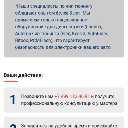
Наши специалисты по чип тюнингу
обладают опытом более 8 лет. Мы
применяем только лицензионное
оборудование для диагностики (Launch,
Autel) и чип тюнинга (Flex, Kess 3, Autotuner,
Bitbox, PCMFlash), что гарантирует
безопасность для электроники вашего авто.
Ваши действия:
1
Позвоните нам
+7 499 113-46-91
и получите
профессиональную консультацию у мастера.
Запишитесь на удобное время и приезжайте