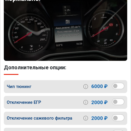
Дополнительные опции:
6000 ₽
Чип тюнинг
2000 ₽
Отключение ЕГР
2000 ₽
Отключение сажевого фильтра