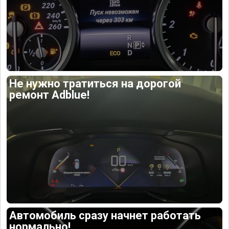
Не нужно тратиться на дорогой
ремонт Adblue!
Автомобиль сразу начнет работать
нормально!