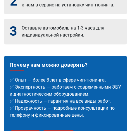
2
к нам в сервис на установку чип тюнинга.
3
Оставьте автомобиль на 1-3 часа для
индивидуальной настройки.
Почему нам можно доверять?
✅ Опыт — более 8 лет в сфере чип-тюнинга.
✅ Экспертность — работаем с современными ЭБУ
и диагностическим оборудованием.
✅ Надежность — гарантия на все виды работ.
✅ Прозрачность — подробные консультации по
телефону и фиксированные цены.