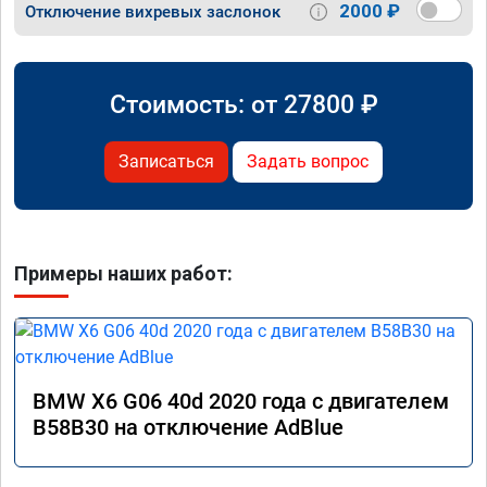
2000 ₽
Отключение вихревых заслонок
Стоимость: от
27800
₽
Записаться
Задать вопрос
Примеры наших работ:
BMW X6 G06 40d 2020 года с двигателем
B58B30 на отключение AdBlue