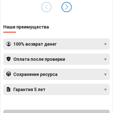
Наши преимущества
100% возврат денег
Оплата после проверки
Сохранение ресурса
Гарантия 5 лет