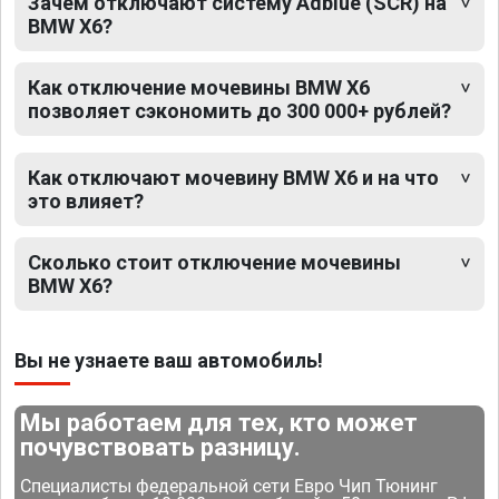
Зачем отключают систему Adblue (SCR) на
BMW X6?
Как отключение мочевины BMW X6
позволяет сэкономить до 300 000+ рублей?
Как отключают мочевину BMW X6 и на что
это влияет?
Сколько стоит отключение мочевины
BMW X6?
Вы не узнаете ваш автомобиль!
Мы работаем для тех, кто может
почувствовать разницу.
Специалисты федеральной сети Евро Чип Тюнинг