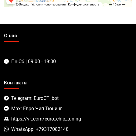
О нас
Пн-Сб | 09:00 - 19:00
Контакты
Telegram: EuroCT_bot
Max: Евро Чип Тюнинг
https://vk.com/euro_chip_tuning
WhatsApp: +79317082148