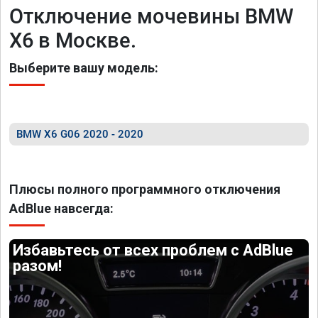
Отключение мочевины BMW
X6 в Москве.
Выберите вашу модель:
BMW X6 G06 2020 - 2020
Плюсы полного программного отключения
AdBlue навсегда:
Избавьтесь от всех проблем с AdBlue
разом!