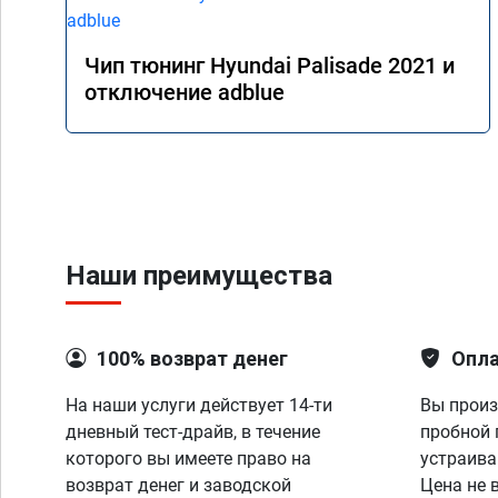
Чип тюнинг Hyundai Palisade 2021 и
отключение adblue
Наши преимущества
100% возврат денег
Опла
На наши услуги действует 14-ти
Вы произ
дневный тест-драйв, в течение
пробной 
которого вы имеете право на
устраива
возврат денег и заводской
Цена не 