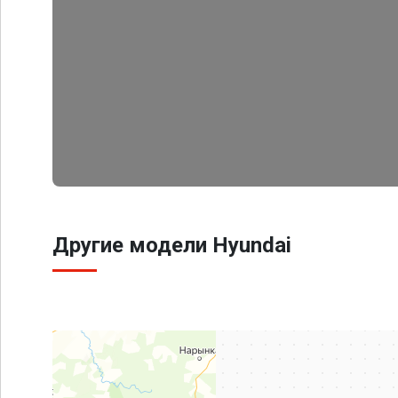
Другие модели Hyundai