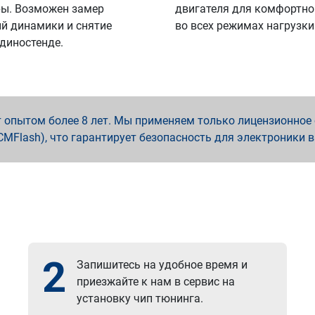
ы. Возможен замер
двигателя для комфортно
й динамики и снятие
во всех режимах нагрузки
 диностенде.
опытом более 8 лет. Мы применяем только лицензионное о
x, PCMFlash), что гарантирует безопасность для электроники 
2
Запишитесь на удобное время и
приезжайте к нам в сервис на
установку чип тюнинга.