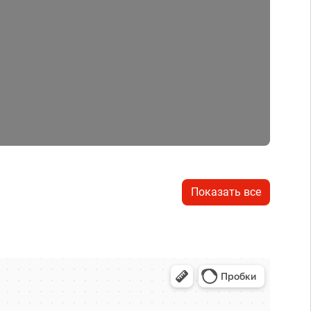
Показать все