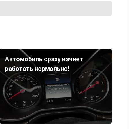
Автомобиль сразу начнет
работать нормально!