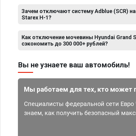
Зачем отключают систему Adblue (SCR) на
Starex H-1?
Как отключение мочевины Hyundai Grand S
сэкономить до 300 000+ рублей?
Вы не узнаете ваш автомобиль!
Мы работаем для тех, кто может 
Специалисты федеральной сети Евро Ч
знаем, как получить безопасный мак