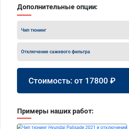
Дополнительные опции:
Чип тюнинг
Отключение сажевого фильтра
Стоимость: от
17800
₽
Примеры наших работ: