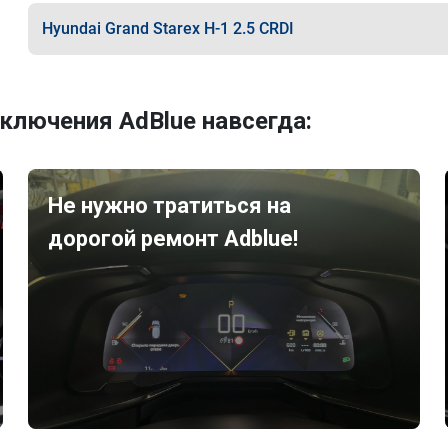
Hyundai Grand Starex H-1 2.5 CRDI
ключения AdBlue навсегда:
Не нужно тратиться на
дорогой ремонт Adblue!