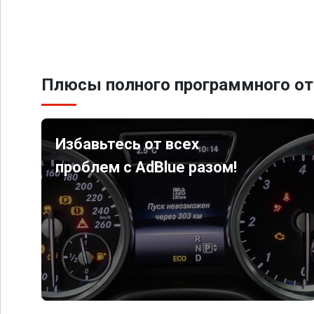
Плюсы полного программного от
Избавьтесь от всех
проблем с AdBlue разом!