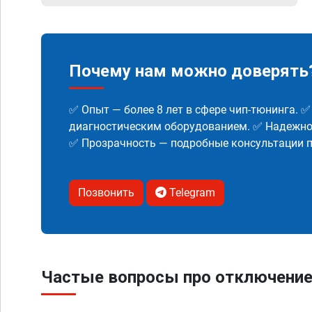
Почему нам можно доверять
✅ Опыт — более 8 лет в сфере чип-тюнинга. 
диагностическим оборудованием. ✅ Надежнос
✅ Прозрачность — подробные консультации п
Позвонить
Telegram
Частые вопросы про отключение 