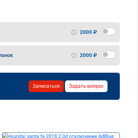
2000 ₽
2000 ₽
лонок
Записаться
Задать вопрос