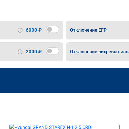
6000 ₽
Отключение ЕГР
2000 ₽
Отключение вихревых зас