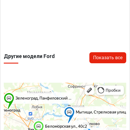
Другие модели Ford
Показать все