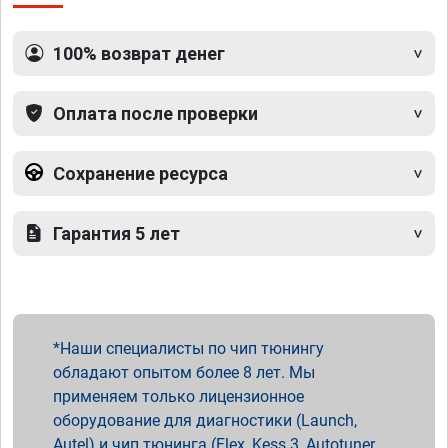
100% возврат денег
Оплата после проверки
Сохранение ресурса
Гарантия 5 лет
Наши специалисты по чип тюнингу
обладают опытом более 8 лет. Мы
применяем только лицензионное
оборудование для диагностики (Launch,
Autel) и чип тюнинга (Flex, Kess 3, Autotuner,