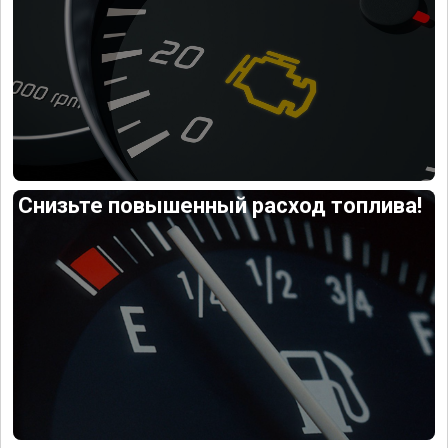
Снизьте повышенный расход топлива!