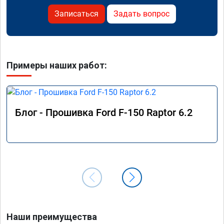
Записаться
Задать вопрос
Примеры наших работ:
Блог - Прошивка Ford F-150 Raptor 6.2
Наши преимущества