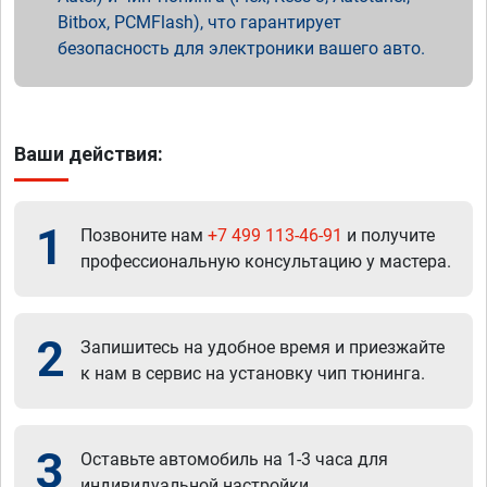
Bitbox, PCMFlash), что гарантирует
безопасность для электроники вашего авто.
Ваши действия:
1
Позвоните нам
+7 499 113-46-91
и получите
профессиональную консультацию у мастера.
2
Запишитесь на удобное время и приезжайте
к нам в сервис на установку чип тюнинга.
3
Оставьте автомобиль на 1-3 часа для
индивидуальной настройки.