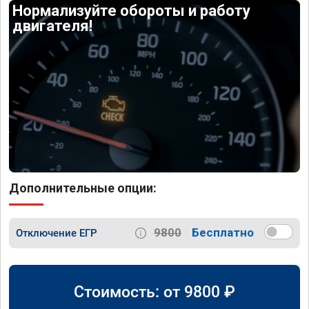
Нормализуйте обороты и работу
двигателя!
Дополнительные опции:
9800
Бесплатно
Отключение ЕГР
Стоимость: от
9800
₽