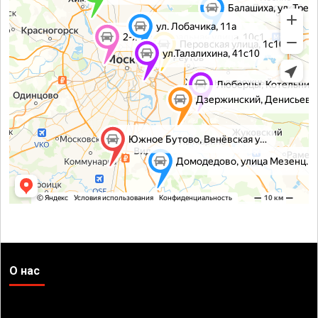
О нас