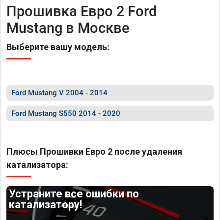
Прошивка Евро 2 Ford
Mustang в Москве
Выберите вашу модель:
Ford Mustang V 2004 - 2014
Ford Mustang S550 2014 - 2020
Плюсы Прошивки Евро 2 после удаления
катализатора:
Устраните все ошибки по
катализатору!