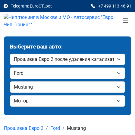
Telegram: EuroCT_bot
+7 499 113-46-91
Выберите ваш авто:
Прошивка Евро 2
Ford
Mustang