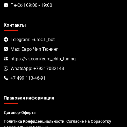
Пн-Сб | 09:00 - 19:00
Контакты
Telegram: EuroCT_bot
Max: Евро Чип Тюнинг
https://vk.com/euro_chip_tuning
WhatsApp: +79317082148
+7 499 113-46-91
Правовая информация
Договор-Оферта
Политика Конфиденциальности. Согласие На Обработку