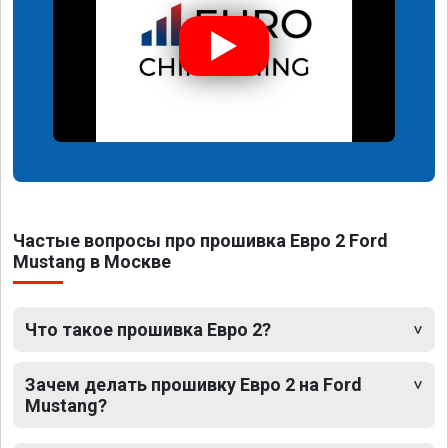
Частые вопросы про прошивка Евро 2 Ford
Mustang в Москве
Что такое прошивка Евро 2?
Зачем делать прошивку Евро 2 на Ford
Mustang?