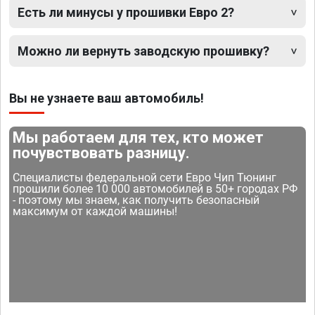
Есть ли минусы у прошивки Евро 2?
Можно ли вернуть заводскую прошивку?
Вы не узнаете ваш автомобиль!
Мы работаем для тех, кто может
почувствовать разницу.
Специалисты федеральной сети Евро Чип Тюнинг
прошили более 10 000 автомобилей в 50+ городах РФ
- поэтому мы знаем, как получить безопасный
максимум от каждой машины!