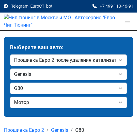
Telegram: EuroCT_bot
+7 499 113-46-91
Выберите ваш авто:
Прошивка Евро 2
Genesis
G80