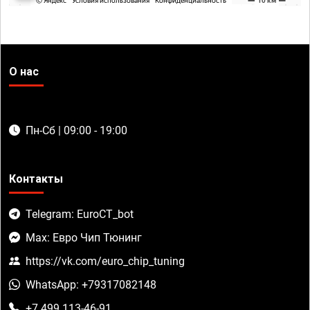
О нас
Пн-Сб | 09:00 - 19:00
Контакты
Telegram: EuroCT_bot
Max: Евро Чип Тюнинг
https://vk.com/euro_chip_tuning
WhatsApp: +79317082148
+7 499 113-46-91