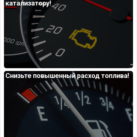
катализатору!
Снизьте повышенный расход топлива!