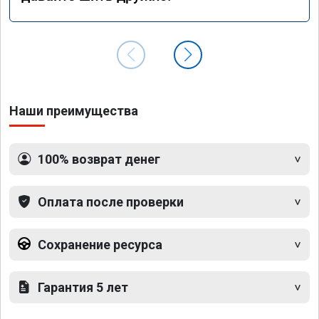
Наши преимущества
100% возврат денег
Оплата после проверки
Сохранение ресурса
Гарантия 5 лет