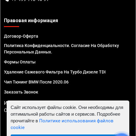
Правовая информация
Договор-Оферта
Политика Конфиденциальности. Согласие На Обработку
Персональных Данных.
Формы Оплаты
Удаление Сажевого Фильтра На Турбо Дизеле TDI
Чип Тюнинг BMW После 2020.06
Заказать Звонок
ИП Смирнов Георгий Павлович. ИНН 781302555843,
Сайт использует файлы cookie. Они необходимы для
ОГРНИП 324470400032610
оптимальной работы сайтов и сервисов. Подробнее
прочитайте в
Политике использования файлов
cookie