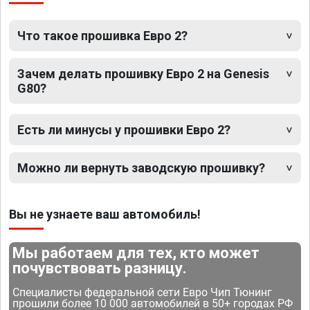
Что такое прошивка Евро 2?
Зачем делать прошивку Евро 2 на Genesis
G80?
Есть ли минусы у прошивки Евро 2?
Можно ли вернуть заводскую прошивку?
Вы не узнаете ваш автомобиль!
Мы работаем для тех, кто может
почувствовать разницу.
Специалисты федеральной сети Евро Чип Тюнинг
прошили более 10 000 автомобилей в 50+ городах РФ