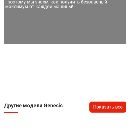
- поэтому мы знаем, как получить безопасный
максимум от каждой машины!
Другие модели Genesis
Показать все