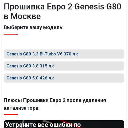
Прошивка Евро 2 Genesis G80
в Москве
Выберите вашу модель:
Genesis G80 3.3 Bi-Turbo V6 370 л.с
Genesis G80 3.8 315 л.с
Genesis G80 5.0 426 л.с
Плюсы Прошивки Евро 2 после удаления
катализатора:
Устраните все ошибки по