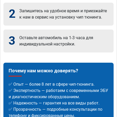
2
Запишитесь на удобное время и приезжайте
к нам в сервис на установку чип тюнинга.
3
Оставьте автомобиль на 1-3 часа для
индивидуальной настройки.
Почему нам можно доверять?
✅ Опыт — более 8 лет в сфере чип-тюнинга.
✅ Экспертность — работаем с современными ЭБУ
и диагностическим оборудованием.
✅ Надежность — гарантия на все виды работ.
✅ Прозрачность — подробные консультации по
телефону и фиксированные цены.