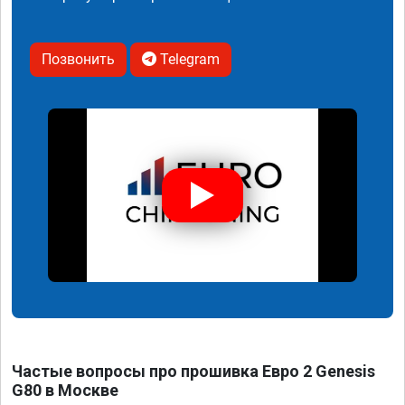
Позвонить
Telegram
Частые вопросы про прошивка Евро 2 Genesis
G80 в Москве