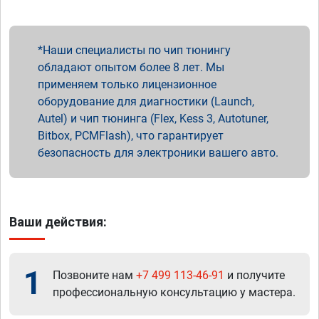
Наши специалисты по чип тюнингу
обладают опытом более 8 лет. Мы
применяем только лицензионное
оборудование для диагностики (Launch,
Autel) и чип тюнинга (Flex, Kess 3, Autotuner,
Bitbox, PCMFlash), что гарантирует
безопасность для электроники вашего авто.
Ваши действия:
1
Позвоните нам
+7 499 113-46-91
и получите
профессиональную консультацию у мастера.