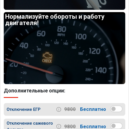
Нормализуйте обороты и работу
двигателя!
Дополнительные опции:
9800
Бесплатно
Отключение ЕГР
Отключение сажевого
9800
Бесплатно