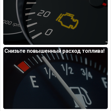
Снизьте повышенный расход топлива!