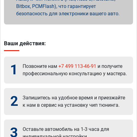
Bitbox, PCMFlash), что гарантирует
безопасность для электроники вашего авто.
Ваши действия:
1
Позвоните нам
+7 499 113-46-91
и получите
профессиональную консультацию у мастера.
2
Запишитесь на удобное время и приезжайте
к нам в сервис на установку чип тюнинга.
3
Оставьте автомобиль на 1-3 часа для
индивидуальной настройки.