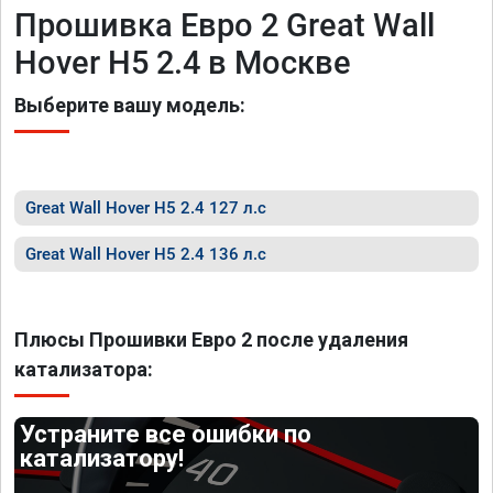
Прошивка Евро 2 Great Wall
Hover H5 2.4 в Москве
Выберите вашу модель:
Great Wall Hover H5 2.4 127 л.с
Great Wall Hover H5 2.4 136 л.с
Плюсы Прошивки Евро 2 после удаления
катализатора:
Устраните все ошибки по
катализатору!