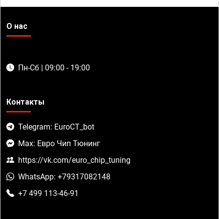
О нас
Пн-Сб | 09:00 - 19:00
Контакты
Telegram: EuroCT_bot
Max: Евро Чип Тюнинг
https://vk.com/euro_chip_tuning
WhatsApp: +79317082148
+7 499 113-46-91