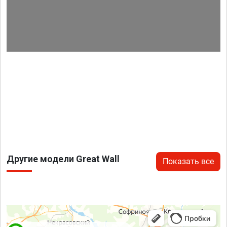
Другие модели Great Wall
Показать все