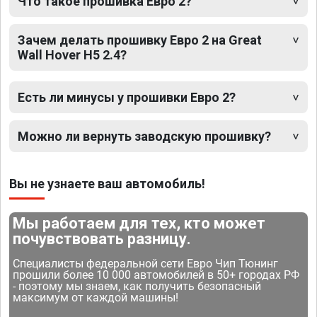
Что такое прошивка Евро 2?
Зачем делать прошивку Евро 2 на Great
Wall Hover H5 2.4?
Есть ли минусы у прошивки Евро 2?
Можно ли вернуть заводскую прошивку?
Вы не узнаете ваш автомобиль!
Мы работаем для тех, кто может
почувствовать разницу.
Специалисты федеральной сети Евро Чип Тюнинг
прошили более 10 000 автомобилей в 50+ городах РФ
- поэтому мы знаем, как получить безопасный
максимум от каждой машины!