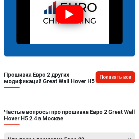
Прошивка Евро 2 других
Показать все
модификаций Great Wall Hover H5
Частые вопросы про прошивка Евро 2 Great Wall
Hover H5 2.4 в Москве