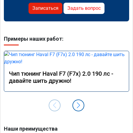
Записаться
Задать вопрос
Примеры наших работ:
Чип тюнинг Haval F7 (F7x) 2.0 190 лс -
давайте шить дружно!
Наши преимущества