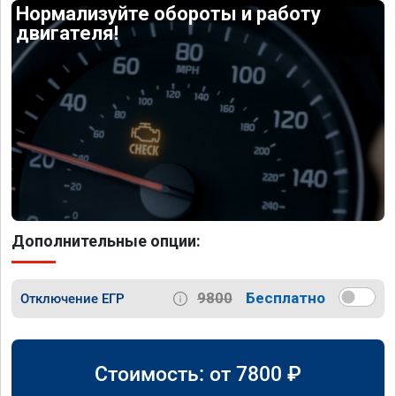
Нормализуйте обороты и работу
двигателя!
Дополнительные опции:
9800
Бесплатно
Отключение ЕГР
Стоимость: от
7800
₽