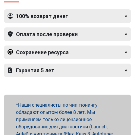
100% возврат денег
Оплата после проверки
Сохранение ресурса
Гарантия 5 лет
Наши специалисты по чип тюнингу
обладают опытом более 8 лет. Мы
применяем только лицензионное
оборудование для диагностики (Launch,
Autel) и чип тюнинга (Flex, Kess 3, Autotuner,