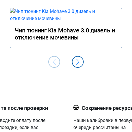
Чип тюнинг Kia Mohave 3.0 дизель и
отключение мочевины
та после проверки
Сохранение ресурс
водите оплату после
Наши калибровки в перв
поездки, если вас
очередь рассчитаны на