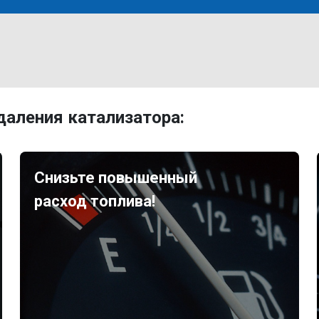
аления катализатора:
Снизьте повышенный
расход топлива!