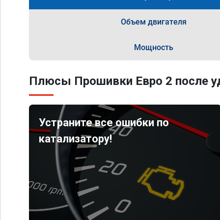
Объем двигателя
Мощность
Плюсы Прошивки Евро 2 после уд
Устраните все ошибки по
катализатору!