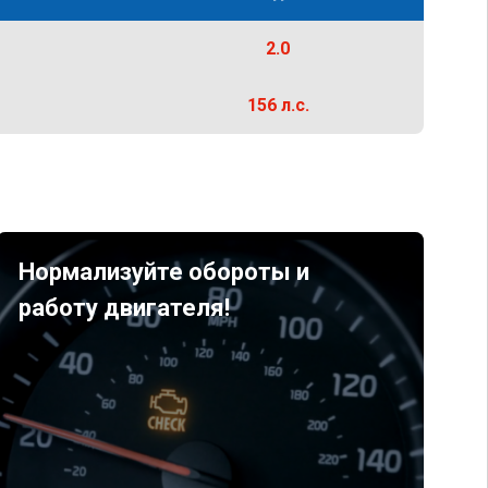
2.0
156 л.с.
Нормализуйте обороты и
работу двигателя!