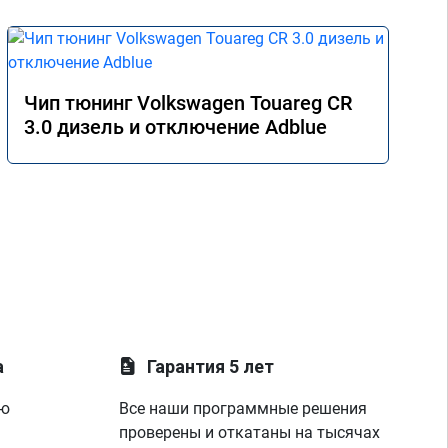
Чип тюнинг Volkswagen Touareg CR
3.0 дизель и отключение Adblue
а
Гарантия 5 лет
ую
Все наши программные решения
проверены и откатаны на тысячах