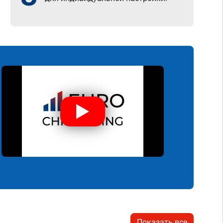
Показать все