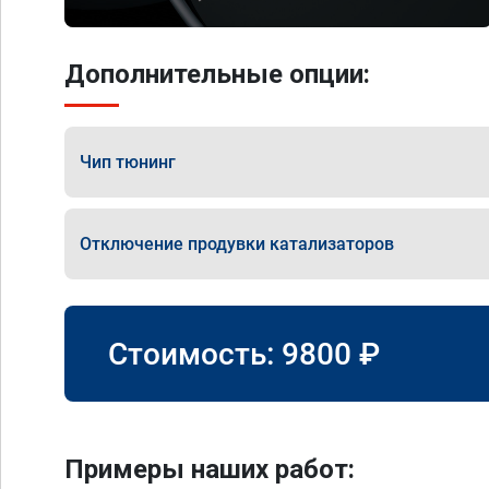
Дополнительные опции:
Чип тюнинг
Отключение продувки катализаторов
Стоимость:
9800
₽
Примеры наших работ: