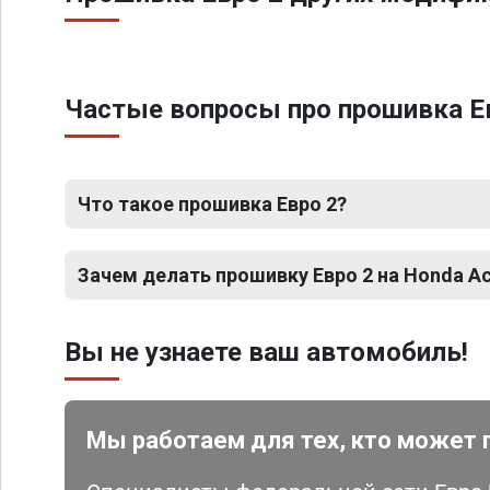
Частые вопросы про прошивка Евр
Что такое прошивка Евро 2?
Зачем делать прошивку Евро 2 на Honda Acc
Вы не узнаете ваш автомобиль!
Мы работаем для тех, кто может 