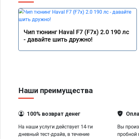
Чип тюнинг Haval F7 (F7x) 2.0 190 лс
- давайте шить дружно!
Наши преимущества
100% возврат денег
Опла
На наши услуги действует 14-ти
Вы произ
дневный тест-драйв, в течение
пробной 