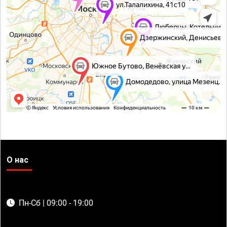
О нас
Пн-Сб | 09:00 - 19:00