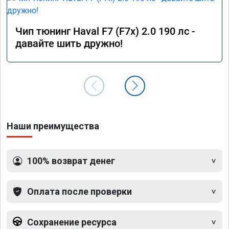
Чип тюнинг Haval F7 (F7x) 2.0 190 лс -
давайте шить дружно!
Наши преимущества
100% возврат денег
Оплата после проверки
Сохранение ресурса