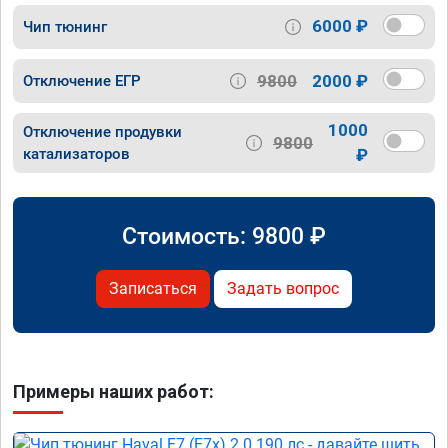
6000 ₽
Чип тюнинг
9800
2000 ₽
Отключение ЕГР
1000
Отключение продувки
9800
катализаторов
₽
Стоимость:
9800
₽
Записаться
Задать вопрос
Примеры наших работ: