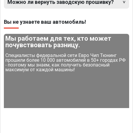
Можно ли вернуть заводскую прошивку?
Вы не узнаете ваш автомобиль!
Мы работаем для тех, кто может
почувствовать разницу.
Специалисты федеральной сети Евро Чип Тюнинг
прошили более 10 000 автомобилей в 50+ городах РФ
- поэтому мы знаем, как получить безопасный
максимум от каждой машины!