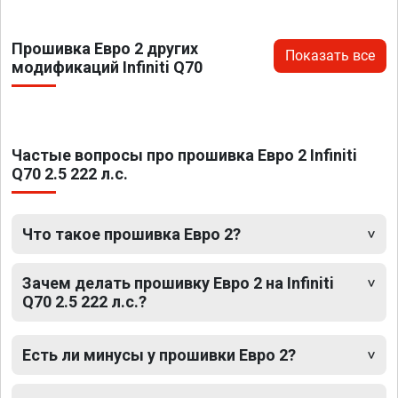
Прошивка Евро 2 других
Показать все
модификаций Infiniti Q70
Частые вопросы про прошивка Евро 2 Infiniti
Q70 2.5 222 л.с.
Что такое прошивка Евро 2?
Зачем делать прошивку Евро 2 на Infiniti
Q70 2.5 222 л.с.?
Есть ли минусы у прошивки Евро 2?