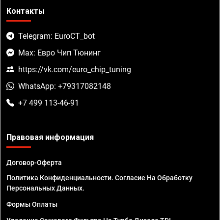
Контакты
Telegram: EuroCT_bot
Max: Евро Чип Тюнинг
https://vk.com/euro_chip_tuning
WhatsApp: +79317082148
+7 499 113-46-91
Правовая информация
Договор-Оферта
Политика Конфиденциальности. Согласие На Обработку
Персональных Данных.
Формы Оплаты