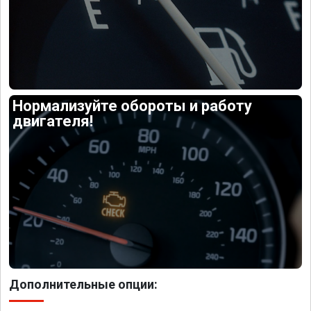
Нормализуйте обороты и работу
двигателя!
Дополнительные опции: