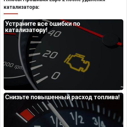
катализатора:
Устраните все ошибки по
катализатору!
Снизьте повышенный расход топлива!