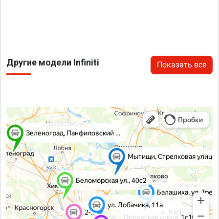
Другие модели Infiniti
Показать все