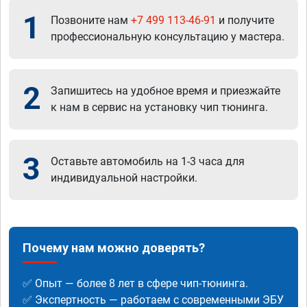
1
Позвоните нам
+7 499 113-46-91
и получите
профессиональную консультацию у мастера.
2
Запишитесь на удобное время и приезжайте
к нам в сервис на установку чип тюнинга.
3
Оставьте автомобиль на 1-3 часа для
индивидуальной настройки.
Почему нам можно доверять?
✅ Опыт — более 8 лет в сфере чип-тюнинга.
✅ Экспертность — работаем с современными ЭБУ