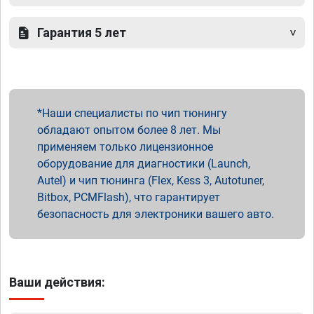
Гарантия 5 лет
Наши специалисты по чип тюнингу
обладают опытом более 8 лет. Мы
применяем только лицензионное
оборудование для диагностики (Launch,
Autel) и чип тюнинга (Flex, Kess 3, Autotuner,
Bitbox, PCMFlash), что гарантирует
безопасность для электроники вашего авто.
Ваши действия: