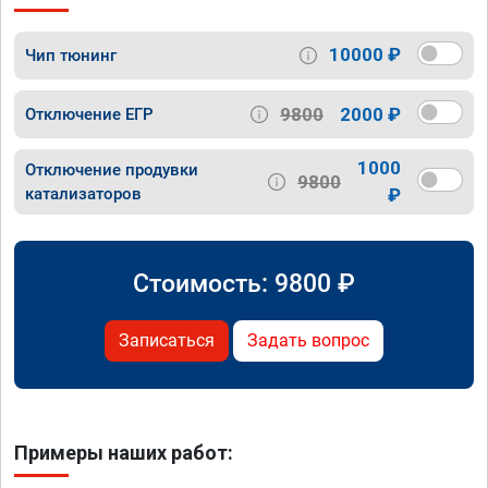
10000 ₽
Чип тюнинг
9800
2000 ₽
Отключение ЕГР
1000
Отключение продувки
9800
катализаторов
₽
Стоимость:
9800
₽
Записаться
Задать вопрос
Примеры наших работ: