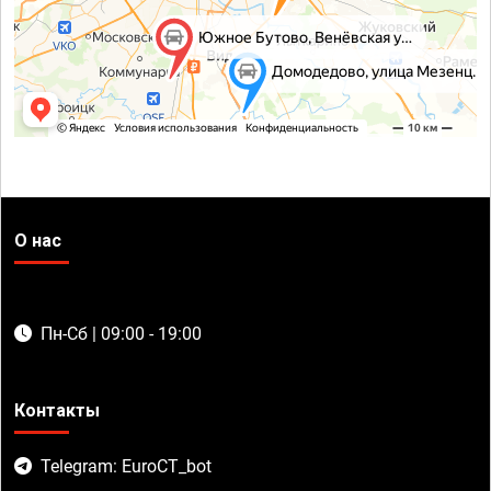
О нас
Пн-Сб | 09:00 - 19:00
Контакты
Telegram: EuroCT_bot