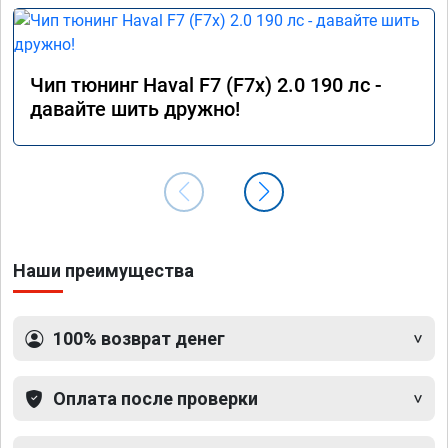
Чип тюнинг Haval F7 (F7x) 2.0 190 лс -
давайте шить дружно!
Наши преимущества
100% возврат денег
Оплата после проверки