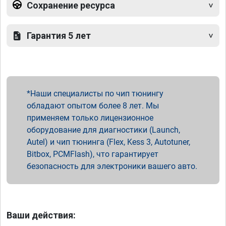
Сохранение ресурса
Гарантия 5 лет
Наши специалисты по чип тюнингу
обладают опытом более 8 лет. Мы
применяем только лицензионное
оборудование для диагностики (Launch,
Autel) и чип тюнинга (Flex, Kess 3, Autotuner,
Bitbox, PCMFlash), что гарантирует
безопасность для электроники вашего авто.
Ваши действия: