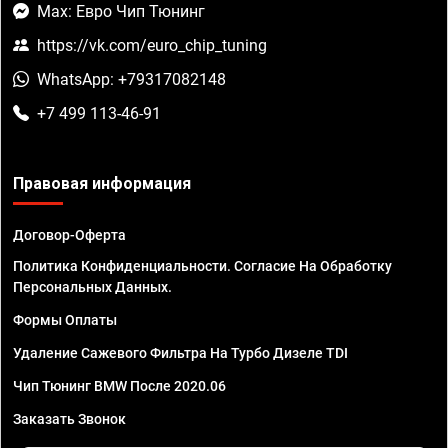
Max: Евро Чип Тюнинг
https://vk.com/euro_chip_tuning
WhatsApp: +79317082148
+7 499 113-46-91
Правовая информация
Договор-Оферта
Политика Конфиденциальности. Согласие На Обработку
Персональных Данных.
Формы Оплаты
Удаление Сажевого Фильтра На Турбо Дизеле TDI
Чип Тюнинг BMW После 2020.06
Заказать Звонок