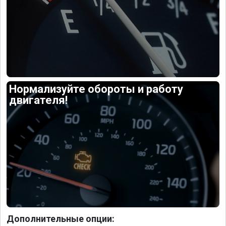
Нормализуйте обороты и работу
двигателя!
Дополнительные опции: