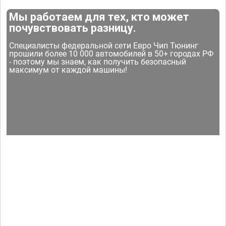
Мы работаем для тех, кто может
почувствовать разницу.
Специалисты федеральной сети Евро Чип Тюнинг
прошили более 10 000 автомобилей в 50+ городах РФ
- поэтому мы знаем, как получить безопасный
максимум от каждой машины!