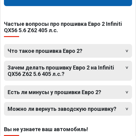
Частые вопросы про прошивка Евро 2 Infiniti
QX56 5.6 Z62 405 л.с.
Что такое прошивка Евро 2?
Зачем делать прошивку Евро 2 на Infiniti
QX56 Z62 5.6 405 л.с.?
Есть ли минусы у прошивки Евро 2?
Можно ли вернуть заводскую прошивку?
Вы не узнаете ваш автомобиль!