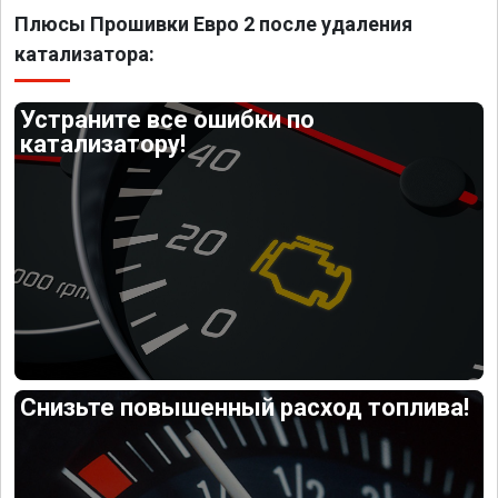
Плюсы Прошивки Евро 2 после удаления
катализатора:
Устраните все ошибки по
катализатору!
Снизьте повышенный расход топлива!