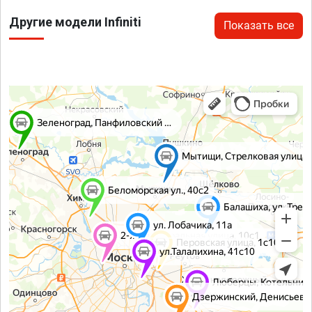
Другие модели Infiniti
Показать все