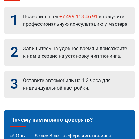
1
Позвоните нам
+7 499 113-46-91
и получите
профессиональную консультацию у мастера.
2
Запишитесь на удобное время и приезжайте
к нам в сервис на установку чип тюнинга.
3
Оставьте автомобиль на 1-3 часа для
индивидуальной настройки.
Почему нам можно доверять?
✅ Опыт — более 8 лет в сфере чип-тюнинга.