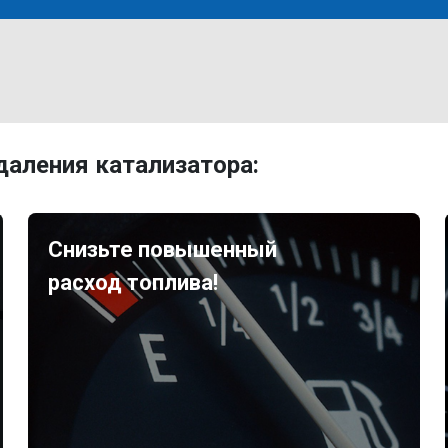
аления катализатора:
Снизьте повышенный
расход топлива!