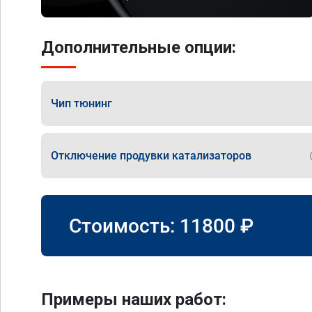
Дополнительные опции:
Чип тюнинг
Отключение продувки катализаторов
Стоимость:
11800
₽
Примеры наших работ: