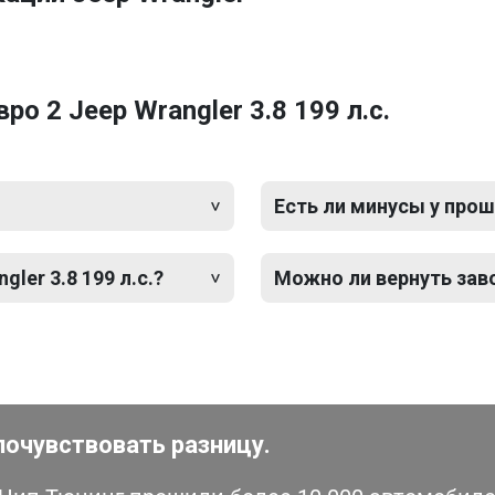
о 2 Jeep Wrangler 3.8 199 л.с.
Есть ли минусы у прош
ler 3.8 199 л.с.?
Можно ли вернуть зав
почувствовать разницу.