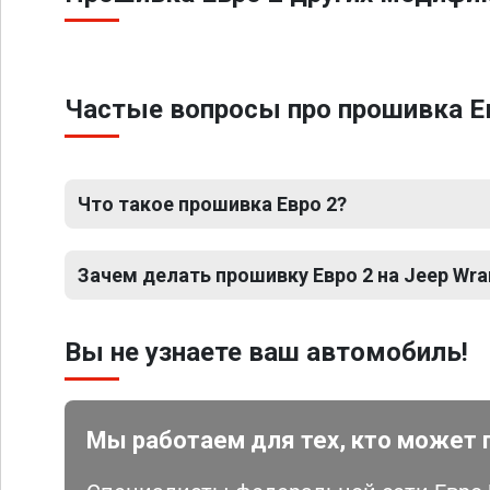
Частые вопросы про прошивка Евр
Что такое прошивка Евро 2?
Зачем делать прошивку Евро 2 на Jeep Wrang
Вы не узнаете ваш автомобиль!
Мы работаем для тех, кто может 