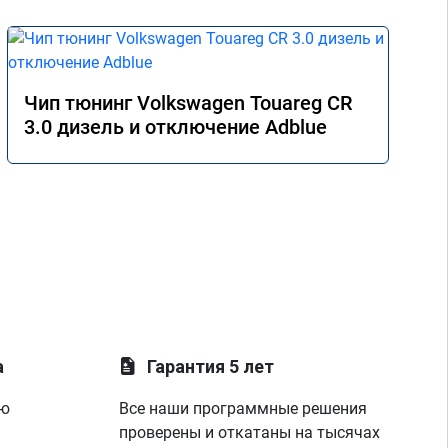
Чип тюнинг Volkswagen Touareg CR
3.0 дизель и отключение Adblue
а
Гарантия 5 лет
ую
Все наши программные решения
проверены и откатаны на тысячах