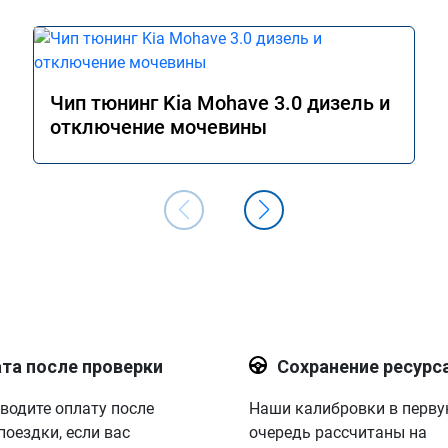
Чип тюнинг Kia Mohave 3.0 дизель и
отключение мочевины
та после проверки
Сохранение ресурс
водите оплату после
Наши калибровки в перв
поездки, если вас
очередь рассчитаны на