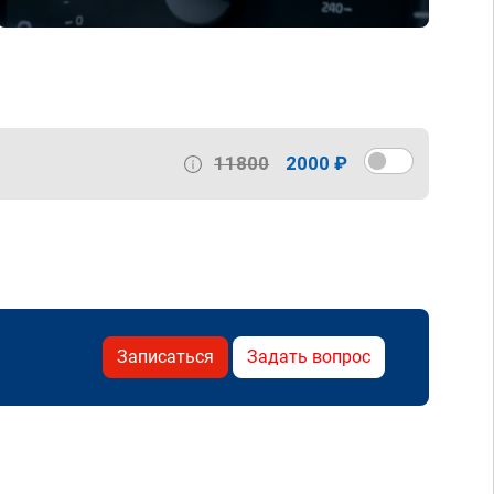
11800
2000 ₽
Записаться
Задать вопрос