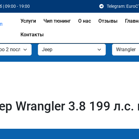
 | 09:00 - 19:00
Telegram: EuroC
Услуги
Чип тюнинг
О нас
Отзывы
Главн
Контакты
p Wrangler 3.8 199 л.с.