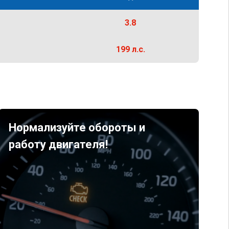
3.8
199 л.с.
Нормализуйте обороты и
работу двигателя!