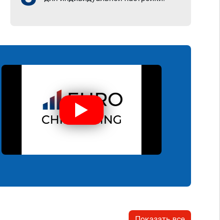
Показать все