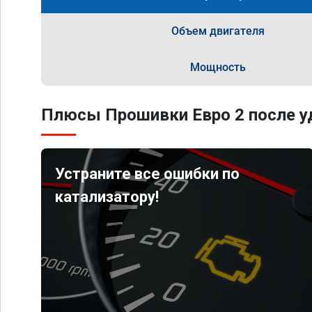
Объем двигателя
Мощность
Плюсы Прошивки Евро 2 после уд
Устраните все ошибки по
катализатору!