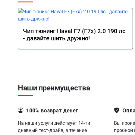
Чип тюнинг Haval F7 (F7x) 2.0 190 лс
- давайте шить дружно!
Наши преимущества
100% возврат денег
Опла
На наши услуги действует 14-ти
Вы произ
дневный тест-драйв, в течение
пробной 