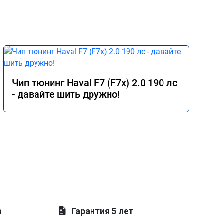
Чип тюнинг Haval F7 (F7x) 2.0 190 лс
- давайте шить дружно!
а
Гарантия 5 лет