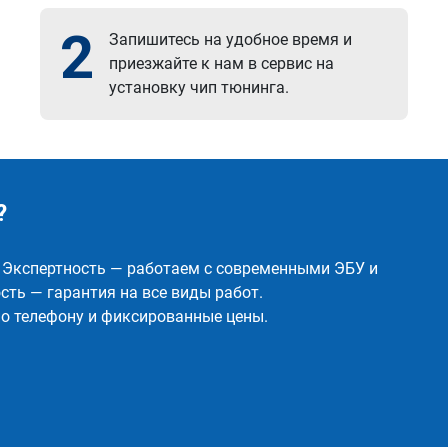
2
Запишитесь на удобное время и
приезжайте к нам в сервис на
установку чип тюнинга.
?
✅ Экспертность — работаем с современными ЭБУ и
ть — гарантия на все виды работ.
о телефону и фиксированные цены.