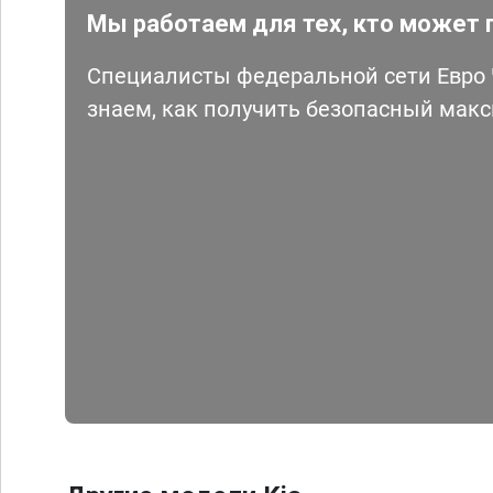
Мы работаем для тех, кто может 
Специалисты федеральной сети Евро Ч
знаем, как получить безопасный мак