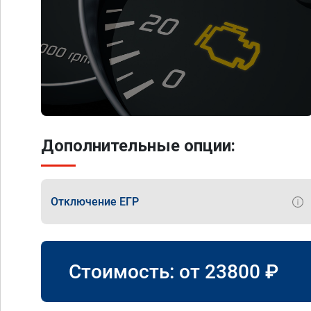
Дополнительные опции:
Отключение ЕГР
Стоимость: от
23800
₽