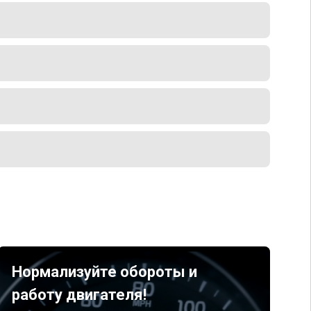
Нормализуйте обороты и
работу двигателя!