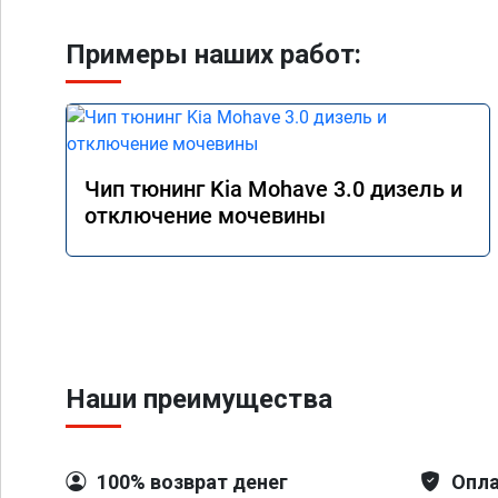
Примеры наших работ:
Чип тюнинг Kia Mohave 3.0 дизель и
отключение мочевины
Наши преимущества
100% возврат денег
Опла