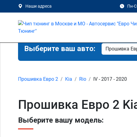
Наши адреса
Пн-Сб
Выберите ваш авто:
Прошивка Евро 2
Kia
Rio
IV - 2017 - 2020
Прошивка Евро 2 Kia
Выберите вашу модель: