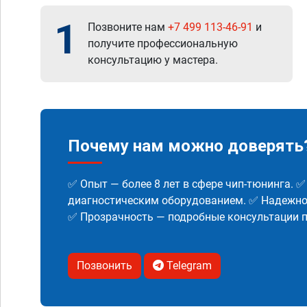
1
Позвоните нам
+7 499 113-46-91
и
получите профессиональную
консультацию у мастера.
Почему нам можно доверять
✅ Опыт — более 8 лет в сфере чип-тюнинга. 
диагностическим оборудованием. ✅ Надежнос
✅ Прозрачность — подробные консультации п
Позвонить
Telegram