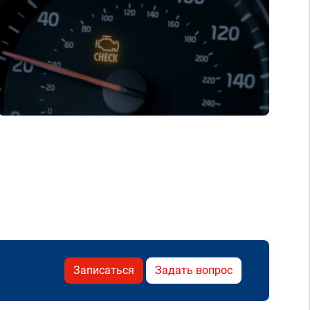
Записаться
Задать вопрос