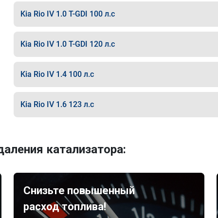
Kia Rio IV 1.0 T-GDI 100 л.с
Kia Rio IV 1.0 T-GDI 120 л.с
Kia Rio IV 1.4 100 л.с
Kia Rio IV 1.6 123 л.с
аления катализатора:
Снизьте повышенный
расход топлива!