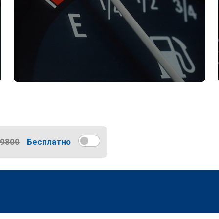
9800
Бесплатно