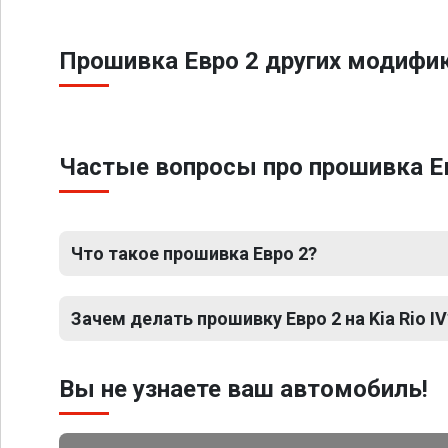
Прошивка Евро 2 других модифика
Частые вопросы про прошивка Евр
Что такое прошивка Евро 2?
Зачем делать прошивку Евро 2 на Kia Rio IV
Вы не узнаете ваш автомобиль!