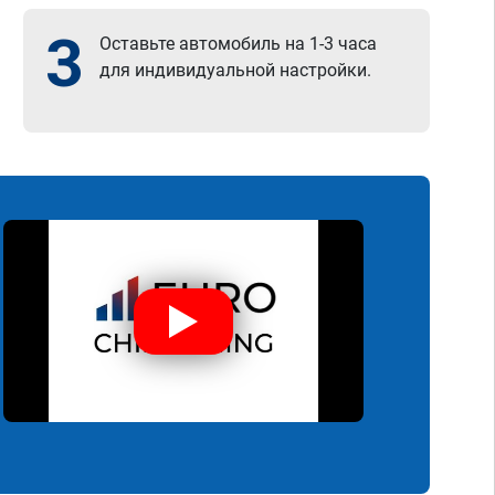
3
Оставьте автомобиль на 1-3 часа
для индивидуальной настройки.