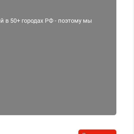
 в 50+ городах РФ - поэтому мы