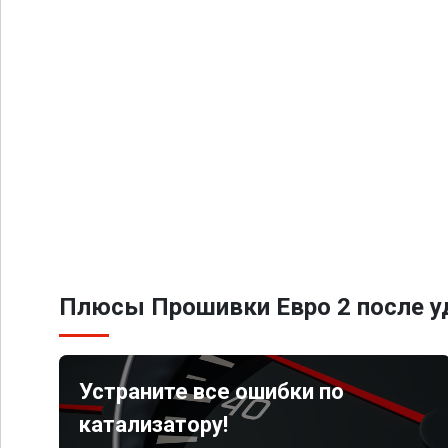
Плюсы Прошивки Евро 2 после уд
Устраните все ошибки по
катализатору!