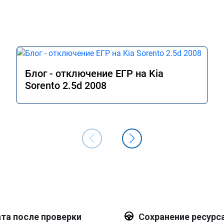
Блог - отключение ЕГР на Kia
Sorento 2.5d 2008
та после проверки
Сохранение ресурс