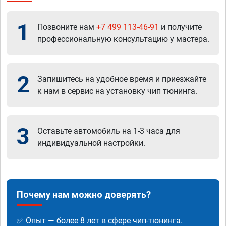
1
Позвоните нам
+7 499 113-46-91
и получите
профессиональную консультацию у мастера.
2
Запишитесь на удобное время и приезжайте
к нам в сервис на установку чип тюнинга.
3
Оставьте автомобиль на 1-3 часа для
индивидуальной настройки.
Почему нам можно доверять?
✅ Опыт — более 8 лет в сфере чип-тюнинга.