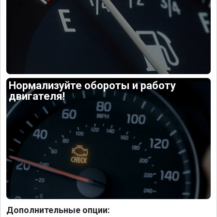
Нормализуйте обороты и работу
двигателя!
Дополнительные опции: