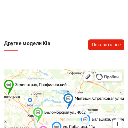
Другие модели Kia
Показать все