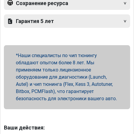
Сохранение ресурса
Гарантия 5 лет
Наши специалисты по чип тюнингу
обладают опытом более 8 лет. Мы
применяем только лицензионное
оборудование для диагностики (Launch,
Autel) и чип тюнинга (Flex, Kess 3, Autotuner,
Bitbox, PCMFlash), что гарантирует
безопасность для электроники вашего авто.
Ваши действия: