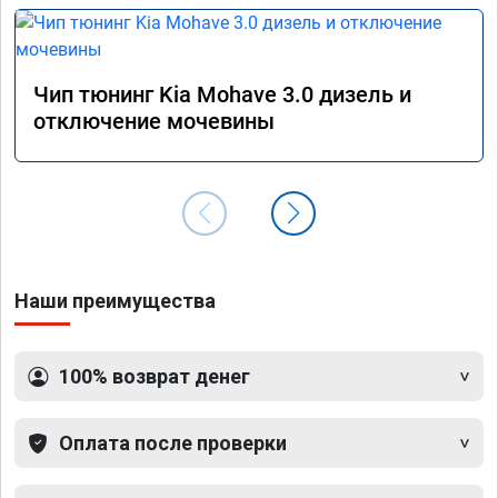
Чип тюнинг Kia Mohave 3.0 дизель и
отключение мочевины
Наши преимущества
100% возврат денег
Оплата после проверки