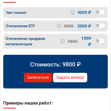
4000 ₽
Чип тюнинг
9800
2000 ₽
Отключение ЕГР
1000
Отключение продувки
9800
катализаторов
₽
Стоимость:
9800
₽
Записаться
Задать вопрос
Примеры наших работ: