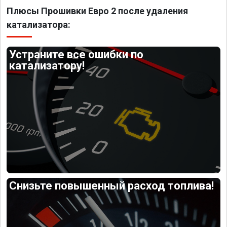
Плюсы Прошивки Евро 2 после удаления
катализатора:
Устраните все ошибки по
катализатору!
Снизьте повышенный расход топлива!