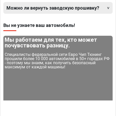
Можно ли вернуть заводскую прошивку?
Вы не узнаете ваш автомобиль!
Мы работаем для тех, кто может
почувствовать разницу.
Специалисты федеральной сети Евро Чип Тюнинг
прошили более 10 000 автомобилей в 50+ городах РФ
- поэтому мы знаем, как получить безопасный
максимум от каждой машины!