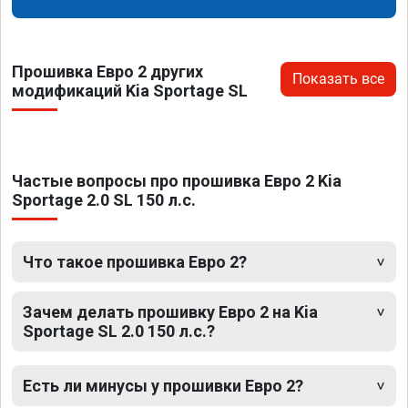
Прошивка Евро 2 других
Показать все
модификаций Kia Sportage SL
Частые вопросы про прошивка Евро 2 Kia
Sportage 2.0 SL 150 л.с.
Что такое прошивка Евро 2?
Зачем делать прошивку Евро 2 на Kia
Sportage SL 2.0 150 л.с.?
Есть ли минусы у прошивки Евро 2?