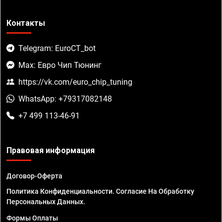
Контакты
Telegram: EuroCT_bot
Max: Евро Чип Тюнинг
https://vk.com/euro_chip_tuning
WhatsApp: +79317082148
+7 499 113-46-91
Правовая информация
Договор-Оферта
Политика Конфиденциальности. Согласие На Обработку
Персональных Данных.
Формы Оплаты