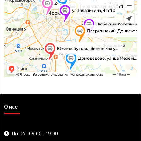
О нас
Пн-Сб | 09:00 - 19:00