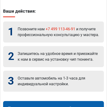
Ваши действия:
1
Позвоните нам
+7 499 113-46-91
и получите
профессиональную консультацию у мастера.
2
Запишитесь на удобное время и приезжайте
к нам в сервис на установку чип тюнинга.
3
Оставьте автомобиль на 1-3 часа для
индивидуальной настройки.