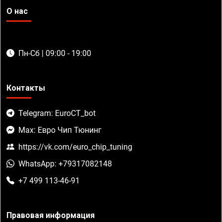
О нас
Пн-Сб | 09:00 - 19:00
Контакты
Telegram: EuroCT_bot
Max: Евро Чип Тюнинг
https://vk.com/euro_chip_tuning
WhatsApp: +79317082148
+7 499 113-46-91
Правовая информация