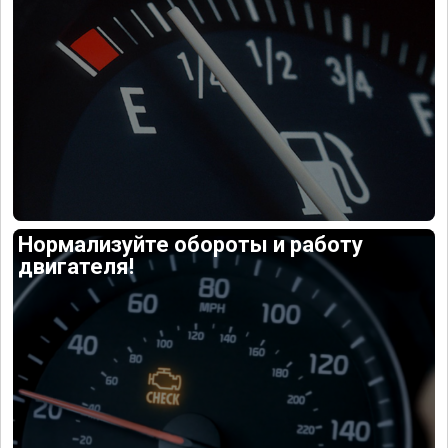
Нормализуйте обороты и работу
двигателя!