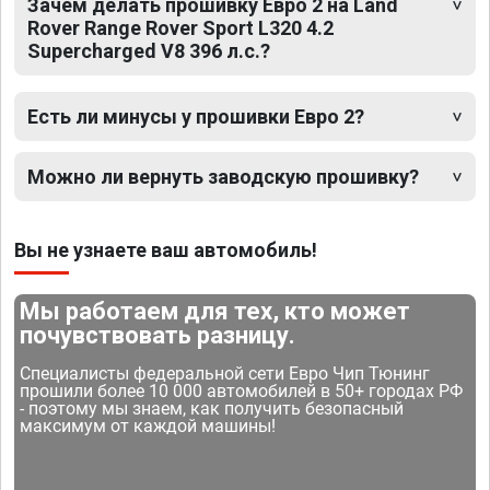
Зачем делать прошивку Евро 2 на Land
Rover Range Rover Sport L320 4.2
Supercharged V8 396 л.с.?
Есть ли минусы у прошивки Евро 2?
Можно ли вернуть заводскую прошивку?
Вы не узнаете ваш автомобиль!
Мы работаем для тех, кто может
почувствовать разницу.
Специалисты федеральной сети Евро Чип Тюнинг
прошили более 10 000 автомобилей в 50+ городах РФ
- поэтому мы знаем, как получить безопасный
максимум от каждой машины!