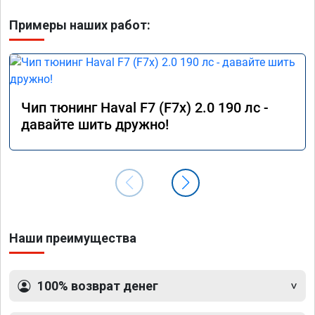
Примеры наших работ:
Чип тюнинг Haval F7 (F7x) 2.0 190 лс -
давайте шить дружно!
Наши преимущества
100% возврат денег