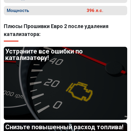
Мощность
396 л.с.
Плюсы Прошивки Евро 2 после удаления
катализатора:
Устраните все ошибки по
катализатору!
Снизьте повышенный расход топлива!