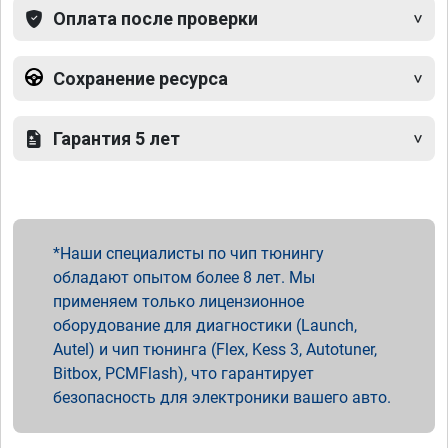
Оплата после проверки
Сохранение ресурса
Гарантия 5 лет
Наши специалисты по чип тюнингу
обладают опытом более 8 лет. Мы
применяем только лицензионное
оборудование для диагностики (Launch,
Autel) и чип тюнинга (Flex, Kess 3, Autotuner,
Bitbox, PCMFlash), что гарантирует
безопасность для электроники вашего авто.