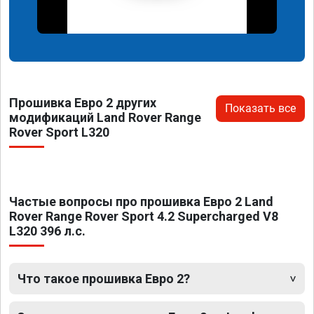
Прошивка Евро 2 других
Показать все
модификаций Land Rover Range
Rover Sport L320
Частые вопросы про прошивка Евро 2 Land
Rover Range Rover Sport 4.2 Supercharged V8
L320 396 л.с.
Что такое прошивка Евро 2?