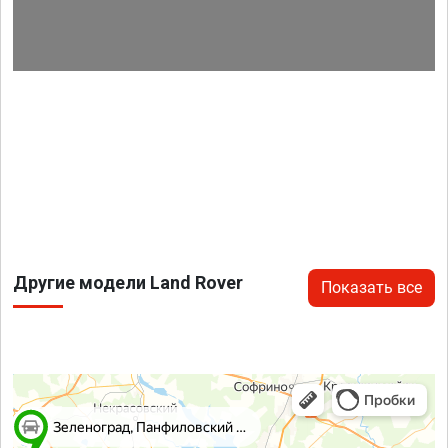
Другие модели Land Rover
Показать все