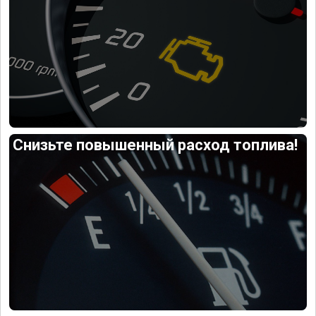
Снизьте повышенный расход топлива!