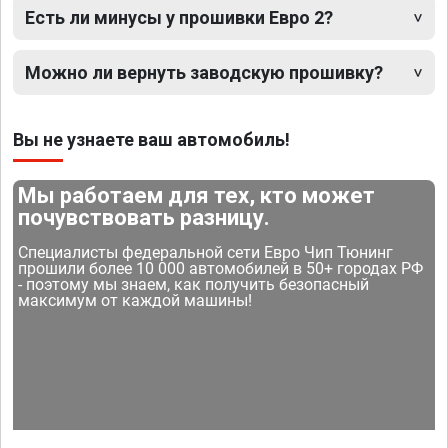
Есть ли минусы у прошивки Евро 2?
Можно ли вернуть заводскую прошивку?
Вы не узнаете ваш автомобиль!
Мы работаем для тех, кто может
почувствовать разницу.
Специалисты федеральной сети Евро Чип Тюнинг
прошили более 10 000 автомобилей в 50+ городах РФ
- поэтому мы знаем, как получить безопасный
максимум от каждой машины!