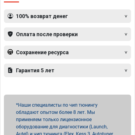
100% возврат денег
Оплата после проверки
Сохранение ресурса
Гарантия 5 лет
Наши специалисты по чип тюнингу
обладают опытом более 8 лет. Мы
применяем только лицензионное
оборудование для диагностики (Launch,
Autel) и чип тюнинга (Flex, Kess 3, Autotuner,