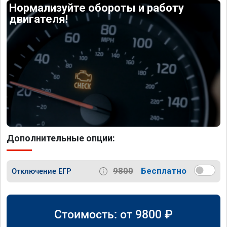
Нормализуйте обороты и работу
двигателя!
Дополнительные опции:
9800
Бесплатно
Отключение ЕГР
Стоимость: от
9800
₽