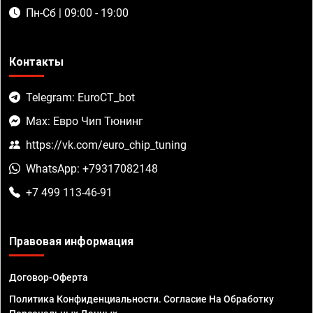
Пн-Сб | 09:00 - 19:00
Контакты
Telegram: EuroCT_bot
Max: Евро Чип Тюнинг
https://vk.com/euro_chip_tuning
WhatsApp: +79317082148
+7 499 113-46-91
Правовая информация
Договор-Оферта
Политика Конфиденциальности. Согласие На Обработку