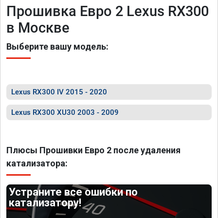
Прошивка Евро 2 Lexus RX300
в Москве
Выберите вашу модель:
Lexus RX300 IV 2015 - 2020
Lexus RX300 XU30 2003 - 2009
Плюсы Прошивки Евро 2 после удаления
катализатора:
Устраните все ошибки по
катализатору!