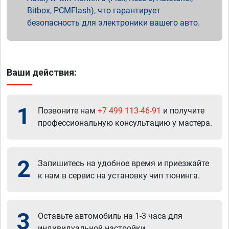
Bitbox, PCMFlash), что гарантирует
безопасность для электроники вашего авто.
Ваши действия:
1
Позвоните нам
+7 499 113-46-91
и получите
профессиональную консультацию у мастера.
2
Запишитесь на удобное время и приезжайте
к нам в сервис на установку чип тюнинга.
3
Оставьте автомобиль на 1-3 часа для
индивидуальной настройки.