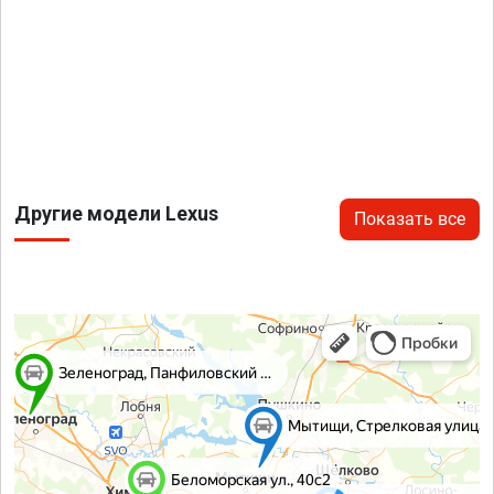
Другие модели Lexus
Показать все