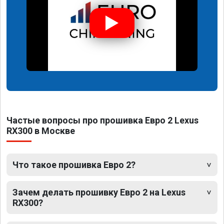
Частые вопросы про прошивка Евро 2 Lexus
RX300 в Москве
Что такое прошивка Евро 2?
Зачем делать прошивку Евро 2 на Lexus
RX300?