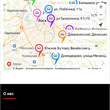
О нас