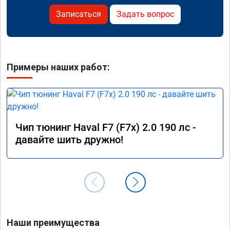
Записаться
Задать вопрос
Примеры наших работ:
Чип тюнинг Haval F7 (F7x) 2.0 190 лс -
давайте шить дружно!
Наши преимущества