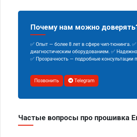
Почему нам можно доверять
✅ Опыт — более 8 лет в сфере чип-тюнинга. 
диагностическим оборудованием. ✅ Надежнос
✅ Прозрачность — подробные консультации п
Позвонить
Telegram
Частые вопросы про прошивка Е