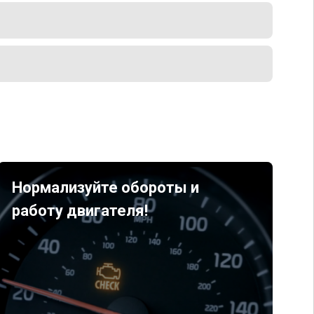
Нормализуйте обороты и
работу двигателя!