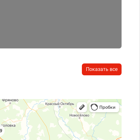
Показать все