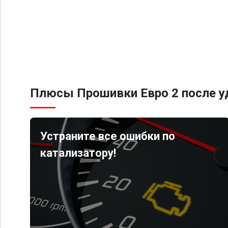
Плюсы Прошивки Евро 2 после уд
Устраните все ошибки по
катализатору!