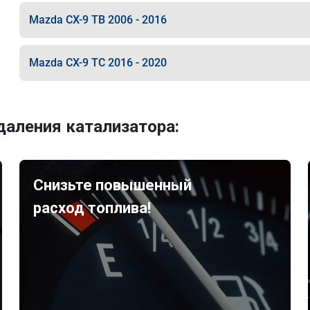
Mazda CX-9 TB 2006 - 2016
Mazda CX-9 TC 2016 - 2020
аления катализатора:
Снизьте повышенный
расход топлива!