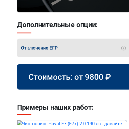
Дополнительные опции:
Отключение ЕГР
Стоимость: от
9800
₽
Примеры наших работ: