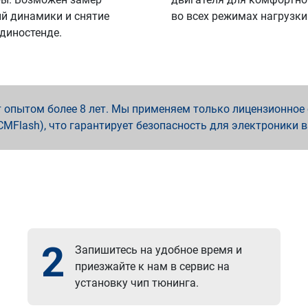
й динамики и снятие
во всех режимах нагрузки
 диностенде.
опытом более 8 лет. Мы применяем только лицензионное о
x, PCMFlash), что гарантирует безопасность для электроники 
2
Запишитесь на удобное время и
приезжайте к нам в сервис на
установку чип тюнинга.