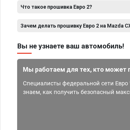
Что такое прошивка Евро 2?
Зачем делать прошивку Евро 2 на Mazda C
Вы не узнаете ваш автомобиль!
Мы работаем для тех, кто может 
Специалисты федеральной сети Евро Ч
знаем, как получить безопасный мак