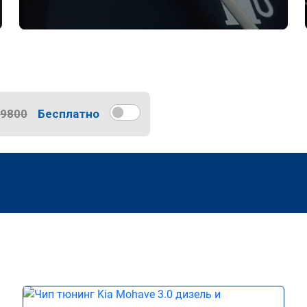
9800
Бесплатно