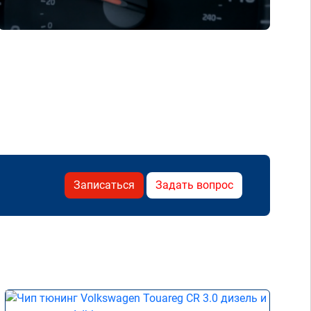
Записаться
Задать вопрос