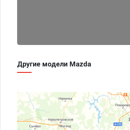
Другие модели Mazda