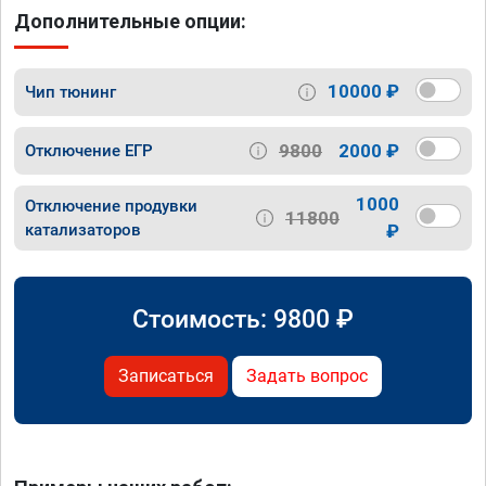
Дополнительные опции:
10000 ₽
Чип тюнинг
9800
2000 ₽
Отключение ЕГР
1000
Отключение продувки
11800
катализаторов
₽
Стоимость:
9800
₽
Записаться
Задать вопрос