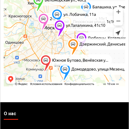
О нас