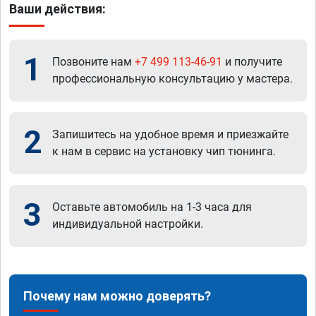
Ваши действия:
1
Позвоните нам
+7 499 113-46-91
и получите
профессиональную консультацию у мастера.
2
Запишитесь на удобное время и приезжайте
к нам в сервис на установку чип тюнинга.
3
Оставьте автомобиль на 1-3 часа для
индивидуальной настройки.
Почему нам можно доверять?