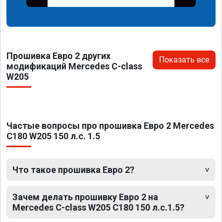
Прошивка Евро 2 других
Показать все
модификаций Mercedes C-class
W205
Частые вопросы про прошивка Евро 2 Mercedes
C180 W205 150 л.с. 1.5
Что такое прошивка Евро 2?
Зачем делать прошивку Евро 2 на
Mercedes C-class W205 C180 150 л.с.1.5?