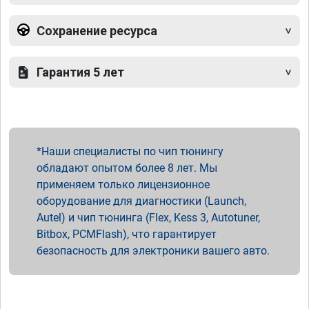
Сохранение ресурса
Гарантия 5 лет
Наши специалисты по чип тюнингу
обладают опытом более 8 лет. Мы
применяем только лицензионное
оборудование для диагностики (Launch,
Autel) и чип тюнинга (Flex, Kess 3, Autotuner,
Bitbox, PCMFlash), что гарантирует
безопасность для электроники вашего авто.