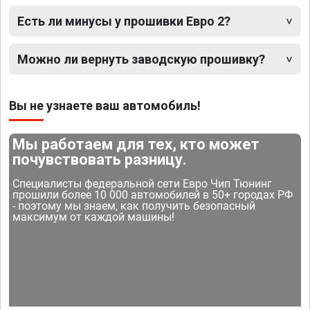
Есть ли минусы у прошивки Евро 2?
Можно ли вернуть заводскую прошивку?
Вы не узнаете ваш автомобиль!
Мы работаем для тех, кто может
почувствовать разницу.
Специалисты федеральной сети Евро Чип Тюнинг
прошили более 10 000 автомобилей в 50+ городах РФ
- поэтому мы знаем, как получить безопасный
максимум от каждой машины!