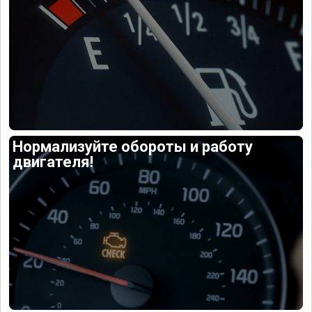
Нормализуйте обороты и работу
двигателя!