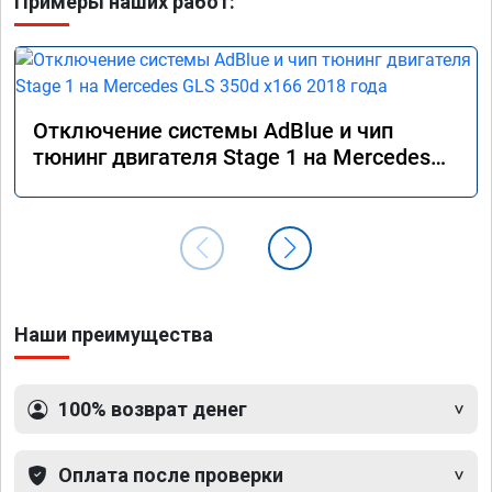
Примеры наших работ:
Отключение системы AdBlue и чип
тюнинг двигателя Stage 1 на Mercedes
GLS 350d x166 2018 года
Наши преимущества
100% возврат денег
Оплата после проверки