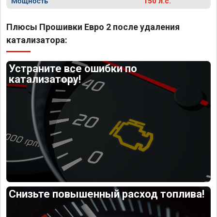
Мощность
150 л.с.
Плюсы Прошивки Евро 2 после удаления
катализатора:
Устраните все ошибки по
катализатору!
Снизьте повышенный расход топлива!