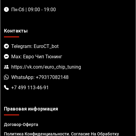
Пн-Сб | 09:00 - 19:00
Контакты
Telegram: EuroCT_bot
Max: Евро Чип Тюнинг
https://vk.com/euro_chip_tuning
WhatsApp: +79317082148
+7 499 113-46-91
Правовая информация
Договор-Оферта
Политика Конфиденциальности. Согласие На Обработку