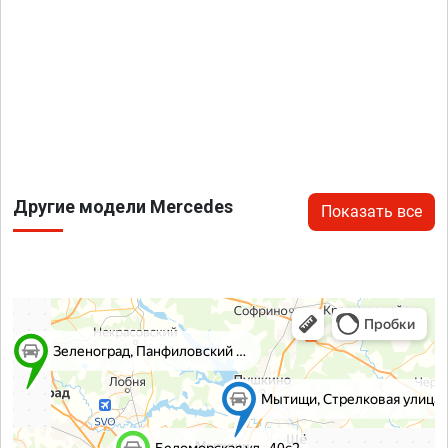
Другие модели Mercedes
Показать все