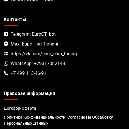
Контакты
Telegram: EuroCT_bot
Max: Евро Чип Тюнинг
https://vk.com/euro_chip_tuning
WhatsApp: +79317082148
+7 499 113-46-91
Правовая информация
Договор-Оферта
Политика Конфиденциальности. Согласие На Обработку
Персональных Данных.