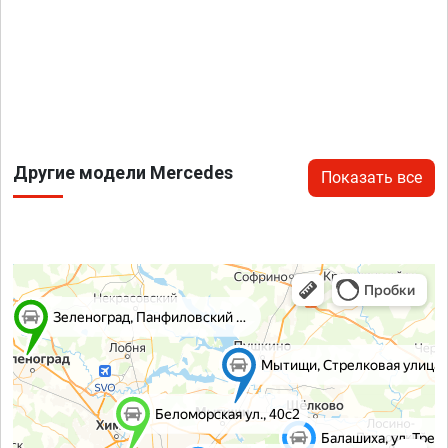
Другие модели Mercedes
Показать все