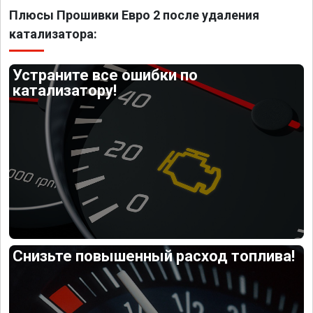
Плюсы Прошивки Евро 2 после удаления
катализатора:
Устраните все ошибки по
катализатору!
Снизьте повышенный расход топлива!