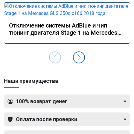
Отключение системы AdBlue и чип
тюнинг двигателя Stage 1 на Mercedes
GLS 350d x166 2018 года
Наши преимущества
100% возврат денег
Оплата после проверки