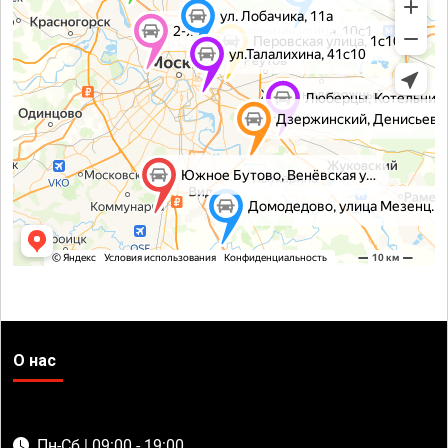
О нас
Пн-Сб | 09:00 - 19:00