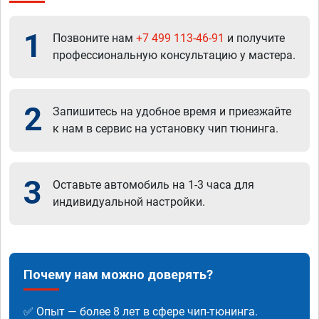
1
Позвоните нам
+7 499 113-46-91
и получите
профессиональную консультацию у мастера.
2
Запишитесь на удобное время и приезжайте
к нам в сервис на установку чип тюнинга.
3
Оставьте автомобиль на 1-3 часа для
индивидуальной настройки.
Почему нам можно доверять?
✅ Опыт — более 8 лет в сфере чип-тюнинга.