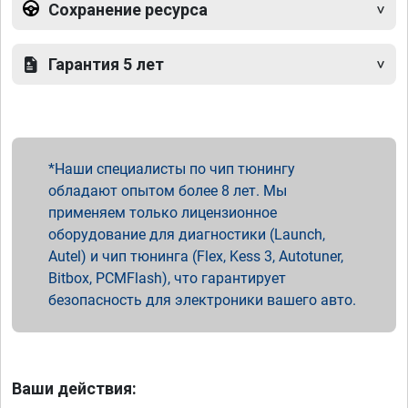
Сохранение ресурса
Гарантия 5 лет
Наши специалисты по чип тюнингу
обладают опытом более 8 лет. Мы
применяем только лицензионное
оборудование для диагностики (Launch,
Autel) и чип тюнинга (Flex, Kess 3, Autotuner,
Bitbox, PCMFlash), что гарантирует
безопасность для электроники вашего авто.
Ваши действия: