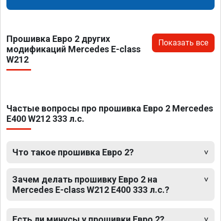
Прошивка Евро 2 других
Показать все
модификаций Mercedes E-class
W212
Частые вопросы про прошивка Евро 2 Mercedes
E400 W212 333 л.с.
Что такое прошивка Евро 2?
Зачем делать прошивку Евро 2 на
Mercedes E-class W212 E400 333 л.с.?
Есть ли минусы у прошивки Евро 2?