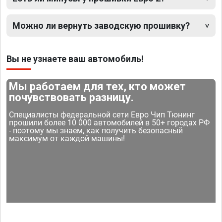
Можно ли вернуть заводскую прошивку?
Вы не узнаете ваш автомобиль!
Мы работаем для тех, кто может
почувствовать разницу.
Специалисты федеральной сети Евро Чип Тюнинг
прошили более 10 000 автомобилей в 50+ городах РФ
- поэтому мы знаем, как получить безопасный
максимум от каждой машины!