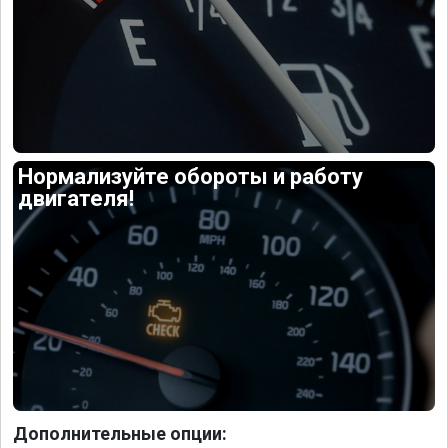
Нормализуйте обороты и работу
двигателя!
Дополнительные опции: