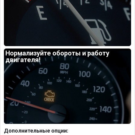
Нормализуйте обороты и работу
двигателя!
Дополнительные опции: