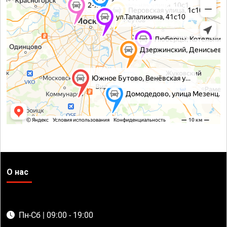
О нас
Пн-Сб | 09:00 - 19:00