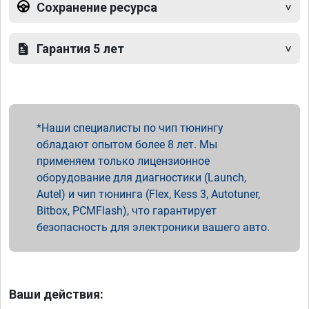
Сохранение ресурса
Гарантия 5 лет
Наши специалисты по чип тюнингу
обладают опытом более 8 лет. Мы
применяем только лицензионное
оборудование для диагностики (Launch,
Autel) и чип тюнинга (Flex, Kess 3, Autotuner,
Bitbox, PCMFlash), что гарантирует
безопасность для электроники вашего авто.
Ваши действия: