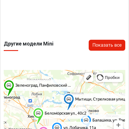
Другие модели Mini
Показать все