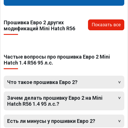
Прошивка Евро 2 других
Показать все
модификаций Mini Hatch R56
Частые вопросы про прошивка Евро 2 Mini
Hatch 1.4 R56 95 л.с.
Что такое прошивка Евро 2?
Зачем делать прошивку Евро 2 на Mini
Hatch R56 1.4 95 л.с.?
Есть ли минусы у прошивки Евро 2?