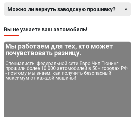
Можно ли вернуть заводскую прошивку?
Вы не узнаете ваш автомобиль!
Мы работаем для тех, кто может
почувствовать разницу.
Специалисты федеральной сети Евро Чип Тюнинг
прошили более 10 000 автомобилей в 50+ городах РФ
- поэтому мы знаем, как получить безопасный
максимум от каждой машины!