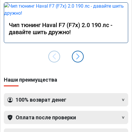
Чип тюнинг Haval F7 (F7x) 2.0 190 лс -
давайте шить дружно!
Наши преимущества
100% возврат денег
Оплата после проверки