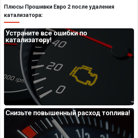
Плюсы Прошивки Евро 2 после удаления
катализатора:
Устраните все ошибки по
катализатору!
Снизьте повышенный расход топлива!