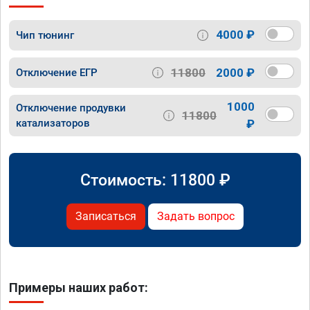
4000 ₽
Чип тюнинг
11800
2000 ₽
Отключение ЕГР
1000
Отключение продувки
11800
катализаторов
₽
Стоимость:
11800
₽
Записаться
Задать вопрос
Примеры наших работ: