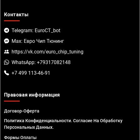
Контакты
Telegram: EuroCT_bot
Max: Евро Чип Тюнинг
https://vk.com/euro_chip_tuning
WhatsApp: +79317082148
+7 499 113-46-91
Правовая информация
Договор-Оферта
Политика Конфиденциальности. Согласие На Обработку
Персональных Данных.
Формы Оплаты