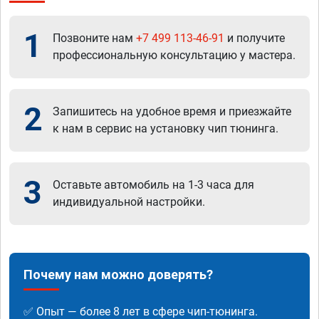
1
Позвоните нам
+7 499 113-46-91
и получите
профессиональную консультацию у мастера.
2
Запишитесь на удобное время и приезжайте
к нам в сервис на установку чип тюнинга.
3
Оставьте автомобиль на 1-3 часа для
индивидуальной настройки.
Почему нам можно доверять?
✅ Опыт — более 8 лет в сфере чип-тюнинга.