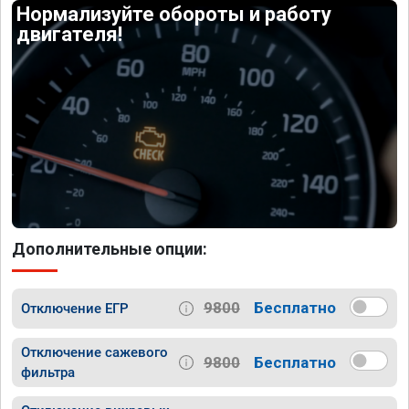
Нормализуйте обороты и работу
двигателя!
Дополнительные опции:
9800
Бесплатно
Отключение ЕГР
Отключение сажевого
9800
Бесплатно
фильтра