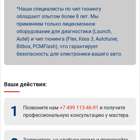
Наши специалисты по чип тюнингу
обладают опытом более 8 лет. Мы
применяем только лицензионное
оборудование для диагностики (Launch,
Autel) и чип тюнинга (Flex, Kess 3, Autotuner,
Bitbox, PCMFlash), что гарантирует
безопасность для электроники вашего авто.
Ваши действия:
1
Позвоните нам
+7 499 113-46-91
и получите
профессиональную консультацию у мастера.
Запишитесь на удобное время и приезжайте