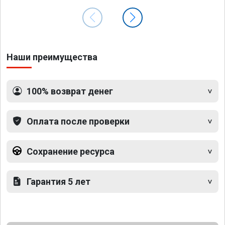
Наши преимущества
100% возврат денег
Оплата после проверки
Сохранение ресурса
Гарантия 5 лет