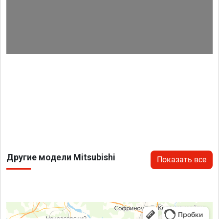
Другие модели Mitsubishi
Показать все