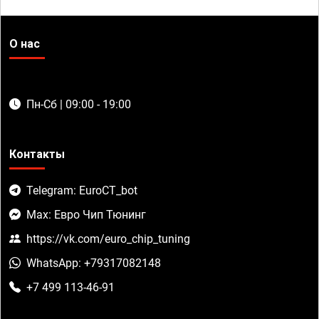
О нас
Пн-Сб | 09:00 - 19:00
Контакты
Telegram: EuroCT_bot
Max: Евро Чип Тюнинг
https://vk.com/euro_chip_tuning
WhatsApp: +79317082148
+7 499 113-46-91