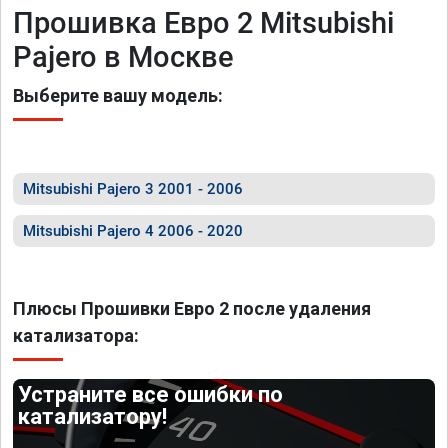
Прошивка Евро 2 Mitsubishi
Pajero в Москве
Выберите вашу модель:
Mitsubishi Pajero 3 2001 - 2006
Mitsubishi Pajero 4 2006 - 2020
Плюсы Прошивки Евро 2 после удаления
катализатора:
Устраните все ошибки по
катализатору!