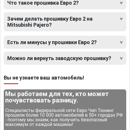
Что такое прошивка Евро 2?
Зачем делать прошивку Евро 2 на
Mitsubishi Pajero?
Есть ли минусы у прошивки Евро 2?
Можно ли вернуть заводскую прошивку?
Вы не узнаете ваш автомобиль!
Мы работаем для тех, кто может
почувствовать разницу.
Специалисты федеральной сети Евро Чип Тюнинг
прошили более 10 000 автомобилей в 50+ городах РФ
- поэтому мы знаем, как получить безопасный
максимум от каждой машины!