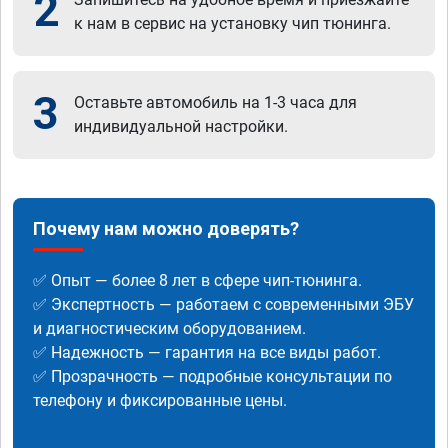
2
к нам в сервис на установку чип тюнинга.
3
Оставьте автомобиль на 1-3 часа для
индивидуальной настройки.
Почему нам можно доверять?
✅ Опыт — более 8 лет в сфере чип-тюнинга.
✅ Экспертность — работаем с современными ЭБУ
и диагностическим оборудованием.
✅ Надежность — гарантия на все виды работ.
✅ Прозрачность — подробные консультации по
телефону и фиксированные цены.