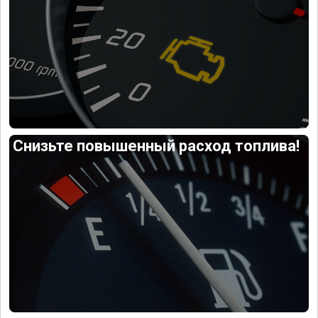
Снизьте повышенный расход топлива!