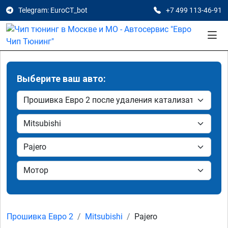
Telegram: EuroCT_bot
+7 499 113-46-91
Выберите ваш авто:
Прошивка Евро 2
Mitsubishi
Pajero