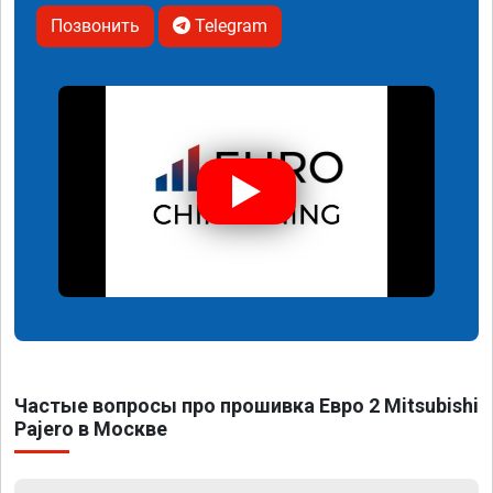
Позвонить
Telegram
Частые вопросы про прошивка Евро 2 Mitsubishi
Pajero в Москве