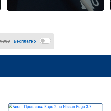
9800
Бесплатно