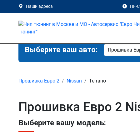
Наши адреса
Пн-Сб
Выберите ваш авто:
Прошивка Евро 2
Nissan
Terrano
Прошивка Евро 2 Ni
Выберите вашу модель: