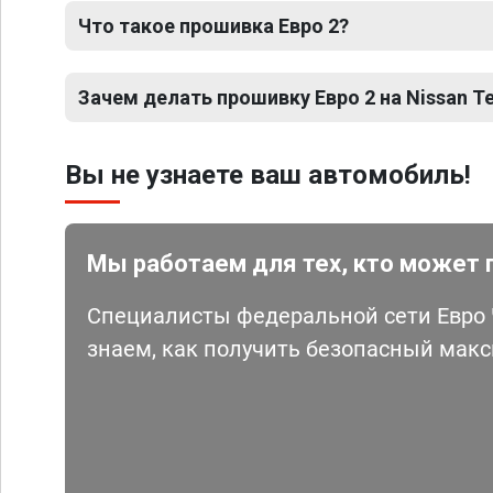
Что такое прошивка Евро 2?
Зачем делать прошивку Евро 2 на Nissan T
Вы не узнаете ваш автомобиль!
Мы работаем для тех, кто может 
Специалисты федеральной сети Евро Ч
знаем, как получить безопасный мак