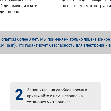
й динамики и снятие
во всех режимах нагрузки
 диностенде.
опытом более 8 лет. Мы применяем только лицензионное о
x, PCMFlash), что гарантирует безопасность для электроники 
2
Запишитесь на удобное время и
приезжайте к нам в сервис на
установку чип тюнинга.