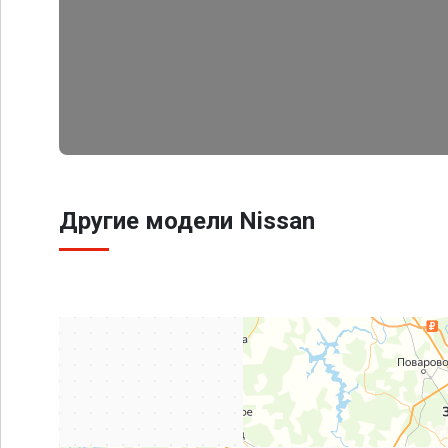
Другие модели Nissan