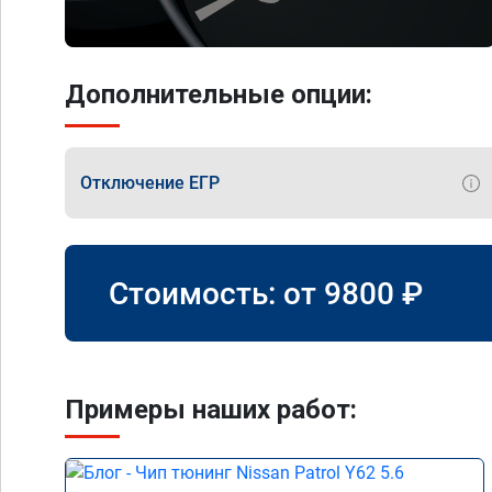
Дополнительные опции:
Отключение ЕГР
Стоимость: от
9800
₽
Примеры наших работ: