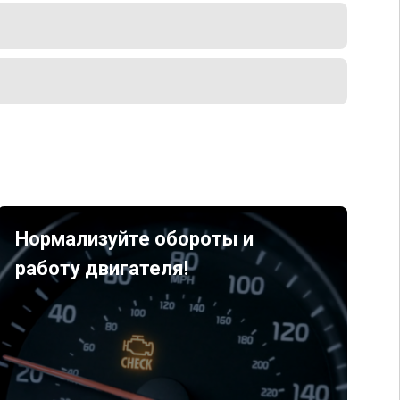
Нормализуйте обороты и
работу двигателя!