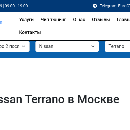
 | 09:00 - 19:00
Telegram: EuroC
Услуги
Чип тюнинг
О нас
Отзывы
Главн
Контакты
ssan Terrano в Москве