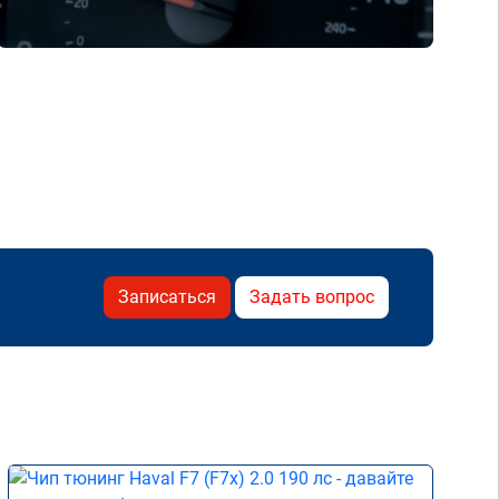
Записаться
Задать вопрос