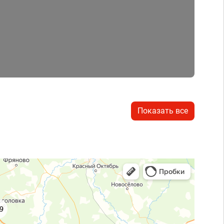
Показать все