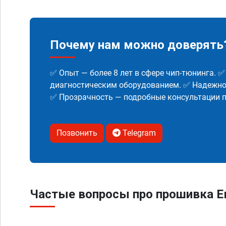
Почему нам можно доверять
✅ Опыт — более 8 лет в сфере чип-тюнинга. 
диагностическим оборудованием. ✅ Надежнос
✅ Прозрачность — подробные консультации п
Позвонить
Telegram
Частые вопросы про прошивка Ев