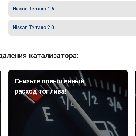
Nissan Terrano 1.6
Nissan Terrano 2.0
аления катализатора:
Снизьте повышенный
расход топлива!