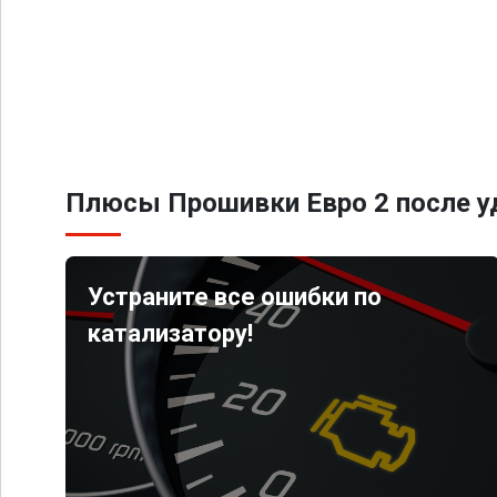
Плюсы Прошивки Евро 2 после уд
Устраните все ошибки по
катализатору!