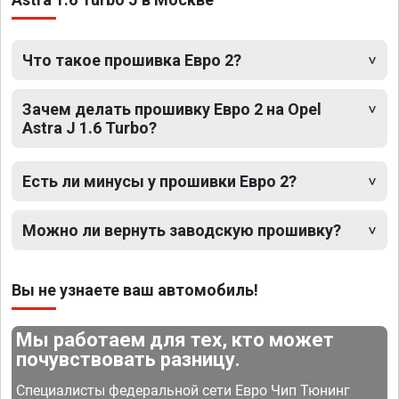
Что такое прошивка Евро 2?
Зачем делать прошивку Евро 2 на Opel
Astra J 1.6 Turbo?
Есть ли минусы у прошивки Евро 2?
Можно ли вернуть заводскую прошивку?
Вы не узнаете ваш автомобиль!
Мы работаем для тех, кто может
почувствовать разницу.
Специалисты федеральной сети Евро Чип Тюнинг