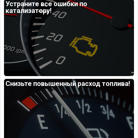
Устраните все ошибки по
катализатору!
Снизьте повышенный расход топлива!