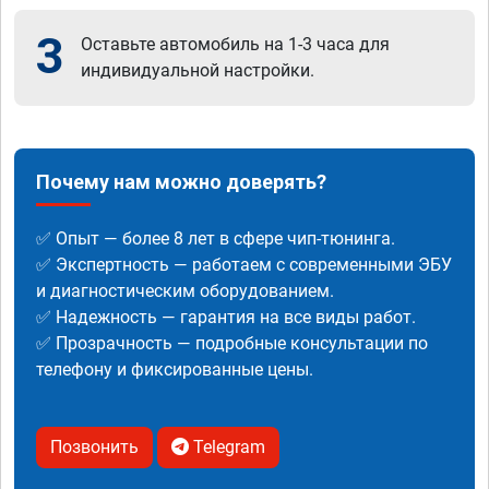
3
Оставьте автомобиль на 1-3 часа для
индивидуальной настройки.
Почему нам можно доверять?
✅ Опыт — более 8 лет в сфере чип-тюнинга.
✅ Экспертность — работаем с современными ЭБУ
и диагностическим оборудованием.
✅ Надежность — гарантия на все виды работ.
✅ Прозрачность — подробные консультации по
телефону и фиксированные цены.
Позвонить
Telegram