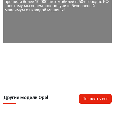
прошили более 10 000 автомобилей в 50+ городах РФ
- поэтому мы знаем, как получить безопасный
максимум от каждой машины!
Другие модели Opel
Показать все