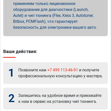
применяем только лицензионное
оборудование для диагностики (Launch,
Autel) и чип тюнинга (Flex, Kess 3, Autotuner,
Bitbox, PCMFlash), что гарантирует
безопасность для электроники вашего авто.
Ваши действия:
1
Позвоните нам
+7 499 113-46-91
и получите
профессиональную консультацию у мастера.
2
Запишитесь на удобное время и приезжайте
к нам в сервис на установку чип тюнинга.