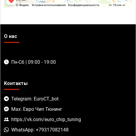
О нас
Пн-Сб | 09:00 - 19:00
Контакты
Telegram: EuroCT_bot
Max: Евро Чип Тюнинг
https://vk.com/euro_chip_tuning
WhatsApp: +79317082148