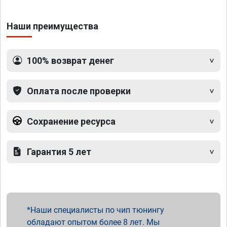
Наши преимущества
100% возврат денег
Оплата после проверки
Сохранение ресурса
Гарантия 5 лет
Наши специалисты по чип тюнингу
обладают опытом более 8 лет. Мы