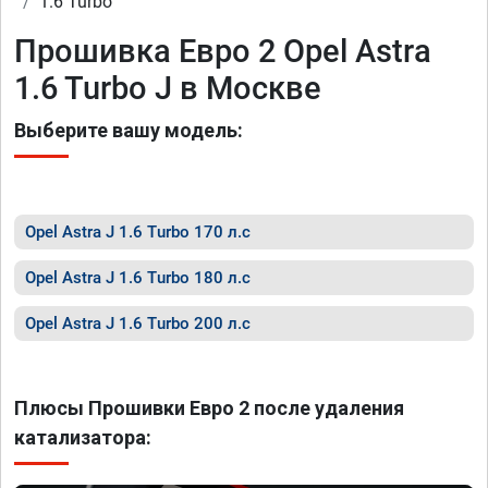
1.6 Turbo
Прошивка Евро 2 Opel Astra
1.6 Turbo J в Москве
Выберите вашу модель:
Opel Astra J 1.6 Turbo 170 л.с
Opel Astra J 1.6 Turbo 180 л.с
Opel Astra J 1.6 Turbo 200 л.с
Плюсы Прошивки Евро 2 после удаления
катализатора: