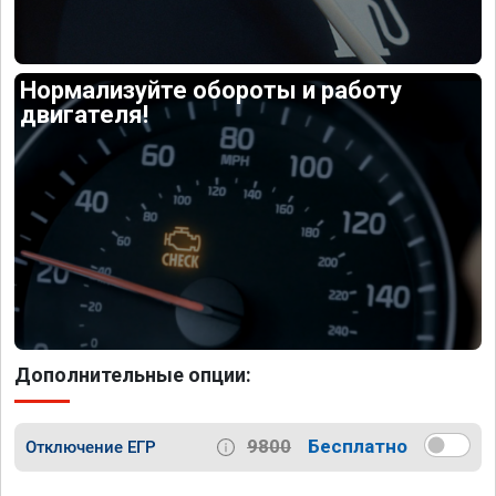
Нормализуйте обороты и работу
двигателя!
Дополнительные опции:
9800
Бесплатно
Отключение ЕГР