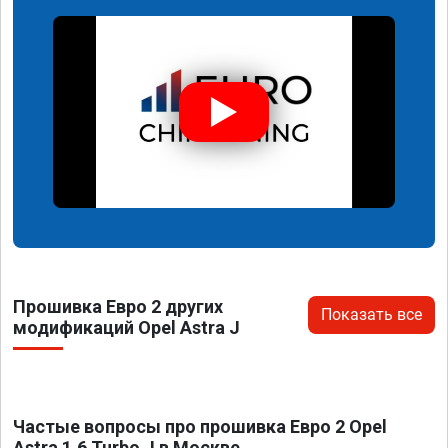
Прошивка Евро 2 других
Показать все
модификаций Opel Astra J
Частые вопросы про прошивка Евро 2 Opel
Astra 1.6 Turbo J в Москве