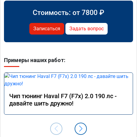
Стоимость: от
7800
₽
Записаться
Задать вопрос
Примеры наших работ:
Чип тюнинг Haval F7 (F7x) 2.0 190 лс -
давайте шить дружно!