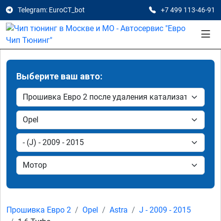
Telegram: EuroCT_bot
+7 499 113-46-91
Выберите ваш авто:
Прошивка Евро 2
Opel
Astra
J - 2009 - 2015