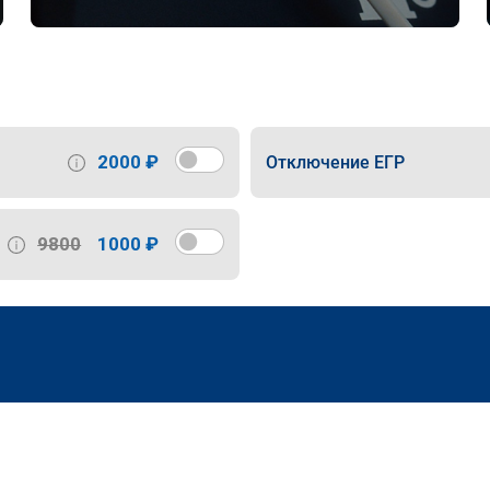
2000 ₽
Отключение ЕГР
9800
1000 ₽