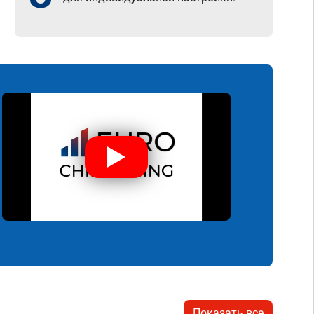
Показать все