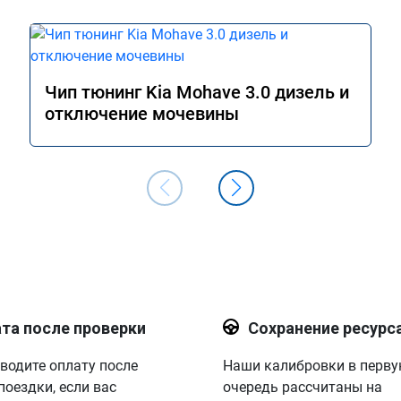
Чип тюнинг Kia Mohave 3.0 дизель и
отключение мочевины
та после проверки
Сохранение ресурс
водите оплату после
Наши калибровки в перв
поездки, если вас
очередь рассчитаны на