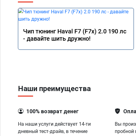
Чип тюнинг Haval F7 (F7x) 2.0 190 лс
- давайте шить дружно!
Наши преимущества
100% возврат денег
Опла
На наши услуги действует 14-ти
Вы произ
дневный тест-драйв, в течение
пробной 