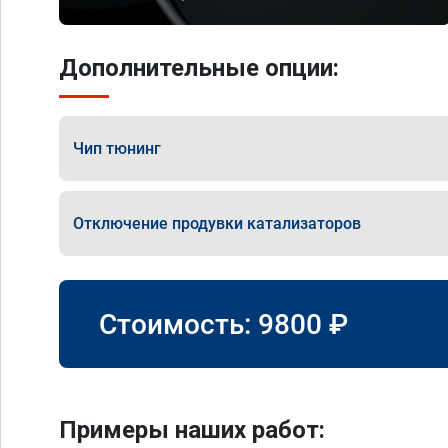
Дополнительные опции:
Чип тюнинг
Отключение продувки катализаторов
Стоимость:
9800
₽
Примеры наших работ: