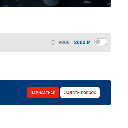
9800
2000 ₽
Записаться
Задать вопрос