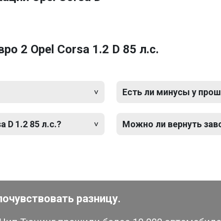
 2 Opel Corsa 1.2 D 85 л.с.
Есть ли минусы у прош
 D 1.2 85 л.с.?
Можно ли вернуть зав
почувствовать разницу.