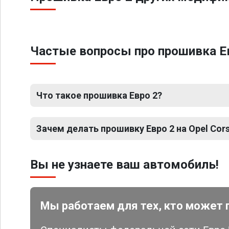
Частые вопросы про прошивка Евро
Что такое прошивка Евро 2?
Зачем делать прошивку Евро 2 на Opel Corsa
Вы не узнаете ваш автомобиль!
Мы работаем для тех, кто может 