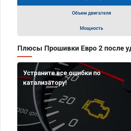
Объем двигателя
Мощность
Плюсы Прошивки Евро 2 после уд
Устраните все ошибки по
катализатору!