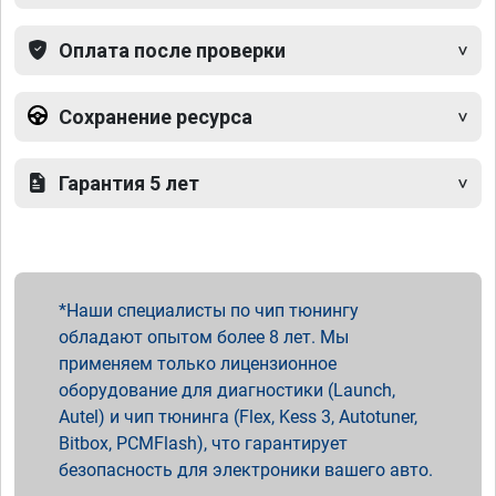
Оплата после проверки
Сохранение ресурса
Гарантия 5 лет
Наши специалисты по чип тюнингу
обладают опытом более 8 лет. Мы
применяем только лицензионное
оборудование для диагностики (Launch,
Autel) и чип тюнинга (Flex, Kess 3, Autotuner,
Bitbox, PCMFlash), что гарантирует
безопасность для электроники вашего авто.