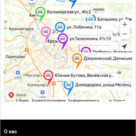
О нас