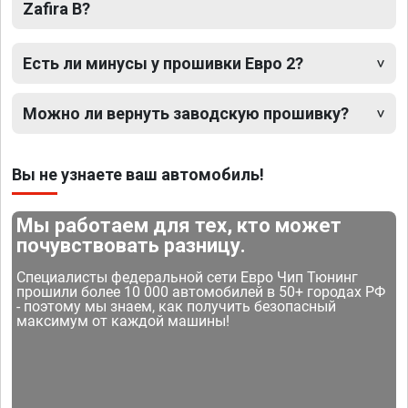
Zafira B?
Есть ли минусы у прошивки Евро 2?
Можно ли вернуть заводскую прошивку?
Вы не узнаете ваш автомобиль!
Мы работаем для тех, кто может
почувствовать разницу.
Специалисты федеральной сети Евро Чип Тюнинг
прошили более 10 000 автомобилей в 50+ городах РФ
- поэтому мы знаем, как получить безопасный
максимум от каждой машины!