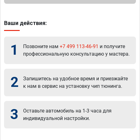
Ваши действия:
1
Позвоните нам
+7 499 113-46-91
и получите
профессиональную консультацию у мастера.
2
Запишитесь на удобное время и приезжайте
к нам в сервис на установку чип тюнинга.
3
Оставьте автомобиль на 1-3 часа для
индивидуальной настройки.