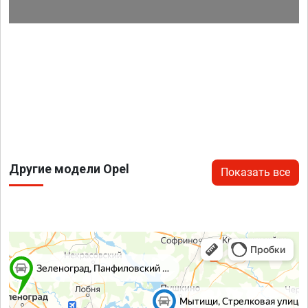
Другие модели Opel
Показать все