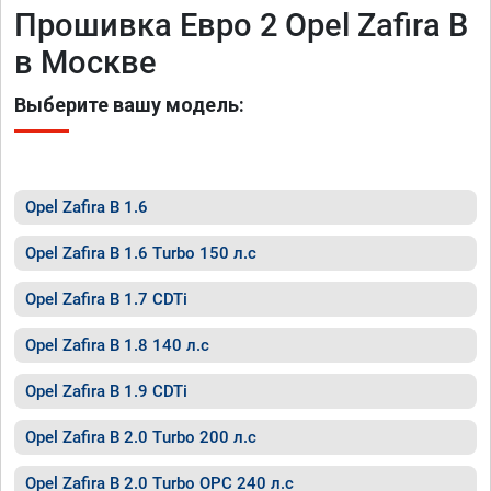
Прошивка Евро 2 Opel Zafira B
в Москве
Выберите вашу модель:
Opel Zafira B 1.6
Opel Zafira B 1.6 Turbo 150 л.с
Opel Zafira B 1.7 CDTi
Opel Zafira B 1.8 140 л.с
Opel Zafira B 1.9 CDTi
Opel Zafira B 2.0 Turbo 200 л.с
Opel Zafira B 2.0 Turbo OPC 240 л.с