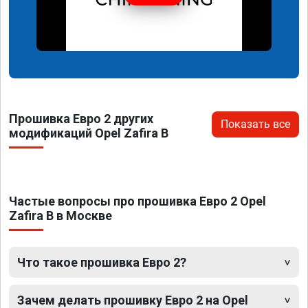
Прошивка Евро 2 других
Показать все
модификаций Opel Zafira B
Частые вопросы про прошивка Евро 2 Opel
Zafira B в Москве
Что такое прошивка Евро 2?
Зачем делать прошивку Евро 2 на Opel