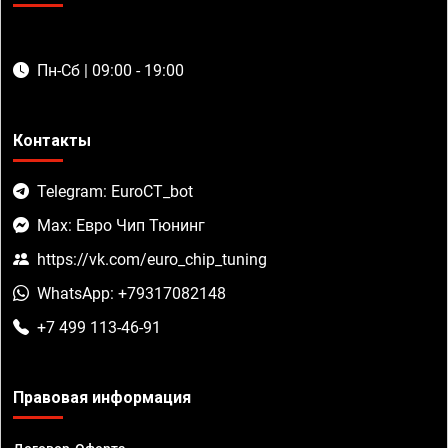
Пн-Сб | 09:00 - 19:00
Контакты
Telegram: EuroCT_bot
Max: Евро Чип Тюнинг
https://vk.com/euro_chip_tuning
WhatsApp: +79317082148
+7 499 113-46-91
Правовая информация