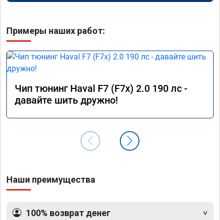
Примеры наших работ:
Чип тюнинг Haval F7 (F7x) 2.0 190 лс -
давайте шить дружно!
Наши преимущества
100% возврат денег