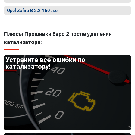
Opel Zafira B 2.2 150 л.с
Плюсы Прошивки Евро 2 после удаления
катализатора:
Устраните все ошибки по
катализатору!