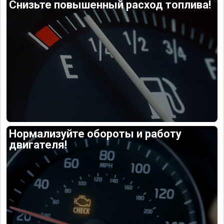
Снизьте повышенный расход топлива!
Нормализуйте обороты и работу
двигателя!