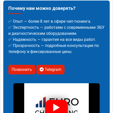
Почему нам можно доверять?
✅ Опыт — более 8 лет в сфере чип-тюнинга.
✅ Экспертность — работаем с современными ЭБУ
и диагностическим оборудованием.
✅ Надежность — гарантия на все виды работ.
✅ Прозрачность — подробные консультации по
телефону и фиксированные цены.
Позвонить
Telegram