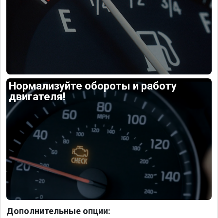
Нормализуйте обороты и работу
двигателя!
Дополнительные опции: