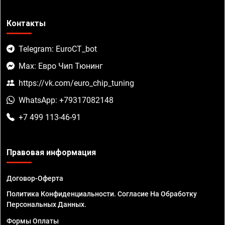
Контакты
Telegram: EuroCT_bot
Max: Евро Чип Тюнинг
https://vk.com/euro_chip_tuning
WhatsApp: +79317082148
+7 499 113-46-91
Правовая информация
Договор-Оферта
Политика Конфиденциальности. Согласие На Обработку
Персональных Данных.
Формы Оплаты