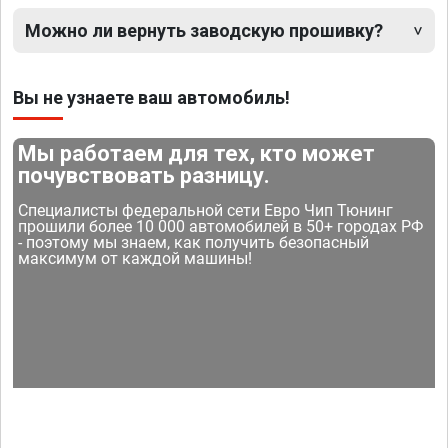
Можно ли вернуть заводскую прошивку?
Вы не узнаете ваш автомобиль!
Мы работаем для тех, кто может
почувствовать разницу.
Специалисты федеральной сети Евро Чип Тюнинг
прошили более 10 000 автомобилей в 50+ городах РФ
- поэтому мы знаем, как получить безопасный
максимум от каждой машины!