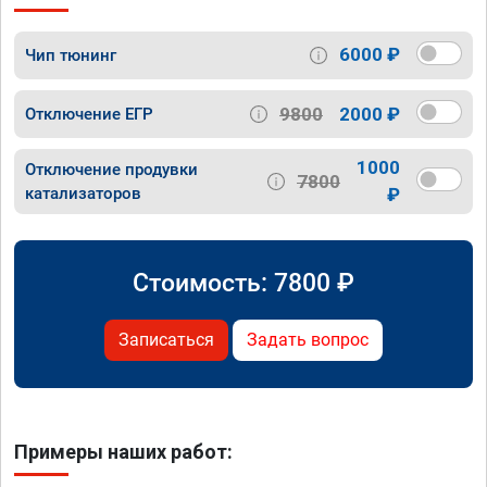
6000 ₽
Чип тюнинг
9800
2000 ₽
Отключение ЕГР
1000
Отключение продувки
7800
катализаторов
₽
Стоимость:
7800
₽
Записаться
Задать вопрос
Примеры наших работ: