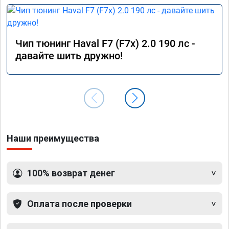
Чип тюнинг Haval F7 (F7x) 2.0 190 лс -
давайте шить дружно!
Наши преимущества
100% возврат денег
Оплата после проверки