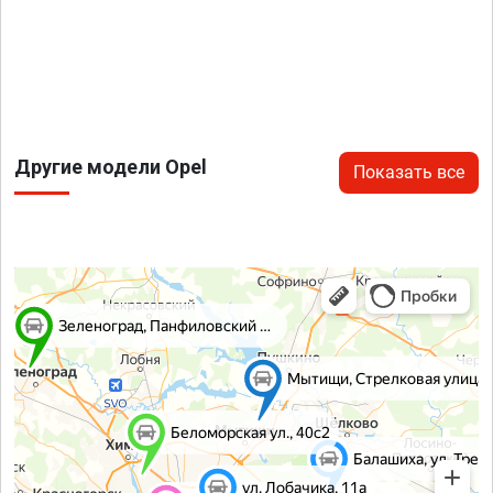
Другие модели Opel
Показать все