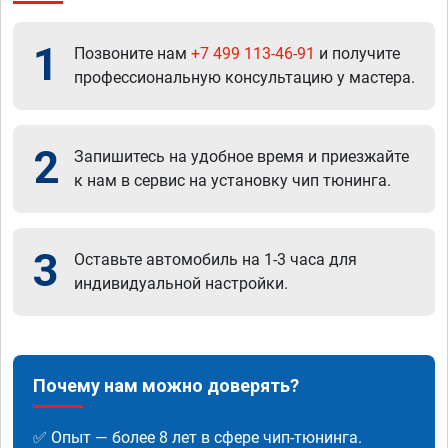
1
Позвоните нам
+7 499 113-46-91
и получите
профессиональную консультацию у мастера.
2
Запишитесь на удобное время и приезжайте
к нам в сервис на установку чип тюнинга.
3
Оставьте автомобиль на 1-3 часа для
индивидуальной настройки.
Почему нам можно доверять?
✅ Опыт — более 8 лет в сфере чип-тюнинга.