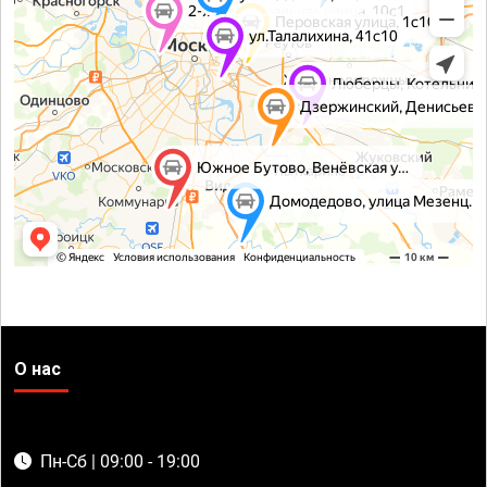
О нас
Пн-Сб | 09:00 - 19:00