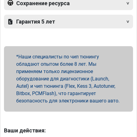
Сохранение ресурса
Гарантия 5 лет
Наши специалисты по чип тюнингу
обладают опытом более 8 лет. Мы
применяем только лицензионное
оборудование для диагностики (Launch,
Autel) и чип тюнинга (Flex, Kess 3, Autotuner,
Bitbox, PCMFlash), что гарантирует
безопасность для электроники вашего авто.
Ваши действия: