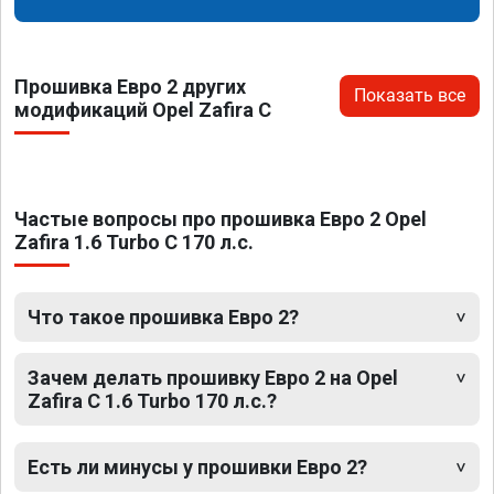
Прошивка Евро 2 других
Показать все
модификаций Opel Zafira C
Частые вопросы про прошивка Евро 2 Opel
Zafira 1.6 Turbo C 170 л.с.
Что такое прошивка Евро 2?
Зачем делать прошивку Евро 2 на Opel
Zafira C 1.6 Turbo 170 л.с.?
Есть ли минусы у прошивки Евро 2?