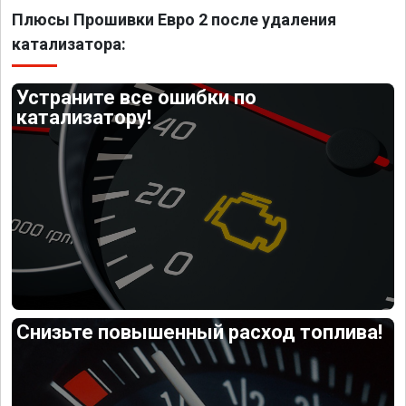
Плюсы Прошивки Евро 2 после удаления
катализатора:
Устраните все ошибки по
катализатору!
Снизьте повышенный расход топлива!