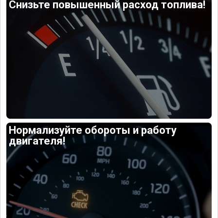
Снизьте повышенный расход топлива!
Нормализуйте обороты и работу
двигателя!