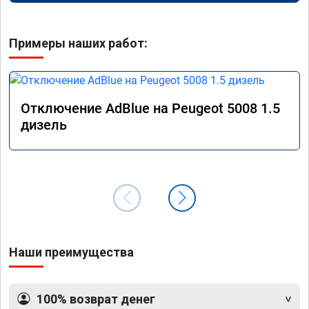
Примеры наших работ:
Отключение AdBlue на Peugeot 5008 1.5
дизель
Наши преимущества
100% возврат денег