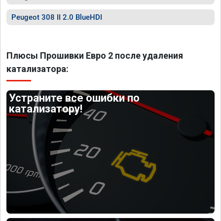
Peugeot 308 II 2.0 BlueHDI
Плюсы Прошивки Евро 2 после удаления
катализатора:
Устраните все ошибки по
катализатору!