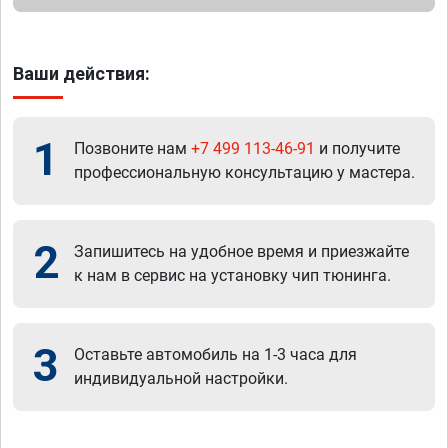
Ваши действия:
1
Позвоните нам
+7 499 113-46-91
и получите
профессиональную консультацию у мастера.
2
Запишитесь на удобное время и приезжайте
к нам в сервис на установку чип тюнинга.
3
Оставьте автомобиль на 1-3 часа для
индивидуальной настройки.