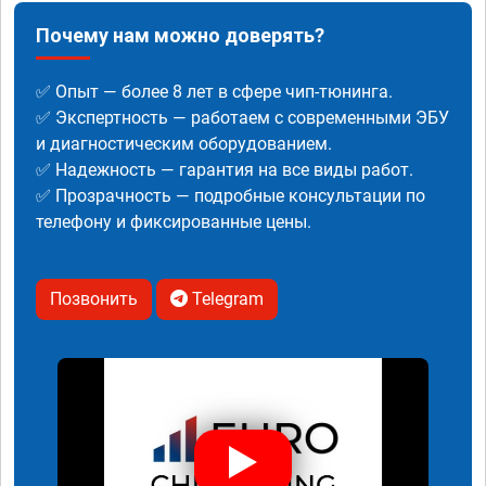
Почему нам можно доверять?
✅ Опыт — более 8 лет в сфере чип-тюнинга.
✅ Экспертность — работаем с современными ЭБУ
и диагностическим оборудованием.
✅ Надежность — гарантия на все виды работ.
✅ Прозрачность — подробные консультации по
телефону и фиксированные цены.
Позвонить
Telegram