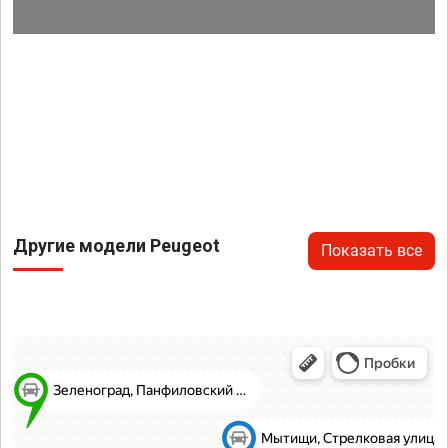
Другие модели Peugeot
Показать все