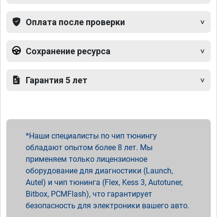
Оплата после проверки
Сохранение ресурса
Гарантия 5 лет
Наши специалисты по чип тюнингу
обладают опытом более 8 лет. Мы
применяем только лицензионное
оборудование для диагностики (Launch,
Autel) и чип тюнинга (Flex, Kess 3, Autotuner,
Bitbox, PCMFlash), что гарантирует
безопасность для электроники вашего авто.