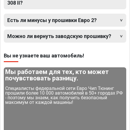
308 II?
Есть ли минусы у прошивки Евро 2?
Можно ли вернуть заводскую прошивку?
Вы не узнаете ваш автомобиль!
Мы работаем для тех, кто может
почувствовать разницу.
Специалисты федеральной сети Евро Чип Тюнинг
прошили более 10 000 автомобилей в 50+ городах РФ
- поэтому мы знаем, как получить безопасный
максимум от каждой машины!