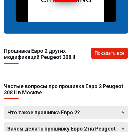
Прошивка Евро 2 других
Показать все
модификаций Peugeot 308 II
Частые вопросы про прошивка Евро 2 Peugeot
308 II в Москве
Что такое прошивка Евро 2?
Зачем делать прошивку Евро 2 на Peugeot