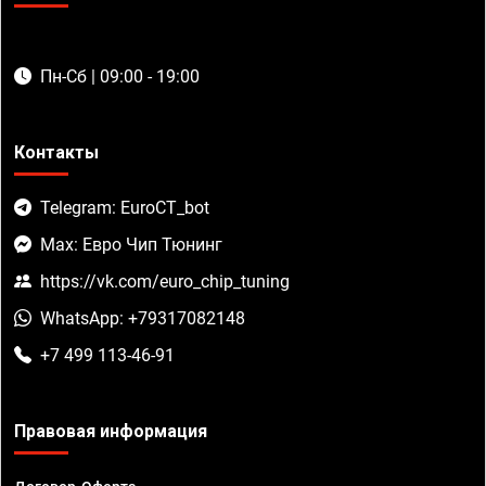
Пн-Сб | 09:00 - 19:00
Контакты
Telegram: EuroCT_bot
Max: Евро Чип Тюнинг
https://vk.com/euro_chip_tuning
WhatsApp: +79317082148
+7 499 113-46-91
Правовая информация