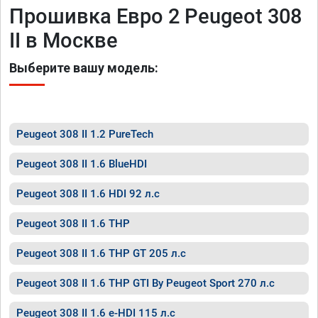
Прошивка Евро 2 Peugeot 308
II в Москве
Выберите вашу модель:
Peugeot 308 II 1.2 PureTech
Peugeot 308 II 1.6 BlueHDI
Peugeot 308 II 1.6 HDI 92 л.с
Peugeot 308 II 1.6 THP
Peugeot 308 II 1.6 THP GT 205 л.с
Peugeot 308 II 1.6 THP GTI By Peugeot Sport 270 л.с
Peugeot 308 II 1.6 e-HDI 115 л.с