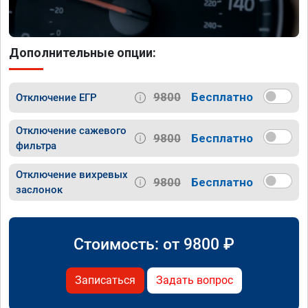
Дополнительные опции:
9800
Бесплатно
Отключение ЕГР
Отключение сажевого
9800
Бесплатно
фильтра
Отключение вихревых
9800
Бесплатно
заслонок
Стоимость: от
9800
₽
Записаться
Задать вопрос