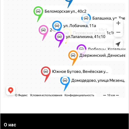
О нас