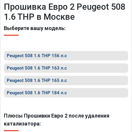
Прошивка Евро 2 Peugeot 508
1.6 THP в Москве
Выберите вашу модель:
Peugeot 508 1.6 THP 156 л.с
Peugeot 508 1.6 THP 163 л.с
Peugeot 508 1.6 THP 165 л.с
Peugeot 508 1.6 THP 184 л.с
Плюсы Прошивки Евро 2 после удаления
катализатора: