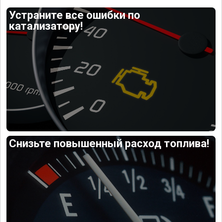
Устраните все ошибки по
катализатору!
Снизьте повышенный расход топлива!