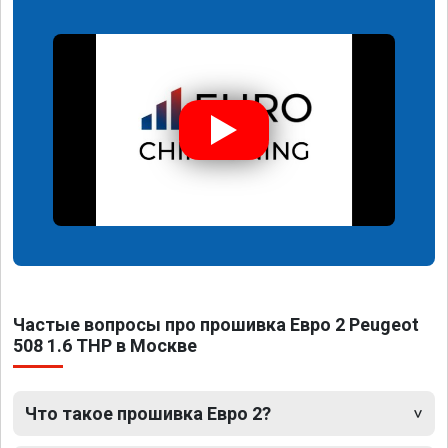
Частые вопросы про прошивка Евро 2 Peugeot
508 1.6 THP в Москве
Что такое прошивка Евро 2?