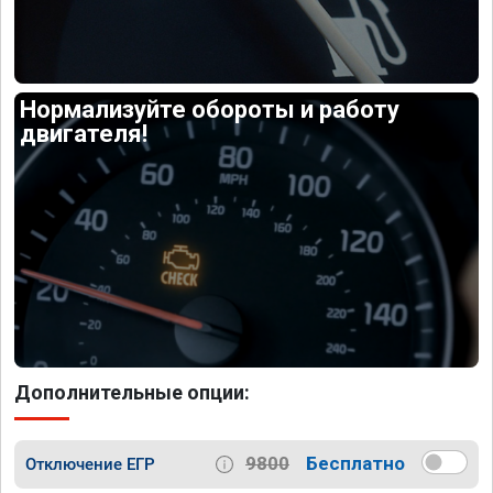
Нормализуйте обороты и работу
двигателя!
Дополнительные опции:
9800
Бесплатно
Отключение ЕГР