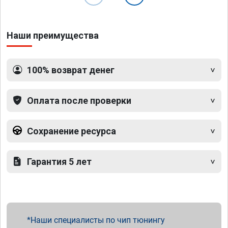
Наши преимущества
100% возврат денег
Оплата после проверки
Сохранение ресурса
Гарантия 5 лет
Наши специалисты по чип тюнингу