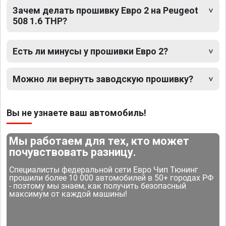
Зачем делать прошивку Евро 2 на Peugeot
508 1.6 THP?
Есть ли минусы у прошивки Евро 2?
Можно ли вернуть заводскую прошивку?
Вы не узнаете ваш автомобиль!
Мы работаем для тех, кто может
почувствовать разницу.
Специалисты федеральной сети Евро Чип Тюнинг
прошили более 10 000 автомобилей в 50+ городах РФ
- поэтому мы знаем, как получить безопасный
максимум от каждой машины!