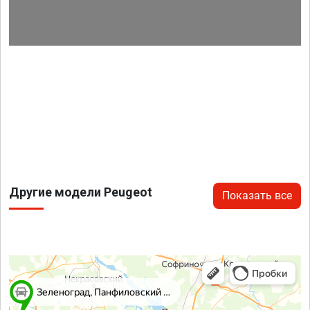
Другие модели Peugeot
Показать все