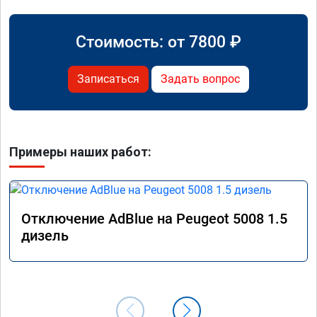
Стоимость: от
7800
₽
Записаться
Задать вопрос
Примеры наших работ:
Отключение AdBlue на Peugeot 5008 1.5
дизель