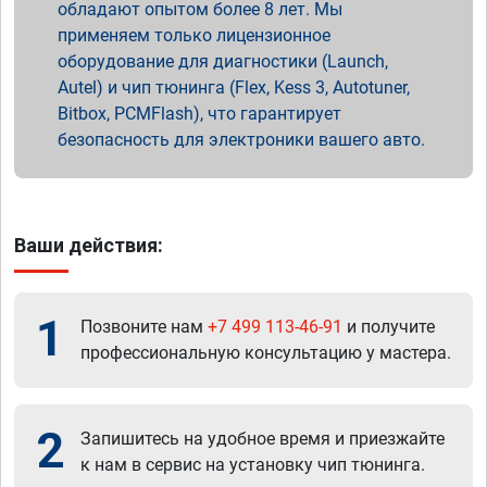
обладают опытом более 8 лет. Мы
применяем только лицензионное
оборудование для диагностики (Launch,
Autel) и чип тюнинга (Flex, Kess 3, Autotuner,
Bitbox, PCMFlash), что гарантирует
безопасность для электроники вашего авто.
Ваши действия:
1
Позвоните нам
+7 499 113-46-91
и получите
профессиональную консультацию у мастера.
2
Запишитесь на удобное время и приезжайте
к нам в сервис на установку чип тюнинга.