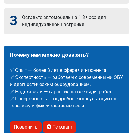
3
Оставьте автомобиль на 1-3 часа для
индивидуальной настройки.
Почему нам можно доверять?
✅ Опыт — более 8 лет в сфере чип-тюнинга.
✅ Экспертность — работаем с современными ЭБУ
и диагностическим оборудованием.
✅ Надежность — гарантия на все виды работ.
✅ Прозрачность — подробные консультации по
телефону и фиксированные цены.
Позвонить
Telegram