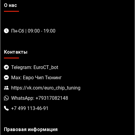
О нас
Пн-Сб | 09:00 - 19:00
Контакты
Telegram: EuroCT_bot
Max: Евро Чип Тюнинг
https://vk.com/euro_chip_tuning
WhatsApp: +79317082148
+7 499 113-46-91
Правовая информация