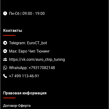
Пн-Сб | 09:00 - 19:00
Контакты
Telegram: EuroCT_bot
Max: Евро Чип Тюнинг
https://vk.com/euro_chip_tuning
WhatsApp: +79317082148
+7 499 113-46-91
Правовая информация
Договор-Оферта