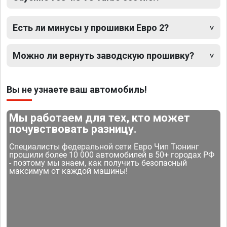
Есть ли минусы у прошивки Евро 2?
Можно ли вернуть заводскую прошивку?
Вы не узнаете ваш автомобиль!
Мы работаем для тех, кто может
почувствовать разницу.
Специалисты федеральной сети Евро Чип Тюнинг
прошили более 10 000 автомобилей в 50+ городах РФ
- поэтому мы знаем, как получить безопасный
максимум от каждой машины!