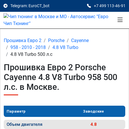
Telegram: EuroCT_bot
+7 499 113-46-91
Прошивка Евро 2
Porsche
Cayenne
958 - 2010 - 2018
4.8 V8 Turbo
4.8 V8 Turbo 500 л.с
Прошивка Евро 2 Porsche
Cayenne 4.8 V8 Turbo 958 500
л.с. в Москве.
Параметр
Заводские
Объем двигателя
4.8