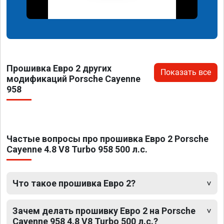
Прошивка Евро 2 других
Показать все
модификаций Porsche Cayenne
958
Частые вопросы про прошивка Евро 2 Porsche
Cayenne 4.8 V8 Turbo 958 500 л.с.
Что такое прошивка Евро 2?
Зачем делать прошивку Евро 2 на Porsche
Cayenne 958 4.8 V8 Turbo 500 л.с.?