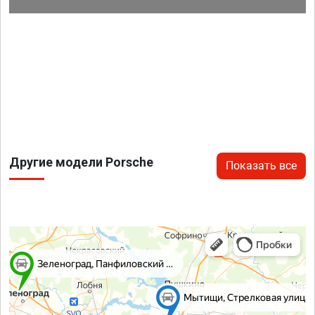
Другие модели Porsche
Показать все