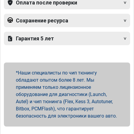
Оплата после проверки
Сохранение ресурса
Гарантия 5 лет
Наши специалисты по чип тюнингу
обладают опытом более 8 лет. Мы
применяем только лицензионное
оборудование для диагностики (Launch,
Autel) и чип тюнинга (Flex, Kess 3, Autotuner,
Bitbox, PCMFlash), что гарантирует
безопасность для электроники вашего авто.