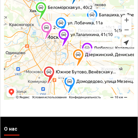
О нас