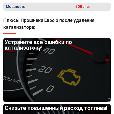
Мощность
500 л.с.
Плюсы Прошивки Евро 2 после удаления
катализатора:
Устраните все ошибки по
катализатору!
Снизьте повышенный расход топлива!