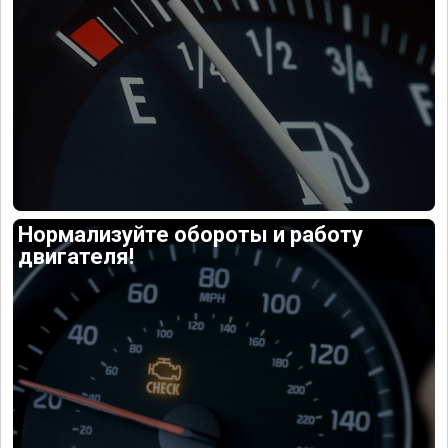
Нормализуйте обороты и работу
двигателя!