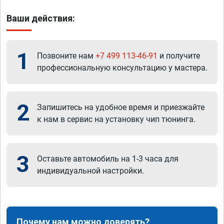
Ваши действия:
1
Позвоните нам
+7 499 113-46-91
и получите
профессиональную консультацию у мастера.
2
Запишитесь на удобное время и приезжайте
к нам в сервис на установку чип тюнинга.
3
Оставьте автомобиль на 1-3 часа для
индивидуальной настройки.
Почему нам можно доверять?