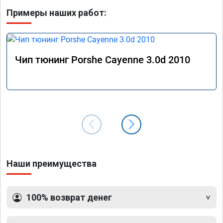
Примеры наших работ:
Чип тюнинг Porshe Cayenne 3.0d 2010
Наши преимущества
100% возврат денег