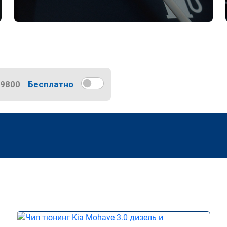
9800
Бесплатно