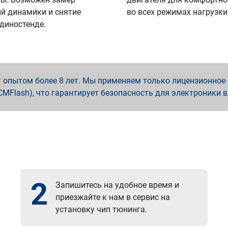
й динамики и снятие
во всех режимах нагрузки
 диностенде.
опытом более 8 лет. Мы применяем только лицензионное о
x, PCMFlash), что гарантирует безопасность для электроники 
2
Запишитесь на удобное время и
приезжайте к нам в сервис на
установку чип тюнинга.