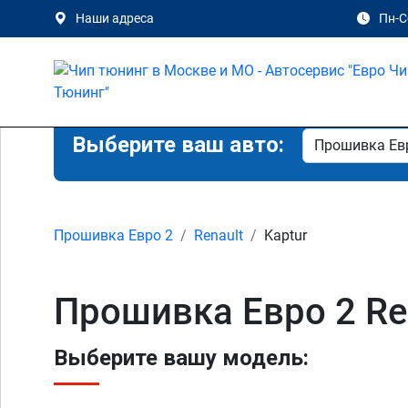
Наши адреса
Пн-Сб
Выберите ваш авто:
Прошивка Евро 2
Renault
Kaptur
Прошивка Евро 2 Ren
Выберите вашу модель: