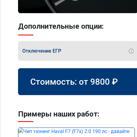
Дополнительные опции:
Отключение ЕГР
Стоимость: от
9800
₽
Примеры наших работ: