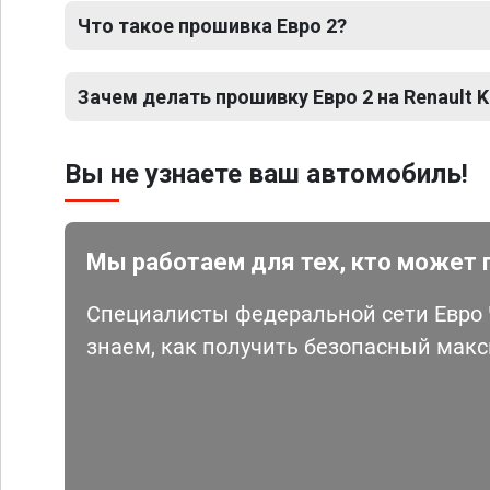
Что такое прошивка Евро 2?
Зачем делать прошивку Евро 2 на Renault K
Вы не узнаете ваш автомобиль!
Мы работаем для тех, кто может 
Специалисты федеральной сети Евро Ч
знаем, как получить безопасный мак