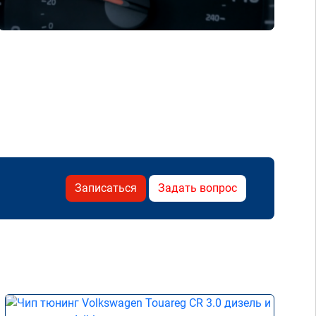
Записаться
Задать вопрос