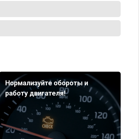
Нормализуйте обороты и
работу двигателя!