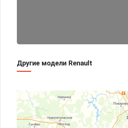
Другие модели Renault