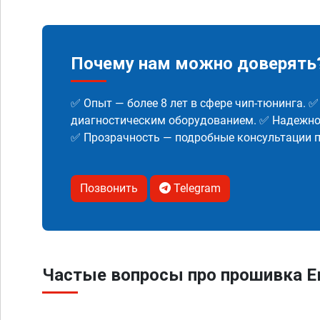
Почему нам можно доверять
✅ Опыт — более 8 лет в сфере чип-тюнинга. 
диагностическим оборудованием. ✅ Надежнос
✅ Прозрачность — подробные консультации п
Позвонить
Telegram
Частые вопросы про прошивка Ев