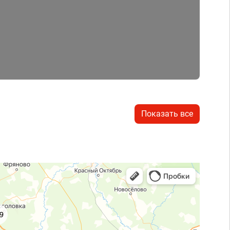
Показать все