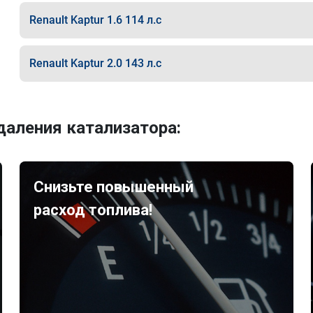
Renault Kaptur 1.6 114 л.с
Renault Kaptur 2.0 143 л.с
аления катализатора:
Снизьте повышенный
расход топлива!