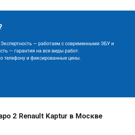
?
✅ Экспертность — работаем с современными ЭБУ и
ть — гарантия на все виды работ.
о телефону и фиксированные цены.
ро 2 Renault Kaptur в Москве