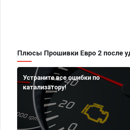
Плюсы Прошивки Евро 2 после уд
Устраните все ошибки по
катализатору!