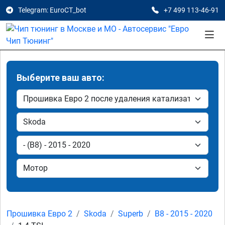
Telegram: EuroCT_bot
+7 499 113-46-91
Выберите ваш авто:
Прошивка Евро 2
Skoda
Superb
B8 - 2015 - 2020