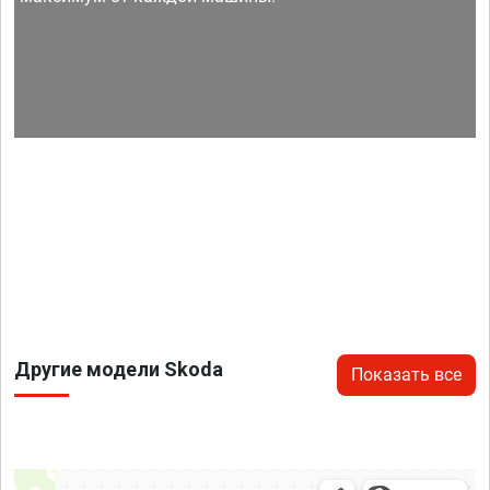
Другие модели Skoda
Показать все