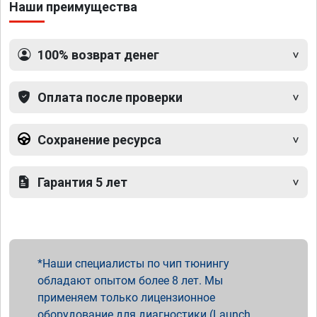
Наши преимущества
100% возврат денег
Оплата после проверки
Сохранение ресурса
Гарантия 5 лет
Наши специалисты по чип тюнингу
обладают опытом более 8 лет. Мы
применяем только лицензионное
оборудование для диагностики (Launch,