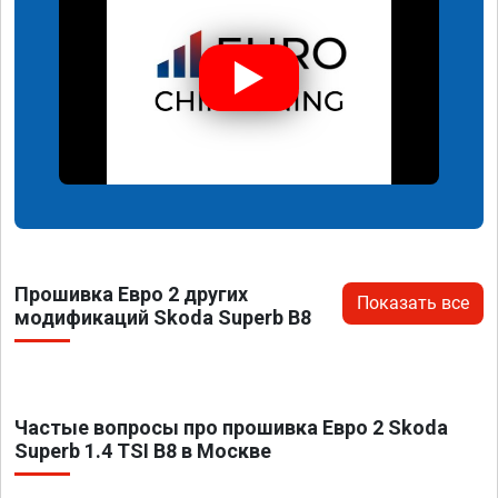
Прошивка Евро 2 других
Показать все
модификаций Skoda Superb B8
Частые вопросы про прошивка Евро 2 Skoda
Superb 1.4 TSI B8 в Москве