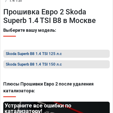
1.4 TSI
Прошивка Евро 2 Skoda
Superb 1.4 TSI B8 в Москве
Выберите вашу модель:
Skoda Superb B8 1.4 TSI 125 л.с
Skoda Superb B8 1.4 TSI 150 л.с
Плюсы Прошивки Евро 2 после удаления
катализатора:
Устраните все ошибки по
катализатору!