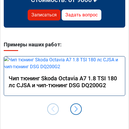
Записаться
Задать вопрос
Примеры наших работ:
Чип тюнинг Skoda Octavia A7 1.8 TSI 180
лс CJSA и чип-тюнинг DSG DQ200G2