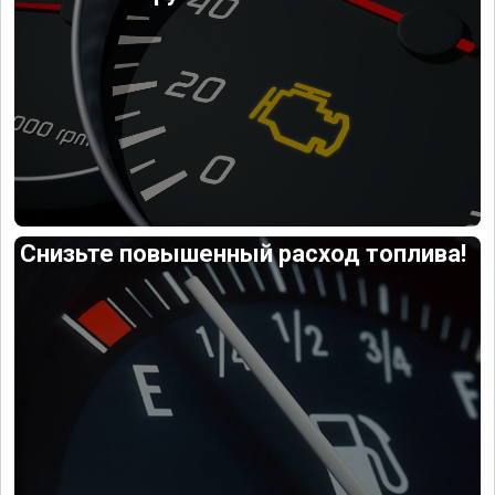
Снизьте повышенный расход топлива!