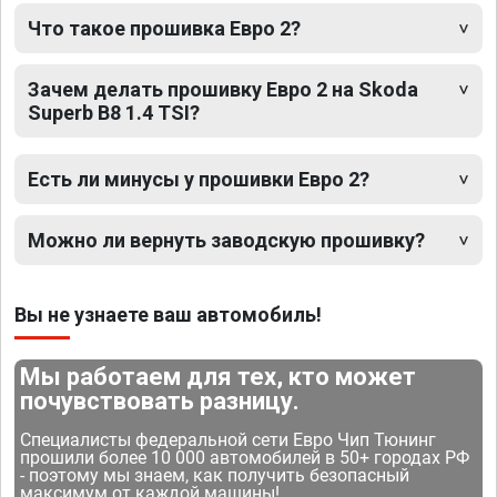
Что такое прошивка Евро 2?
Зачем делать прошивку Евро 2 на Skoda
Superb B8 1.4 TSI?
Есть ли минусы у прошивки Евро 2?
Можно ли вернуть заводскую прошивку?
Вы не узнаете ваш автомобиль!
Мы работаем для тех, кто может
почувствовать разницу.
Специалисты федеральной сети Евро Чип Тюнинг
прошили более 10 000 автомобилей в 50+ городах РФ
- поэтому мы знаем, как получить безопасный
максимум от каждой машины!