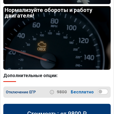
Нормализуйте обороты и работу
двигателя!
Дополнительные опции:
9800
Бесплатно
Отключение ЕГР
Стоимость: от
9800
₽