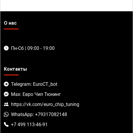
О нас
Пн-Сб | 09:00 - 19:00
Контакты
Telegram: EuroCT_bot
Max: Евро Чип Тюнинг
https://vk.com/euro_chip_tuning
WhatsApp: +79317082148
+7 499 113-46-91