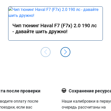
Чип тюнинг Haval F7 (F7x) 2.0 190 лс
- давайте шить дружно!
та после проверки
Сохранение ресурс
водите оплату после
Наши калибровки в перв
поездки, если вас
очередь рассчитаны на