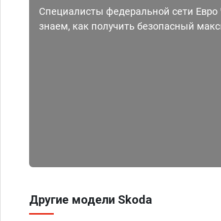
Специалисты федеральной сети Евро Ч
знаем, как получить безопасный мак
Другие модели Skoda