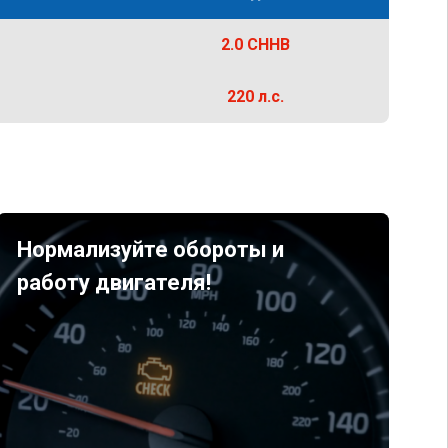
2.0 CHHB
220 л.с.
Нормализуйте обороты и
работу двигателя!