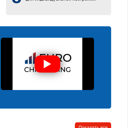
Показать все