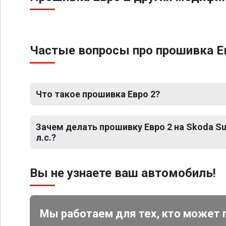
Частые вопросы про прошивка Евро
Что такое прошивка Евро 2?
Зачем делать прошивку Евро 2 на Skoda Sup
л.с.?
Вы не узнаете ваш автомобиль!
Мы работаем для тех, кто может 