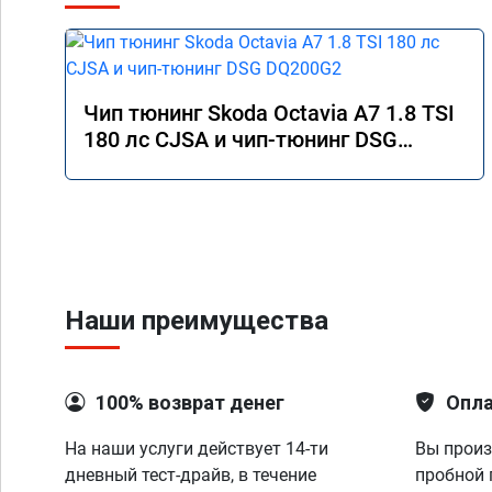
Чип тюнинг Skoda Octavia A7 1.8 TSI
180 лс CJSA и чип-тюнинг DSG
DQ200G2
Наши преимущества
100% возврат денег
Опла
На наши услуги действует 14-ти
Вы произ
дневный тест-драйв, в течение
пробной 