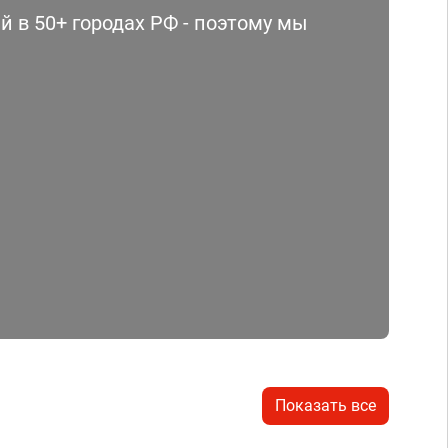
 в 50+ городах РФ - поэтому мы
Показать все