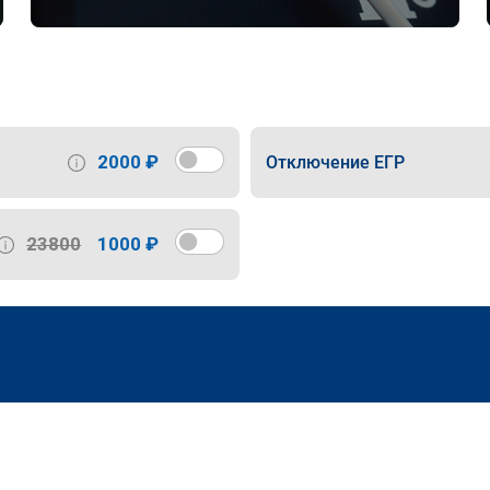
2000 ₽
Отключение ЕГР
23800
1000 ₽