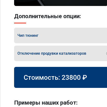
Дополнительные опции:
Чип тюнинг
Отключение продувки катализаторов
Стоимость:
23800
₽
Примеры наших работ: