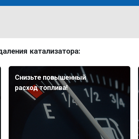
аления катализатора:
Снизьте повышенный
расход топлива!