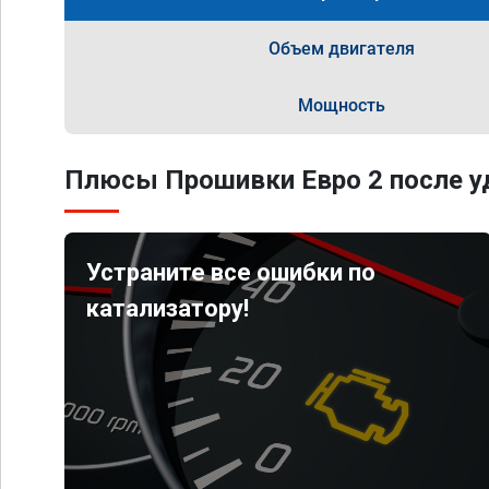
Объем двигателя
Мощность
Плюсы Прошивки Евро 2 после уд
Устраните все ошибки по
катализатору!