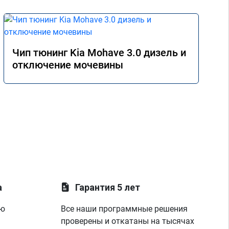
Чип тюнинг Kia Mohave 3.0 дизель и
отключение мочевины
а
Гарантия 5 лет
ую
Все наши программные решения
проверены и откатаны на тысячах