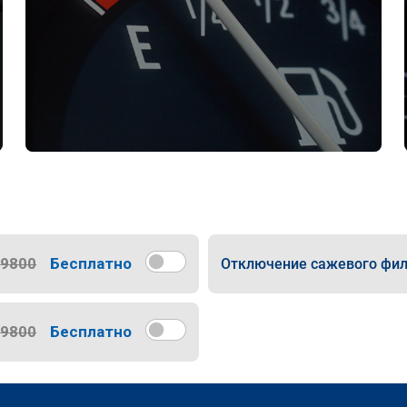
9800
Бесплатно
Отключение сажевого фил
9800
Бесплатно