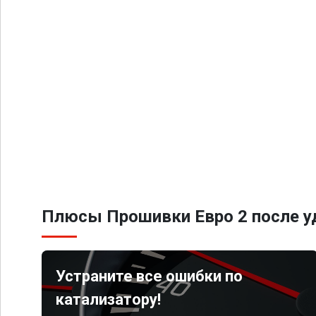
Плюсы Прошивки Евро 2 после уд
Устраните все ошибки по
катализатору!