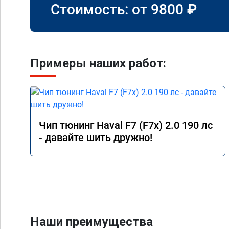
Стоимость: от
9800
₽
Примеры наших работ:
Чип тюнинг Haval F7 (F7x) 2.0 190 лс
- давайте шить дружно!
Наши преимущества