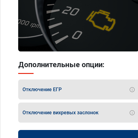
Дополнительные опции:
Отключение ЕГР
Отключение вихревых заслонок