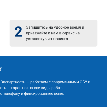
2
Запишитесь на удобное время и
приезжайте к нам в сервис на
установку чип тюнинга.
?
✅ Экспертность — работаем с современными ЭБУ и
ть — гарантия на все виды работ.
о телефону и фиксированные цены.