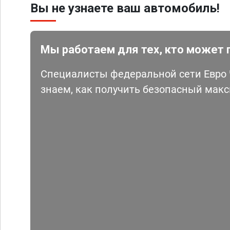
Вы не узнаете ваш автомобиль!
Мы работаем для тех, кто может 
Специалисты федеральной сети Евро Ч
знаем, как получить безопасный мак