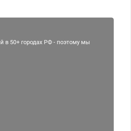
 в 50+ городах РФ - поэтому мы