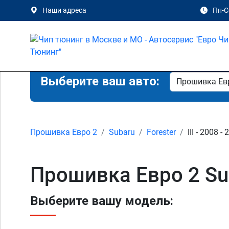
Наши адреса
Пн-Сб
Выберите ваш авто:
Прошивка Евро 2
Subaru
Forester
III - 2008 -
Прошивка Евро 2 Sub
Выберите вашу модель: