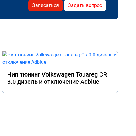
Записаться
Задать вопрос
Чип тюнинг Volkswagen Touareg CR
3.0 дизель и отключение Adblue