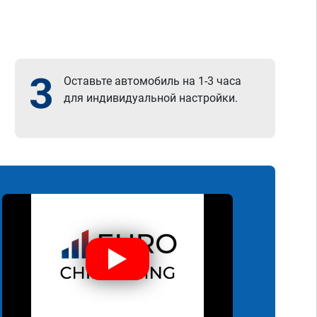
3
Оставьте автомобиль на 1-3 часа
для индивидуальной настройки.