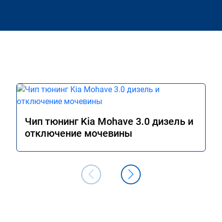
Чип тюнинг Kia Mohave 3.0 дизель и
отключение мочевины