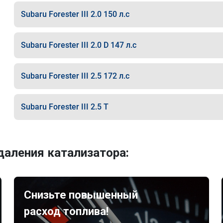
Subaru Forester III 2.0 150 л.с
Subaru Forester III 2.0 D 147 л.с
Subaru Forester III 2.5 172 л.с
Subaru Forester III 2.5 T
аления катализатора:
Снизьте повышенный
расход топлива!