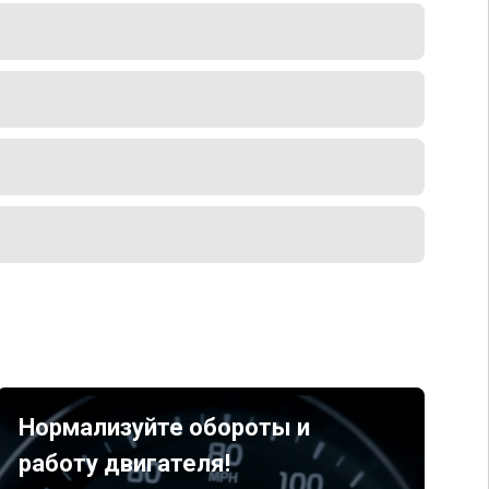
Нормализуйте обороты и
работу двигателя!