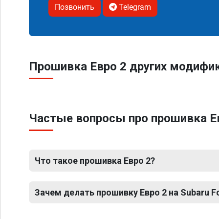
Позвонить
Telegram
Прошивка Евро 2 других модифика
Частые вопросы про прошивка Евр
Что такое прошивка Евро 2?
Зачем делать прошивку Евро 2 на Subaru For