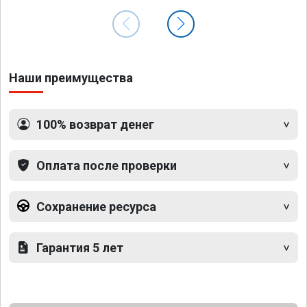
Наши преимущества
100% возврат денег
Оплата после проверки
Сохранение ресурса
Гарантия 5 лет