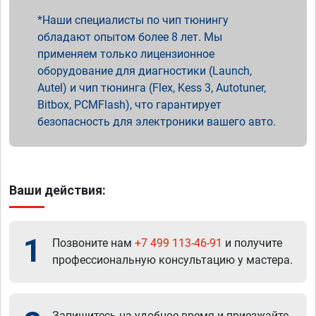
Наши специалисты по чип тюнингу
обладают опытом более 8 лет. Мы
применяем только лицензионное
оборудование для диагностики (Launch,
Autel) и чип тюнинга (Flex, Kess 3, Autotuner,
Bitbox, PCMFlash), что гарантирует
безопасность для электроники вашего авто.
Ваши действия:
1
Позвоните нам
+7 499 113-46-91
и получите
профессиональную консультацию у мастера.
Запишитесь на удобное время и приезжайте