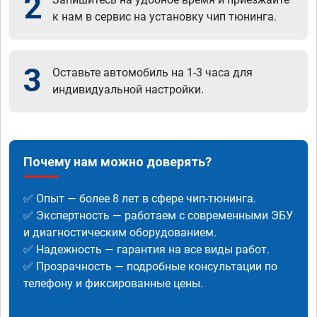
2
к нам в сервис на установку чип тюнинга.
3
Оставьте автомобиль на 1-3 часа для
индивидуальной настройки.
Почему нам можно доверять?
✅ Опыт — более 8 лет в сфере чип-тюнинга.
✅ Экспертность — работаем с современными ЭБУ
и диагностическим оборудованием.
✅ Надежность — гарантия на все виды работ.
✅ Прозрачность — подробные консультации по
телефону и фиксированные цены.