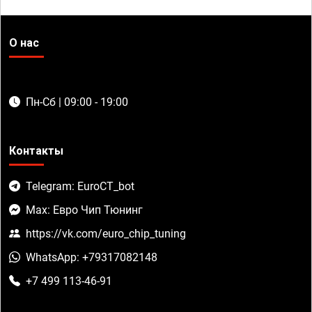
О нас
Пн-Сб | 09:00 - 19:00
Контакты
Telegram: EuroCT_bot
Max: Евро Чип Тюнинг
https://vk.com/euro_chip_tuning
WhatsApp: +79317082148
+7 499 113-46-91