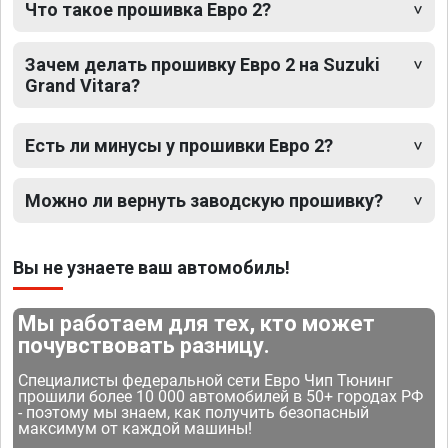
Что такое прошивка Евро 2?
Зачем делать прошивку Евро 2 на Suzuki
Grand Vitara?
Есть ли минусы у прошивки Евро 2?
Можно ли вернуть заводскую прошивку?
Вы не узнаете ваш автомобиль!
Мы работаем для тех, кто может
почувствовать разницу.
Специалисты федеральной сети Евро Чип Тюнинг
прошили более 10 000 автомобилей в 50+ городах РФ
- поэтому мы знаем, как получить безопасный
максимум от каждой машины!