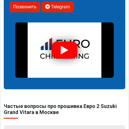
Позвонить
Telegram
Частые вопросы про прошивка Евро 2 Suzuki
Grand Vitara в Москве