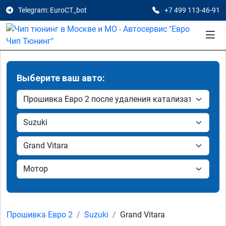
Telegram: EuroCT_bot
+7 499 113-46-91
Выберите ваш авто:
Прошивка Евро 2
Suzuki
Grand Vitara