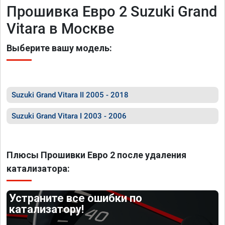
Прошивка Евро 2 Suzuki Grand
Vitara в Москве
Выберите вашу модель:
Suzuki Grand Vitara II 2005 - 2018
Suzuki Grand Vitara I 2003 - 2006
Плюсы Прошивки Евро 2 после удаления
катализатора:
Устраните все ошибки по
катализатору!