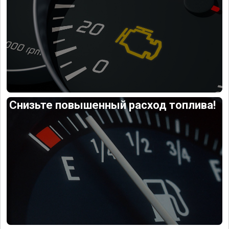
Снизьте повышенный расход топлива!