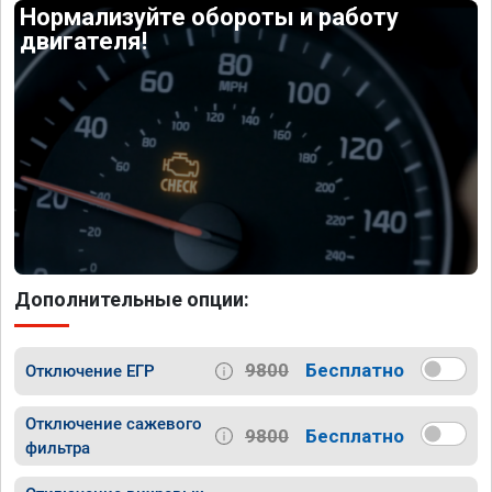
Нормализуйте обороты и работу
двигателя!
Дополнительные опции:
9800
Бесплатно
Отключение ЕГР
Отключение сажевого
9800
Бесплатно
фильтра