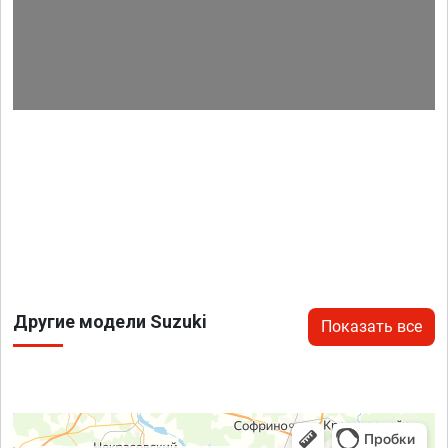
Другие модели Suzuki
Показать все