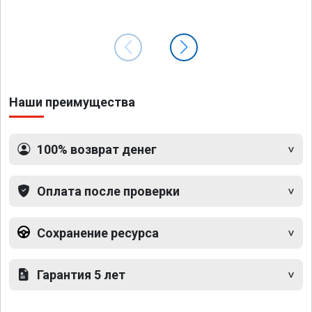
Наши преимущества
100% возврат денег
Оплата после проверки
Сохранение ресурса
Гарантия 5 лет