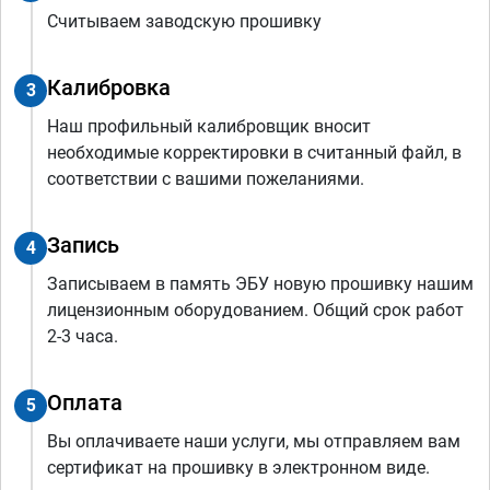
Считываем заводскую прошивку
Калибровка
3
Наш профильный калибровщик вносит
необходимые корректировки в считанный файл, в
соответствии с вашими пожеланиями.
Запись
4
Записываем в память ЭБУ новую прошивку нашим
лицензионным оборудованием. Общий срок работ
2-3 часа.
Оплата
5
Вы оплачиваете наши услуги, мы отправляем вам
сертификат на прошивку в электронном виде.