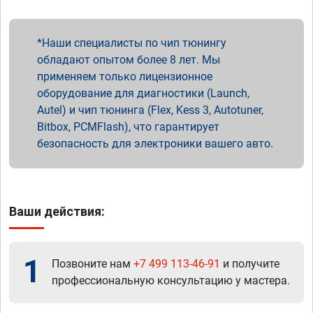
Наши специалисты по чип тюнингу
обладают опытом более 8 лет. Мы
применяем только лицензионное
оборудование для диагностики (Launch,
Autel) и чип тюнинга (Flex, Kess 3, Autotuner,
Bitbox, PCMFlash), что гарантирует
безопасность для электроники вашего авто.
Ваши действия:
1
Позвоните нам
+7 499 113-46-91
и получите
профессиональную консультацию у мастера.