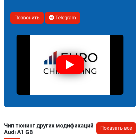
Позвонить
Telegram
Чип тюнинг других модификаций
Показать все
Audi A1 GB