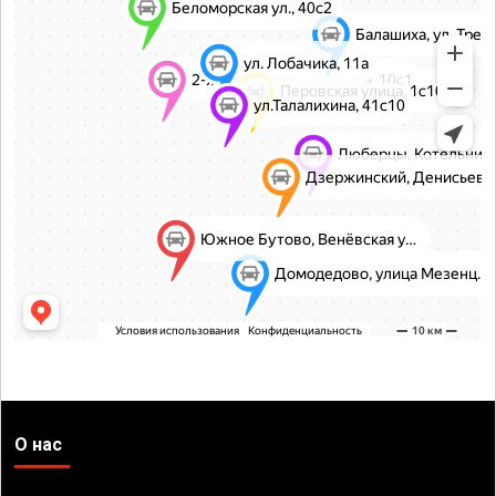
О нас