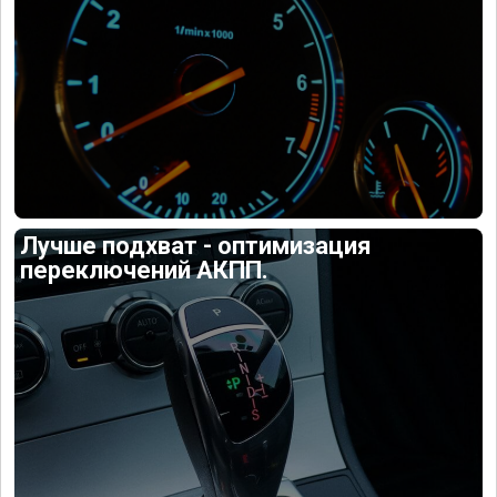
Лучше подхват - оптимизация
переключений АКПП.