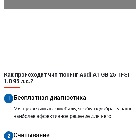
Как происходит чип тюнинг Audi A1 GB 25 TFSI
1.0 95 л.с.?
Бесплатная диагностика
1
Мы проверим автомобиль, чтобы подобрать наше
наиболее эффективное решение для него.
Считывание
2