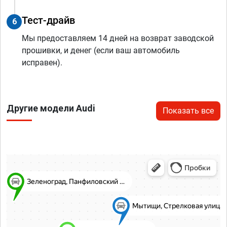
Тест-драйв
6
Мы предоставляем 14 дней на возврат заводской
прошивки, и денег (если ваш автомобиль
исправен).
Другие модели Audi
Показать все