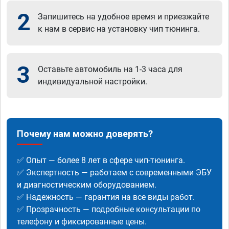
2
Запишитесь на удобное время и приезжайте
к нам в сервис на установку чип тюнинга.
3
Оставьте автомобиль на 1-3 часа для
индивидуальной настройки.
Почему нам можно доверять?
✅ Опыт — более 8 лет в сфере чип-тюнинга.
✅ Экспертность — работаем с современными ЭБУ
и диагностическим оборудованием.
✅ Надежность — гарантия на все виды работ.
✅ Прозрачность — подробные консультации по
телефону и фиксированные цены.