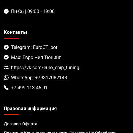
Пн-Сб | 09:00 - 19:00
Контакты
Telegram: EuroCT_bot
Max: Евро Чип Тюнинг
https://vk.com/euro_chip_tuning
WhatsApp: +79317082148
+7 499 113-46-91
Правовая информация
Договор-Оферта