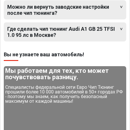
Можно ли вернуть заводские настройки
после чип тюнинга?
Где сделать чип тюнинг Audi A1 GB 25 TFSI
1.0 95 лс в Москве?
Вы не узнаете ваш автомобиль!
Мы работаем для тех, кто может
почувствовать разницу.
Специалисты федеральной сети Евро Чип Тюнинг
прошили более 10 000 автомобилей в 50+ городах РФ
- поэтому мы знаем, как получить безопасный
максимум от каждой машины!