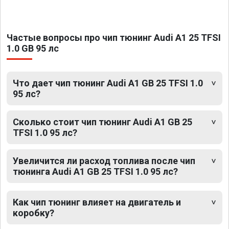
Частые вопросы про чип тюнинг Audi A1 25 TFSI
1.0 GB 95 лс
Что дает чип тюнинг Audi A1 GB 25 TFSI 1.0
95 лс?
Сколько стоит чип тюнинг Audi A1 GB 25
TFSI 1.0 95 лс?
Увеличится ли расход топлива после чип
тюнинга Audi A1 GB 25 TFSI 1.0 95 лс?
Как чип тюнинг влияет на двигатель и
коробку?