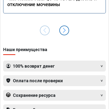
отключение мочевины
Наши преимущества
100% возврат денег
Оплата после проверки
Сохранение ресурса