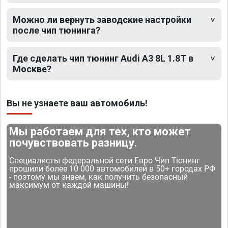
Можно ли вернуть заводские настройки
после чип тюнинга?
Где сделать чип тюнинг Audi A3 8L 1.8T в
Москве?
Вы не узнаете ваш автомобиль!
Мы работаем для тех, кто может
почувствовать разницу.
Специалисты федеральной сети Евро Чип Тюнинг
прошили более 10 000 автомобилей в 50+ городах РФ
- поэтому мы знаем, как получить безопасный
максимум от каждой машины!