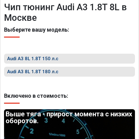
Чип тюнинг Audi A3 1.8T 8L в
Москве
Выберите вашу модель:
Audi A3 8L 1.8T 150 л.с
Audi A3 8L 1.8T 180 л.с
Включено в стоимость:
Выше тяга - прирост момента с низких
оборотов.