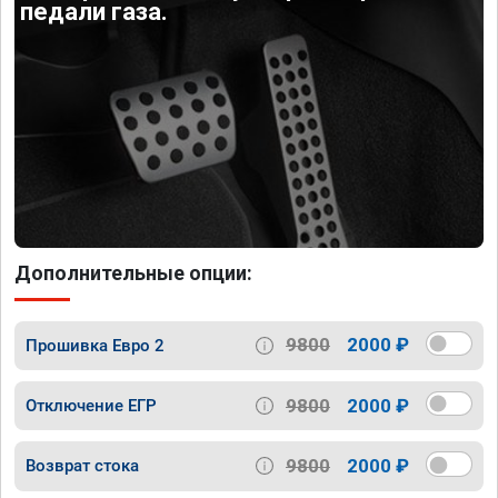
педали газа.
Дополнительные опции:
9800
2000 ₽
Прошивка Евро 2
9800
2000 ₽
Отключение ЕГР
9800
2000 ₽
Возврат стока