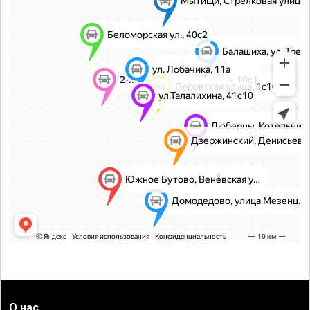
О нас