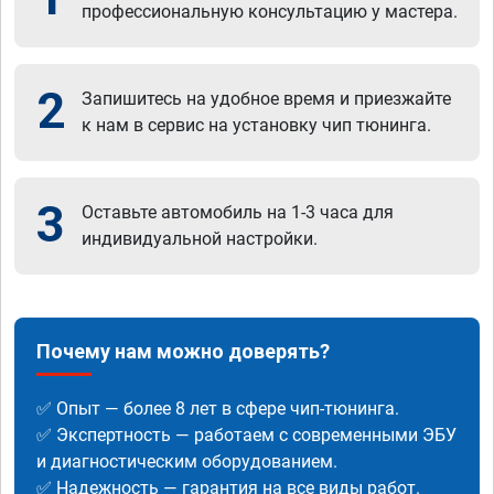
профессиональную консультацию у мастера.
2
Запишитесь на удобное время и приезжайте
к нам в сервис на установку чип тюнинга.
3
Оставьте автомобиль на 1-3 часа для
индивидуальной настройки.
Почему нам можно доверять?
✅ Опыт — более 8 лет в сфере чип-тюнинга.
✅ Экспертность — работаем с современными ЭБУ
и диагностическим оборудованием.
✅ Надежность — гарантия на все виды работ.