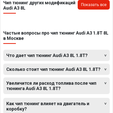
Чип тюнинг других модификаций
Показать все
Audi A3 8L
Частые вопросы про чип тюнинг Audi A3 1.8T 8L
в Москве
Что дает чип тюнинг Audi A3 8L 1.8T?
Сколько стоит чип тюнинг Audi A3 8L 1.8T?
Увеличится ли расход топлива после чип
тюнинга Audi A3 8L 1.8T?
Как чип тюнинг влияет на двигатель и
коробку?