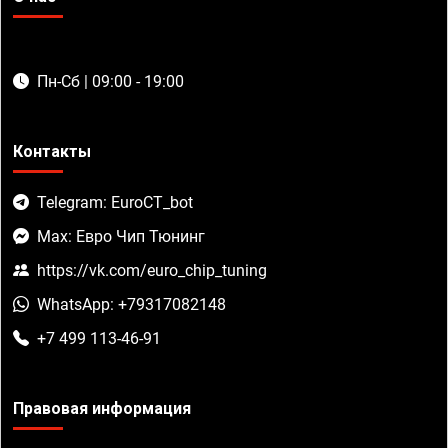
Пн-Сб | 09:00 - 19:00
Контакты
Telegram: EuroCT_bot
Max: Евро Чип Тюнинг
https://vk.com/euro_chip_tuning
WhatsApp: +79317082148
+7 499 113-46-91
Правовая информация