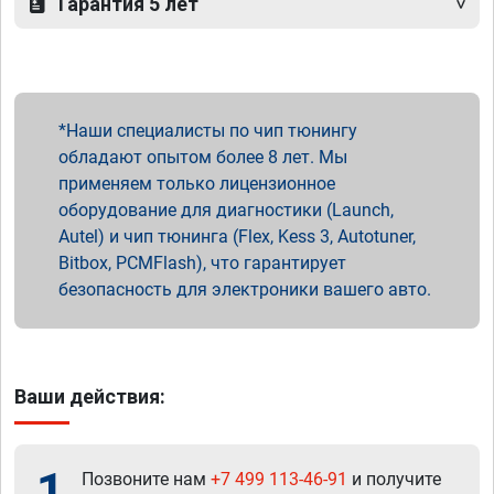
Гарантия 5 лет
Наши специалисты по чип тюнингу
обладают опытом более 8 лет. Мы
применяем только лицензионное
оборудование для диагностики (Launch,
Autel) и чип тюнинга (Flex, Kess 3, Autotuner,
Bitbox, PCMFlash), что гарантирует
безопасность для электроники вашего авто.
Ваши действия:
1
Позвоните нам
+7 499 113-46-91
и получите