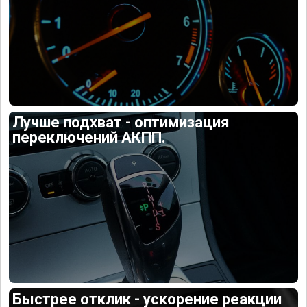
Лучше подхват - оптимизация
переключений АКПП.
Быстрее отклик - ускорение реакции