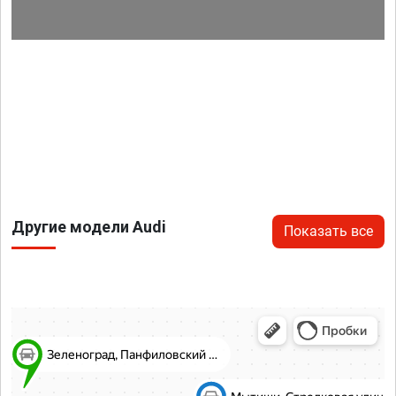
Другие модели Audi
Показать все