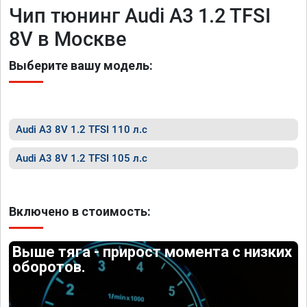
Чип тюнинг Audi A3 1.2 TFSI
8V в Москве
Выберите вашу модель:
Audi A3 8V 1.2 TFSI 110 л.с
Audi A3 8V 1.2 TFSI 105 л.с
Включено в стоимость:
Выше тяга - прирост момента с низких
оборотов.