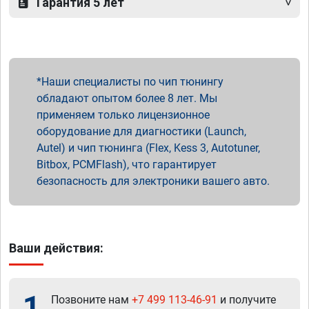
Гарантия 5 лет
Наши специалисты по чип тюнингу
обладают опытом более 8 лет. Мы
применяем только лицензионное
оборудование для диагностики (Launch,
Autel) и чип тюнинга (Flex, Kess 3, Autotuner,
Bitbox, PCMFlash), что гарантирует
безопасность для электроники вашего авто.
Ваши действия:
1
Позвоните нам
+7 499 113-46-91
и получите