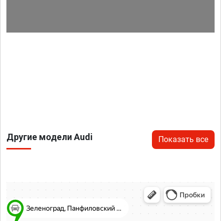
Другие модели Audi
Показать все