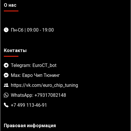
О нас
Пн-Сб | 09:00 - 19:00
Контакты
Telegram: EuroCT_bot
Max: Евро Чип Тюнинг
https://vk.com/euro_chip_tuning
WhatsApp: +79317082148
+7 499 113-46-91
Правовая информация