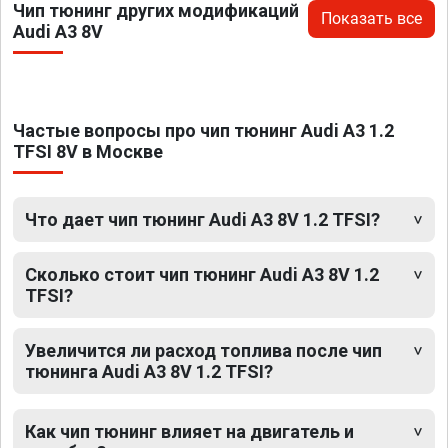
Чип тюнинг других модификаций
Показать все
Audi A3 8V
Частые вопросы про чип тюнинг Audi A3 1.2
TFSI 8V в Москве
Что дает чип тюнинг Audi A3 8V 1.2 TFSI?
Сколько стоит чип тюнинг Audi A3 8V 1.2
TFSI?
Увеличится ли расход топлива после чип
тюнинга Audi A3 8V 1.2 TFSI?
Как чип тюнинг влияет на двигатель и