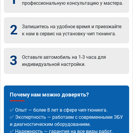
профессиональную консультацию у мастера.
2
Запишитесь на удобное время и приезжайте
к нам в сервис на установку чип тюнинга.
3
Оставьте автомобиль на 1-3 часа для
индивидуальной настройки.
Почему нам можно доверять?
✅ Опыт — более 8 лет в сфере чип-тюнинга.
✅ Экспертность — работаем с современными ЭБУ
и диагностическим оборудованием.
✅ Надежность — гарантия на все виды работ.