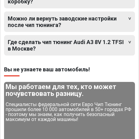
коробку?
Можно ли вернуть заводские настройки
после чип тюнинга?
Где сделать чип тюнинг Audi A3 8V 1.2 TFSI
в Москве?
Вы не узнаете ваш автомобиль!
Мы работаем для тех, кто может
почувствовать разницу.
Специалисты федеральной сети Евро Чип Тюнинг
прошили более 10 000 автомобилей в 50+ городах РФ
- поэтому мы знаем, как получить безопасный
максимум от каждой машины!