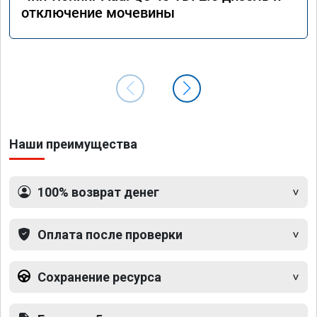
отключение мочевины
Наши преимущества
100% возврат денег
Оплата после проверки
Сохранение ресурса