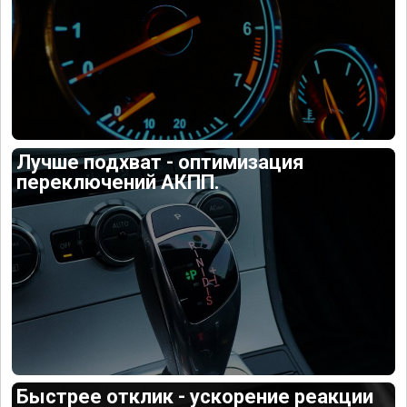
Лучше подхват - оптимизация
переключений АКПП.
Быстрее отклик - ускорение реакции