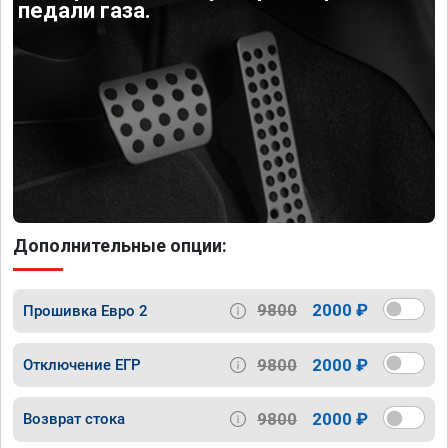
педали газа.
Дополнительные опции:
9800
2000 ₽
Прошивка Евро 2
9800
2000 ₽
Отключение ЕГР
9800
2000 ₽
Возврат стока