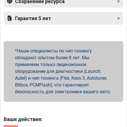
Сохранение ресурса
Гарантия 5 лет
Наши специалисты по чип тюнингу
обладают опытом более 8 лет. Мы
применяем только лицензионное
оборудование для диагностики (Launch,
Autel) и чип тюнинга (Flex, Kess 3, Autotuner,
Bitbox, PCMFlash), что гарантирует
безопасность для электроники вашего авто.
Ваши действия: