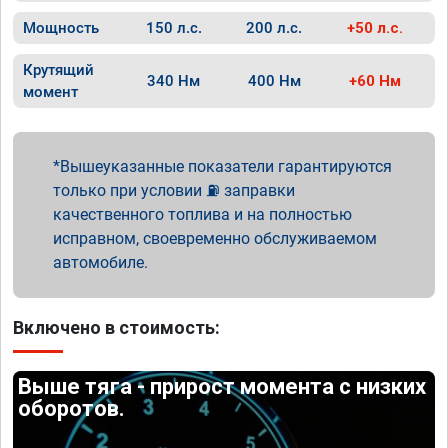
Мощность
150 л.с.
200 л.с.
+50 л.с.
Крутящий
340 Нм
400 Нм
+60 Нм
момент
Вышеуказанные показатели гарантируются
только при условии ⛽ заправки
качественного топлива и на полностью
исправном, своевременно обслуживаемом
автомобиле.
Включено в стоимость:
Выше тяга - прирост момента с низких
оборотов.