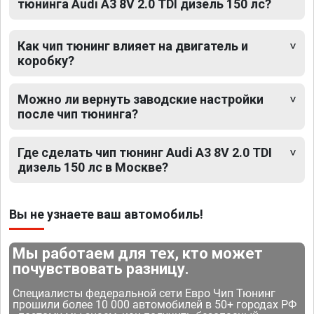
тюнинга Audi A3 8V 2.0 TDI дизель 150 лс?
Как чип тюнинг влияет на двигатель и
коробку?
Можно ли вернуть заводские настройки
после чип тюнинга?
Где сделать чип тюнинг Audi A3 8V 2.0 TDI
дизель 150 лс в Москве?
Вы не узнаете ваш автомобиль!
Мы работаем для тех, кто может
почувствовать разницу.
Специалисты федеральной сети Евро Чип Тюнинг
прошили более 10 000 автомобилей в 50+ городах РФ