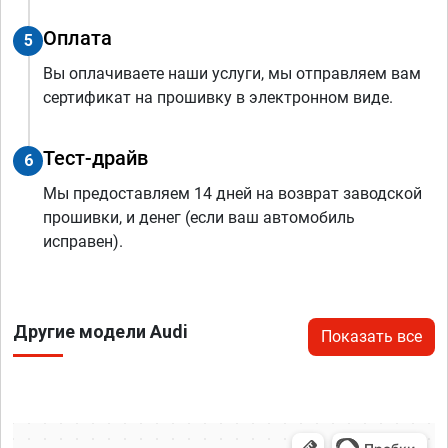
Оплата
5
Вы оплачиваете наши услуги, мы отправляем вам
сертификат на прошивку в электронном виде.
Тест-драйв
6
Мы предоставляем 14 дней на возврат заводской
прошивки, и денег (если ваш автомобиль
исправен).
Другие модели Audi
Показать все