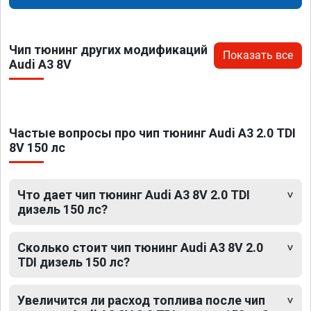
Чип тюнинг других модификаций
Показать все
Audi A3 8V
Частые вопросы про чип тюнинг Audi A3 2.0 TDI
8V 150 лс
Что дает чип тюнинг Audi A3 8V 2.0 TDI
дизель 150 лс?
Сколько стоит чип тюнинг Audi A3 8V 2.0
TDI дизель 150 лс?
Увеличится ли расход топлива после чип