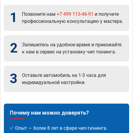
1
Позвоните нам
+7 499 113-46-91
и получите
профессиональную консультацию у мастера.
2
Запишитесь на удобное время и приезжайте
к нам в сервис на установку чип тюнинга.
3
Оставьте автомобиль на 1-3 часа для
индивидуальной настройки.
Почему нам можно доверять?
✅ Опыт — более 8 лет в сфере чип-тюнинга.