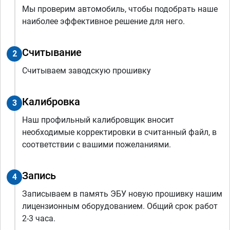
Мы проверим автомобиль, чтобы подобрать наше
наиболее эффективное решение для него.
Считывание
2
Считываем заводскую прошивку
Калибровка
3
Наш профильный калибровщик вносит
необходимые корректировки в считанный файл, в
соответствии с вашими пожеланиями.
Запись
4
Записываем в память ЭБУ новую прошивку нашим
лицензионным оборудованием. Общий срок работ
2-3 часа.