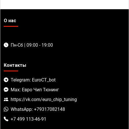
О нас
Пн-Сб | 09:00 - 19:00
Контакты
Telegram: EuroCT_bot
Max: Евро Чип Тюнинг
https://vk.com/euro_chip_tuning
WhatsApp: +79317082148
+7 499 113-46-91