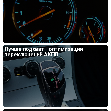
Лучше подхват - оптимизация
переключений АКПП.