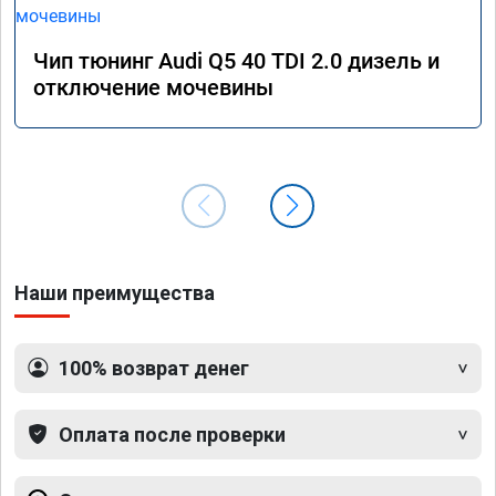
Чип тюнинг Audi Q5 40 TDI 2.0 дизель и
отключение мочевины
Наши преимущества
100% возврат денег
Оплата после проверки