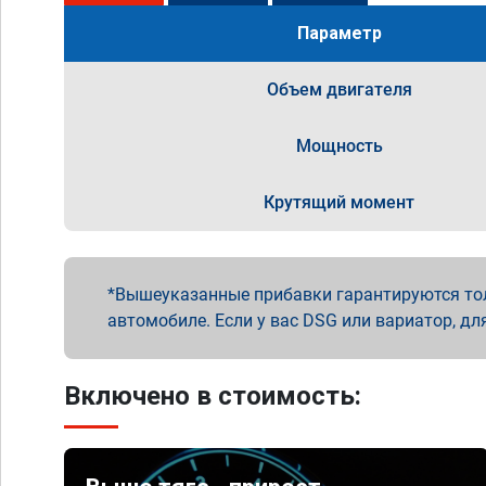
Параметр
Объем двигателя
Мощность
Крутящий момент
Вышеуказанные прибавки гарантируются то
автомобиле. Если у вас DSG или вариатор, дл
Включено в стоимость: