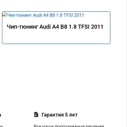
Чип-тюнинг Audi A4 B8 1.8 TFSI 2011
а
Гарантия 5 лет
ую
Все наши программные решения