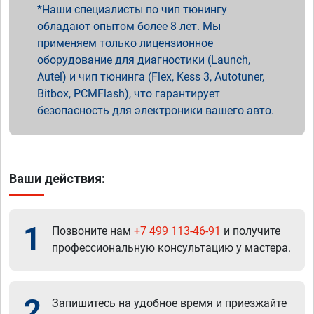
Наши специалисты по чип тюнингу
обладают опытом более 8 лет. Мы
применяем только лицензионное
оборудование для диагностики (Launch,
Autel) и чип тюнинга (Flex, Kess 3, Autotuner,
Bitbox, PCMFlash), что гарантирует
безопасность для электроники вашего авто.
Ваши действия:
1
Позвоните нам
+7 499 113-46-91
и получите
профессиональную консультацию у мастера.
2
Запишитесь на удобное время и приезжайте