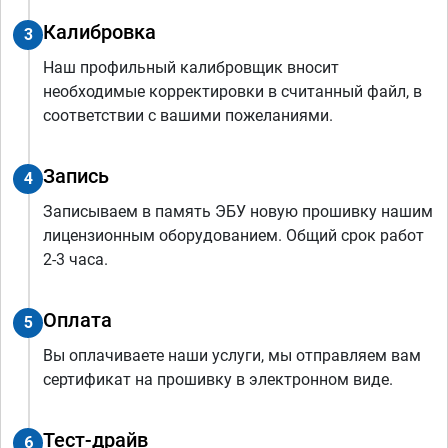
Калибровка
3
Наш профильный калибровщик вносит
необходимые корректировки в считанный файл, в
соответствии с вашими пожеланиями.
Запись
4
Записываем в память ЭБУ новую прошивку нашим
лицензионным оборудованием. Общий срок работ
2-3 часа.
Оплата
5
Вы оплачиваете наши услуги, мы отправляем вам
сертификат на прошивку в электронном виде.
Тест-драйв
6