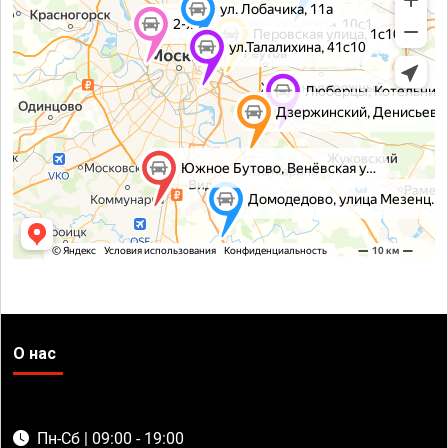
О нас
Пн-Сб | 09:00 - 19:00