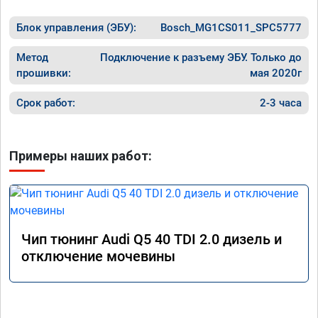
Блок управления (ЭБУ):
Bosch_MG1CS011_SPC5777
Метод
Подключение к разъему ЭБУ. Только до
прошивки:
мая 2020г
Срок работ:
2-3 часа
Примеры наших работ:
Чип тюнинг Audi Q5 40 TDI 2.0 дизель и
отключение мочевины