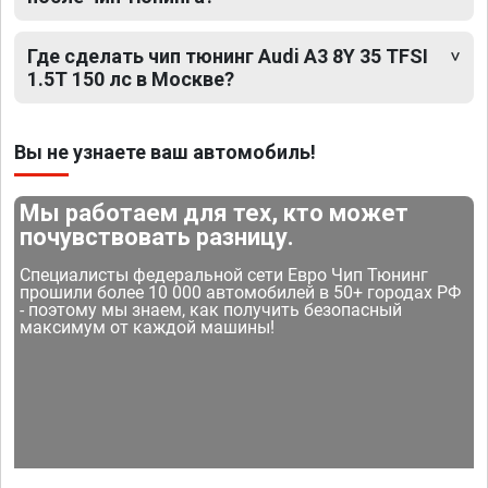
Где сделать чип тюнинг Audi A3 8Y 35 TFSI
1.5T 150 лс в Москве?
Вы не узнаете ваш автомобиль!
Мы работаем для тех, кто может
почувствовать разницу.
Специалисты федеральной сети Евро Чип Тюнинг
прошили более 10 000 автомобилей в 50+ городах РФ
- поэтому мы знаем, как получить безопасный
максимум от каждой машины!