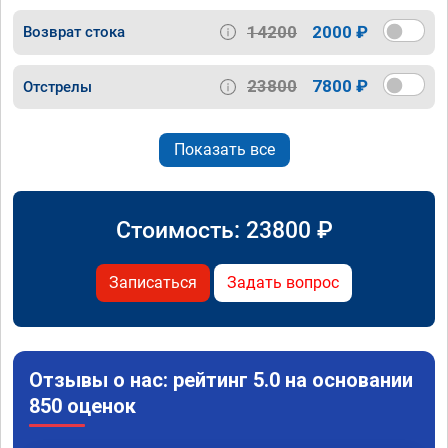
14200
2000 ₽
Возврат стока
23800
7800 ₽
Отстрелы
Показать все
Стоимость:
23800
₽
Записаться
Задать вопрос
Отзывы о нас: рейтинг 5.0 на основании
850 оценок