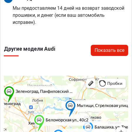
Мы предоставляем 14 дней на возврат заводской
прошивки, и денег (если ваш автомобиль
исправен).
Другие модели Audi
Показать все