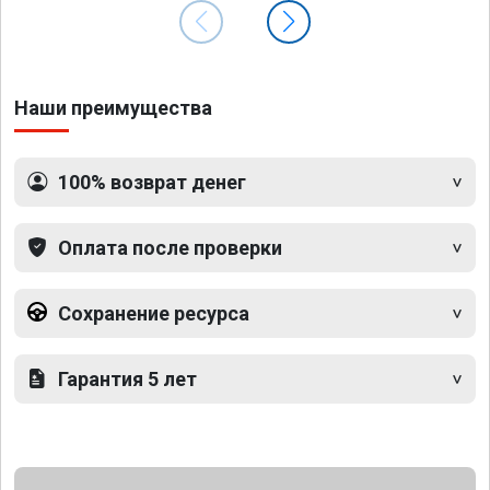
Наши преимущества
100% возврат денег
Оплата после проверки
Сохранение ресурса
Гарантия 5 лет