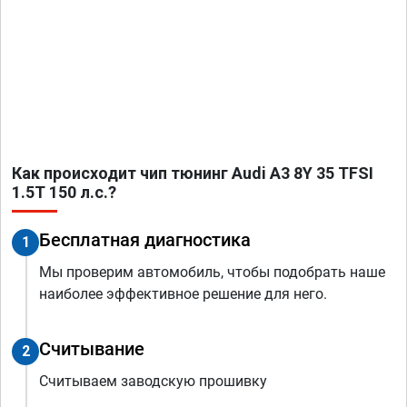
Как происходит чип тюнинг Audi A3 8Y 35 TFSI
1.5T 150 л.с.?
Бесплатная диагностика
1
Мы проверим автомобиль, чтобы подобрать наше
наиболее эффективное решение для него.
Считывание
2
Считываем заводскую прошивку