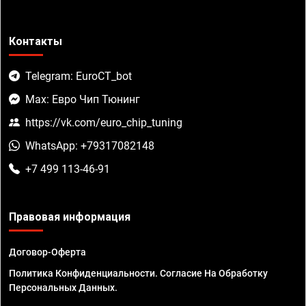
Контакты
Telegram: EuroCT_bot
Max: Евро Чип Тюнинг
https://vk.com/euro_chip_tuning
WhatsApp: +79317082148
+7 499 113-46-91
Правовая информация
Договор-Оферта
Политика Конфиденциальности. Согласие На Обработку
Персональных Данных.