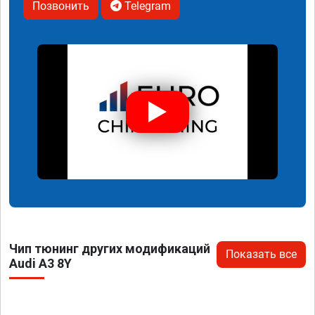
Позвонить
Telegram
Чип тюнинг других модификаций
Показать все
Audi A3 8Y