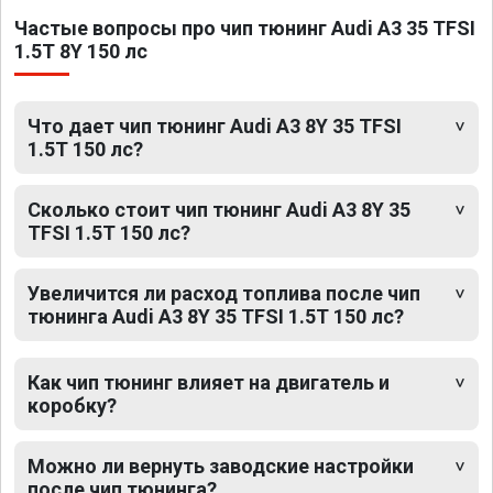
Частые вопросы про чип тюнинг Audi A3 35 TFSI
1.5T 8Y 150 лс
Что дает чип тюнинг Audi A3 8Y 35 TFSI
1.5T 150 лс?
Сколько стоит чип тюнинг Audi A3 8Y 35
TFSI 1.5T 150 лс?
Увеличится ли расход топлива после чип
тюнинга Audi A3 8Y 35 TFSI 1.5T 150 лс?
Как чип тюнинг влияет на двигатель и
коробку?
Можно ли вернуть заводские настройки
после чип тюнинга?