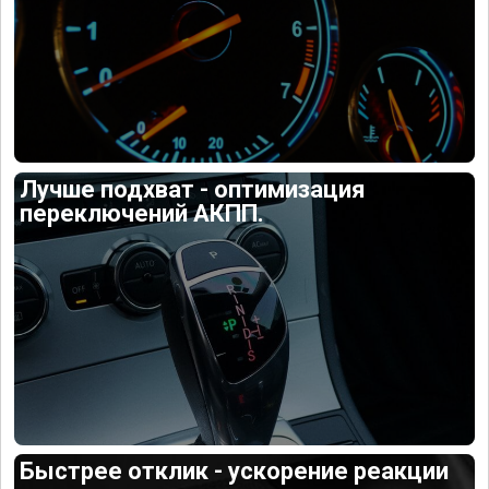
Лучше подхват - оптимизация
переключений АКПП.
Быстрее отклик - ускорение реакции