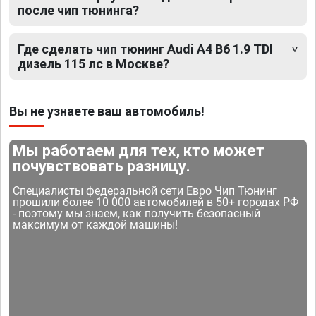
после чип тюнинга?
Где сделать чип тюнинг Audi A4 B6 1.9 TDI
дизель 115 лс в Москве?
Вы не узнаете ваш автомобиль!
Мы работаем для тех, кто может
почувствовать разницу.
Специалисты федеральной сети Евро Чип Тюнинг
прошили более 10 000 автомобилей в 50+ городах РФ
- поэтому мы знаем, как получить безопасный
максимум от каждой машины!