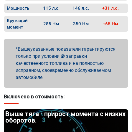
Мощность
115 л.с.
146 л.с.
+31 л.с.
Крутящий
285 Нм
350 Нм
+65 Нм
момент
Вышеуказанные показатели гарантируются
только при условии ⛽ заправки
качественного топлива и на полностью
исправном, своевременно обслуживаемом
автомобиле.
Включено в стоимость:
Выше тяга - прирост момента с низких
оборотов.