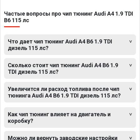
Частые вопросы про чип тюнинг Audi A4 1.9 TDI
B6 115 лс
Что дает чип тюнинг Audi A4 B6 1.9 TDI
дизель 115 лс?
Сколько стоит чип тюнинг Audi A4 B6 1.9
TDI дизель 115 лс?
Увеличится ли расход топлива после чип
тюнинга Audi A4 B6 1.9 TDI дизель 115 лс?
Как чип тюнинг влияет на двигатель и
коробку?
Можно ли вернуть заводские настройки