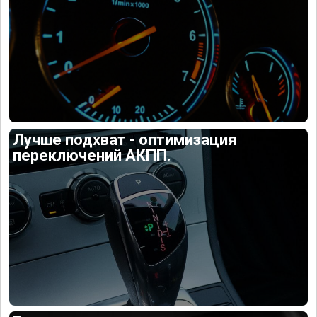
Лучше подхват - оптимизация
переключений АКПП.