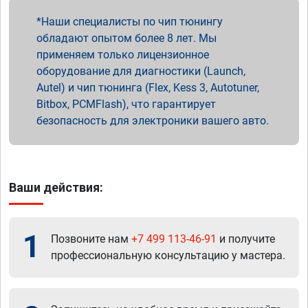
Наши специалисты по чип тюнингу
обладают опытом более 8 лет. Мы
применяем только лицензионное
оборудование для диагностики (Launch,
Autel) и чип тюнинга (Flex, Kess 3, Autotuner,
Bitbox, PCMFlash), что гарантирует
безопасность для электроники вашего авто.
Ваши действия:
1
Позвоните нам
+7 499 113-46-91
и получите
профессиональную консультацию у мастера.