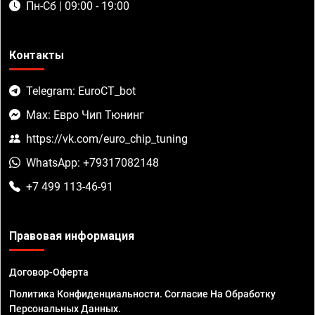
Пн-Сб | 09:00 - 19:00
Контакты
Telegram: EuroCT_bot
Max: Евро Чип Тюнинг
https://vk.com/euro_chip_tuning
WhatsApp: +79317082148
+7 499 113-46-91
Правовая информация
Договор-Оферта
Политика Конфиденциальности. Согласие На Обработку
Персональных Данных.