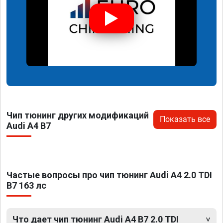
Чип тюнинг других модификаций
Показать все
Audi A4 B7
Частые вопросы про чип тюнинг Audi A4 2.0 TDI
B7 163 лс
Что дает чип тюнинг Audi A4 B7 2.0 TDI