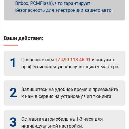
Bitbox, PCMFlash), что гарантирует
безопасность для электроники вашего авто.
Ваши действия:
1
Позвоните нам
+7 499 113-46-91
и получите
профессиональную консультацию у мастера.
2
Запишитесь на удобное время и приезжайте
к нам в сервис на установку чип тюнинга.
3
Оставьте автомобиль на 1-3 часа для
индивидуальной настройки.