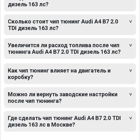
дизель 163 лс?
Сколько стоит чип тюнинг Audi A4 B7 2.0
TDI дизель 163 лс?
Увеличится ли расход топлива после чип
тюнинга Audi A4 B7 2.0 TDI дизель 163 лс?
Как чип тюнинг влияет на двигатель и
коробку?
Можно ли вернуть заводские настройки
после чип тюнинга?
Где сделать чип тюнинг Audi A4 B7 2.0 TDI
дизель 163 лс в Москве?