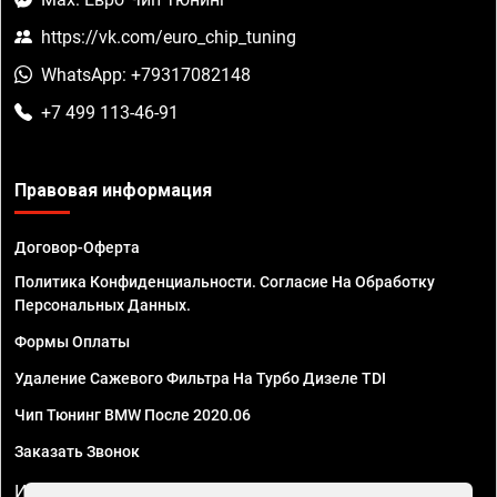
https://vk.com/euro_chip_tuning
WhatsApp: +79317082148
+7 499 113-46-91
Правовая информация
Договор-Оферта
Политика Конфиденциальности. Согласие На Обработку
Персональных Данных.
Формы Оплаты
Удаление Сажевого Фильтра На Турбо Дизеле TDI
Чип Тюнинг BMW После 2020.06
Заказать Звонок
ИП Смирнов Георгий Павлович. ИНН 781302555843,