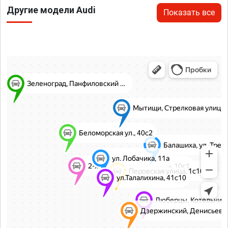
Другие модели Audi
Показать все