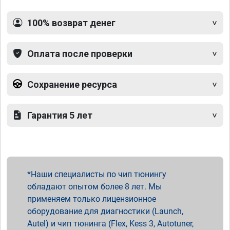
100% возврат денег
Оплата после проверки
Сохранение ресурса
Гарантия 5 лет
Наши специалисты по чип тюнингу
обладают опытом более 8 лет. Мы
применяем только лицензионное
оборудование для диагностики (Launch,
Autel) и чип тюнинга (Flex, Kess 3, Autotuner,