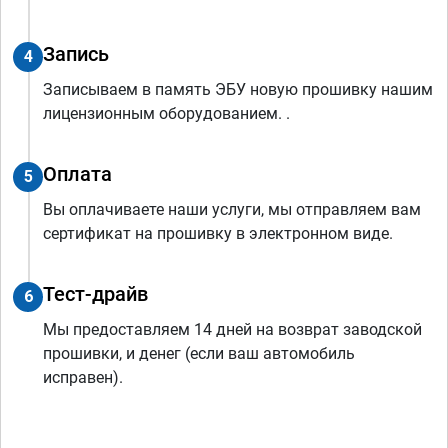
Запись
4
Записываем в память ЭБУ новую прошивку нашим
лицензионным оборудованием. .
Оплата
5
Вы оплачиваете наши услуги, мы отправляем вам
сертификат на прошивку в электронном виде.
Тест-драйв
6
Мы предоставляем 14 дней на возврат заводской
прошивки, и денег (если ваш автомобиль
исправен).