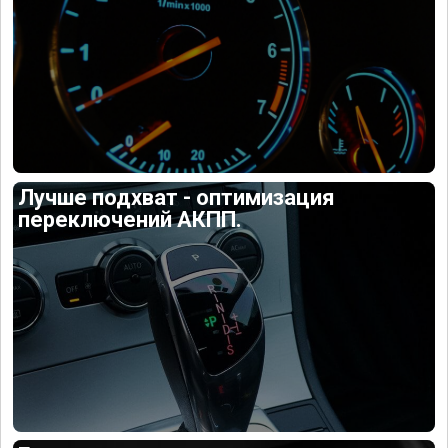
Лучше подхват - оптимизация
переключений АКПП.