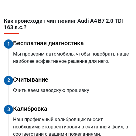
Как происходит чип тюнинг Audi A4 B7 2.0 TDI
163 л.с.?
Бесплатная диагностика
1
Мы проверим автомобиль, чтобы подобрать наше
наиболее эффективное решение для него.
Считывание
2
Считываем заводскую прошивку
Калибровка
3
Наш профильный калибровщик вносит
необходимые корректировки в считанный файл, в
соответствии с вашими пожеланиями.