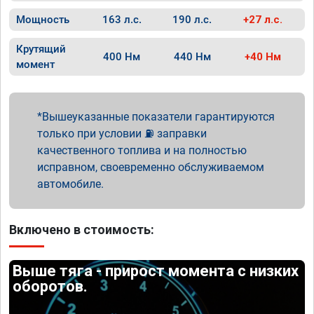
Мощность
163 л.с.
190 л.с.
+27 л.с.
Крутящий
400 Нм
440 Нм
+40 Нм
момент
Вышеуказанные показатели гарантируются
только при условии ⛽ заправки
качественного топлива и на полностью
исправном, своевременно обслуживаемом
автомобиле.
Включено в стоимость:
Выше тяга - прирост момента с низких
оборотов.