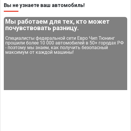
Вы не узнаете ваш автомобиль!
Мы работаем для тех, кто может
почувствовать разницу.
Специалисты федеральной сети Евро Чип Тюнинг
прошили более 10 000 автомобилей в 50+ городах РФ
- поэтому мы знаем, как получить безопасный
максимум от каждой машины!